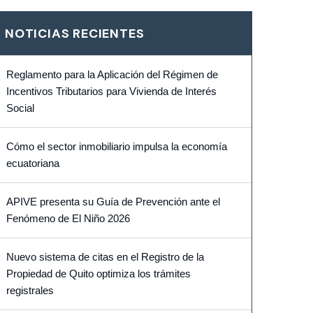
NOTICIAS RECIENTES
Reglamento para la Aplicación del Régimen de
Incentivos Tributarios para Vivienda de Interés
Social
Cómo el sector inmobiliario impulsa la economía
ecuatoriana
APIVE presenta su Guía de Prevención ante el
Fenómeno de El Niño 2026
Nuevo sistema de citas en el Registro de la
Propiedad de Quito optimiza los trámites
registrales