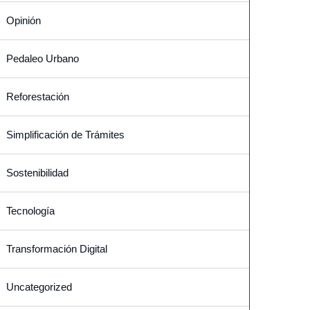
Opinión
Pedaleo Urbano
Reforestación
Simplificación de Trámites
Sostenibilidad
Tecnología
Transformación Digital
Uncategorized