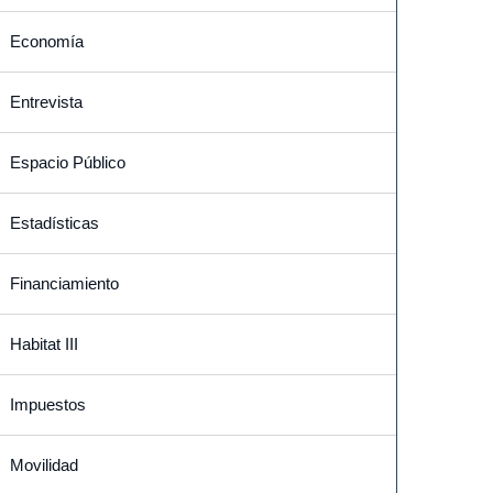
Economía
Entrevista
Espacio Público
Estadísticas
Financiamiento
Habitat III
Impuestos
Movilidad