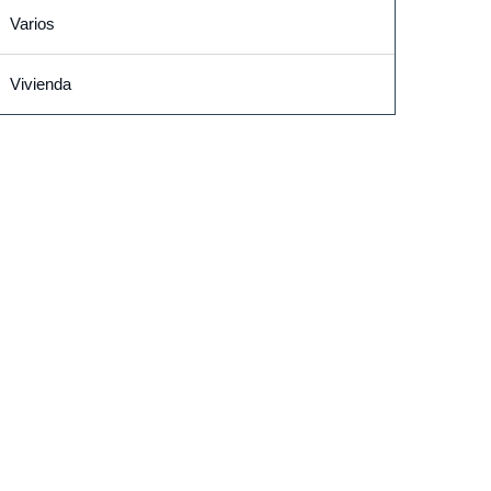
Varios
Vivienda