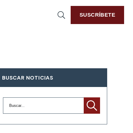
SUSCRÍBETE
BUSCAR NOTICIAS