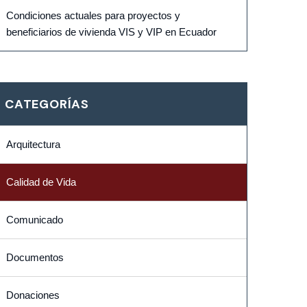
Condiciones actuales para proyectos y
beneficiarios de vivienda VIS y VIP en Ecuador
CATEGORÍAS
Arquitectura
Calidad de Vida
Comunicado
Documentos
Donaciones