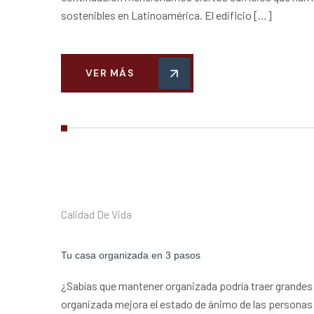
sostenibles en Latinoamérica. El edificio […]
VER MÁS
Calidad De Vida
Tu casa organizada en 3 pasos
¿Sabías que mantener organizada podría traer grandes 
organizada mejora el estado de ánimo de las personas