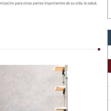
ización para otras partes importantes de su vida, la salud,