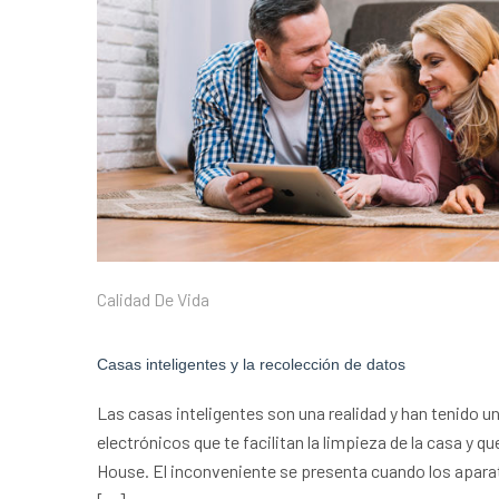
Calidad De Vida
Casas inteligentes y la recolección de datos
Las casas inteligentes son una realidad y han tenido 
electrónicos que te facilitan la limpieza de la casa y 
House. El inconveniente se presenta cuando los apara