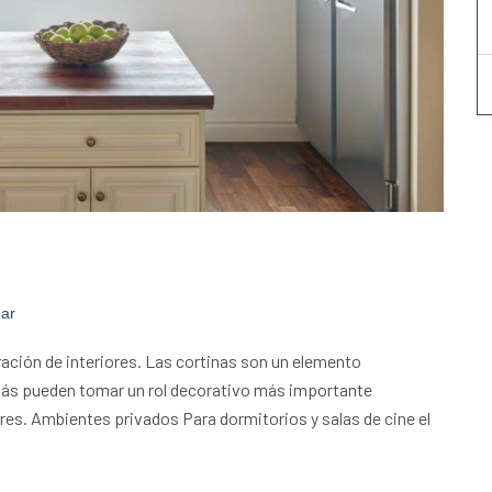
gar
ración de interiores. Las cortinas son un elemento
ás pueden tomar un rol decorativo más importante
res. Ambientes privados Para dormitorios y salas de cine el