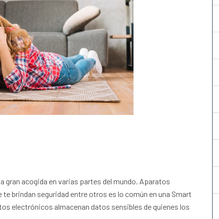
una gran acogida en varias partes del mundo. Aparatos
que te brindan seguridad entre otros es lo común en una Smart
tos electrónicos almacenan datos sensibles de quienes los