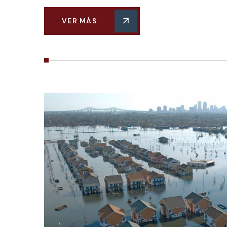
VER MÁS