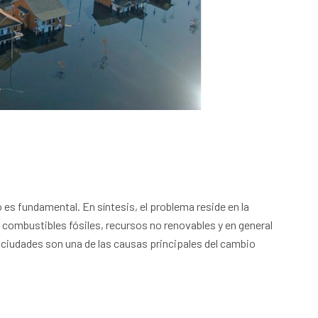
 es fundamental. En síntesis, el problema reside en la
 combustibles fósiles, recursos no renovables y en general
 ciudades son una de las causas principales del cambio