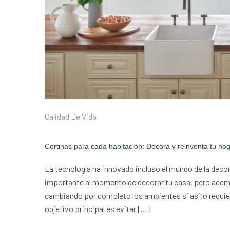
Calidad De Vida
Cortinas para cada habitación: Decora y reinventa tu ho
La tecnología ha innovado incluso el mundo de la deco
importante al momento de decorar tu casa, pero adem
cambiando por completo los ambientes si así lo requie
objetivo principal es evitar […]