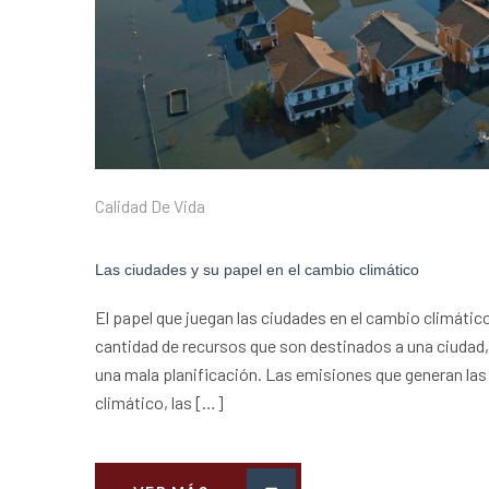
Calidad De Vida
Las ciudades y su papel en el cambio climático
El papel que juegan las ciudades en el cambio climático
cantidad de recursos que son destinados a una ciudad,
una mala planificación. Las emisiones que generan las
climático, las […]