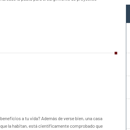
beneficios a tu vida? Además de verse bien, una casa
 que la habitan, está científicamente comprobado que