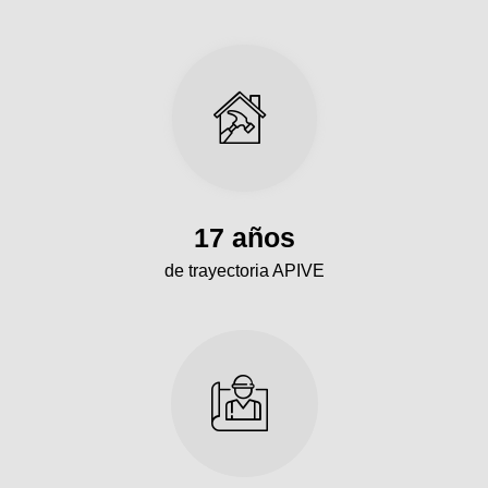
17 años
de trayectoria APIVE