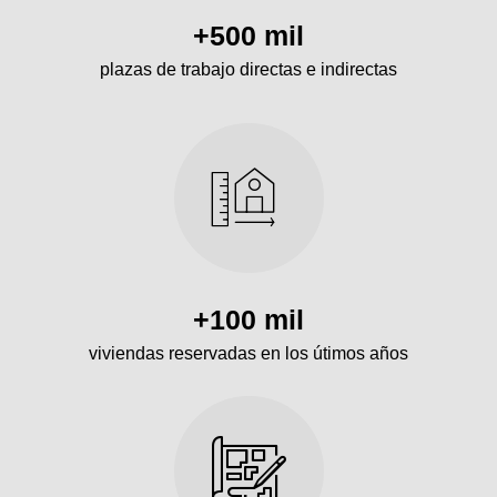
+500 mil
plazas de trabajo directas e indirectas
+100 mil
viviendas reservadas en los útimos años