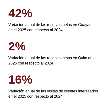
42
%
Variación anual de las reservas netas en Guayaquil
en el 2025 con respecto al 2024
2
%
Variación anual de las reservas netas en Quito en el
2025 con respecto al 2024
16
%
Variación anual de las visitas de clientes Interesados
en el 2025 con respecto al 2024