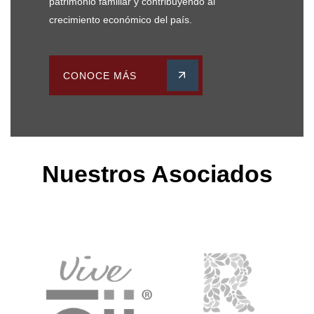
patrimonio familiar y contribuyendo al
crecimiento económico del país.
CONOCE MÁS
Nuestros Asociados