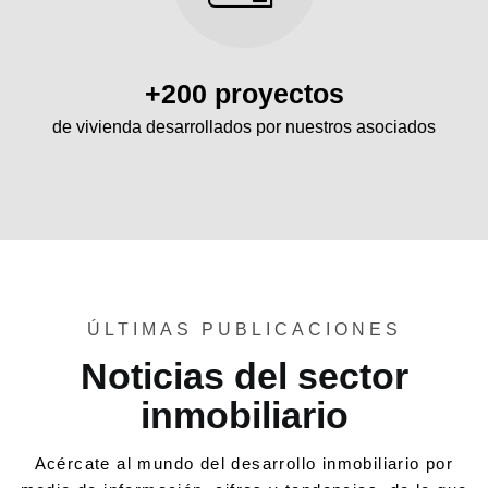
+200 proyectos
de vivienda desarrollados por nuestros asociados
ÚLTIMAS PUBLICACIONES
Noticias del sector
inmobiliario
Acércate al mundo del desarrollo inmobiliario por