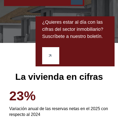
¿Quieres estar al día con las
cifras del sector inmobiliario?
Suscríbete a nuestro boletín.
La vivienda en cifras
23
%
Variación anual de las reservas netas en el 2025 con
respecto al 2024