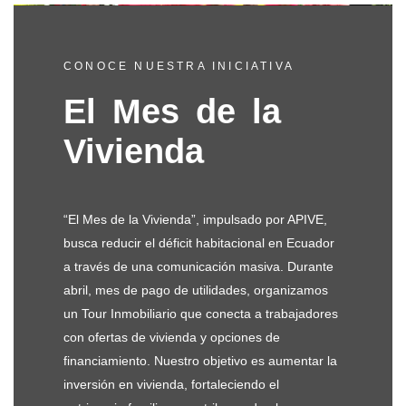
CONOCE NUESTRA INICIATIVA
El Mes de la
Vivienda
“El Mes de la Vivienda”, impulsado por APIVE,
busca reducir el déficit habitacional en Ecuador
a través de una comunicación masiva. Durante
abril, mes de pago de utilidades, organizamos
un Tour Inmobiliario que conecta a trabajadores
con ofertas de vivienda y opciones de
financiamiento. Nuestro objetivo es aumentar la
inversión en vivienda, fortaleciendo el