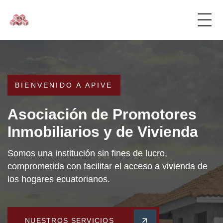
DESCARGAR GUÍA