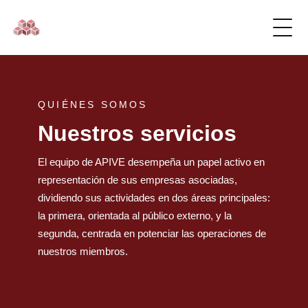
QUIÉNES SOMOS
Nuestros servicios
El equipo de APIVE desempeña un papel activo en
representación de sus empresas asociadas,
dividiendo sus actividades en dos áreas principales:
la primera, orientada al público externo, y la
segunda, centrada en potenciar las operaciones de
nuestros miembros.