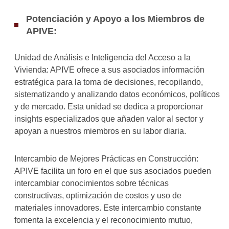
Potenciación y Apoyo a los Miembros de
APIVE:
Unidad de Análisis e Inteligencia del Acceso a la
Vivienda: APIVE ofrece a sus asociados información
estratégica para la toma de decisiones, recopilando,
sistematizando y analizando datos económicos, políticos
y de mercado. Esta unidad se dedica a proporcionar
insights especializados que añaden valor al sector y
apoyan a nuestros miembros en su labor diaria.
Intercambio de Mejores Prácticas en Construcción:
APIVE facilita un foro en el que sus asociados pueden
intercambiar conocimientos sobre técnicas
constructivas, optimización de costos y uso de
materiales innovadores. Este intercambio constante
fomenta la excelencia y el reconocimiento mutuo,