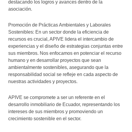
destacando los logros y avances dentro de la
asociación.
Promoción de Prácticas Ambientales y Laborales
Sostenibles: En un sector donde la eficiencia de
recursos es crucial, APIVE lidera el intercambio de
experiencias y el diseño de estrategias conjuntas entre
sus miembros. Nos enfocamos en potenciar el recurso
humano y en desarrollar proyectos que sean
ambientalmente sostenibles, asegurando que la
responsabilidad social se refleje en cada aspecto de
nuestras actividades y proyectos.
APIVE se compromete a ser un referente en el
desarrollo inmobiliario de Ecuador, representando los
intereses de sus miembros y promoviendo un
crecimiento sostenible en el sector.