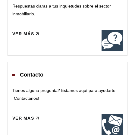
Respuestas claras a tus inquietudes sobre el sector
inmobiliario.
VER MÁS
Contacto
Tienes alguna pregunta? Estamos aquí para ayudarte
¡Contáctanos!
VER MÁS