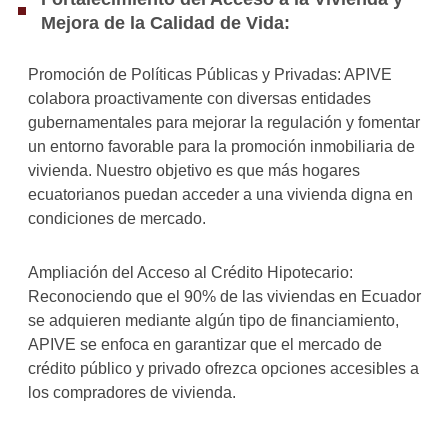
Mejora de la Calidad de Vida:
Promoción de Políticas Públicas y Privadas: APIVE
colabora proactivamente con diversas entidades
gubernamentales para mejorar la regulación y fomentar
un entorno favorable para la promoción inmobiliaria de
vivienda. Nuestro objetivo es que más hogares
ecuatorianos puedan acceder a una vivienda digna en
condiciones de mercado.
Ampliación del Acceso al Crédito Hipotecario:
Reconociendo que el 90% de las viviendas en Ecuador
se adquieren mediante algún tipo de financiamiento,
APIVE se enfoca en garantizar que el mercado de
crédito público y privado ofrezca opciones accesibles a
los compradores de vivienda.