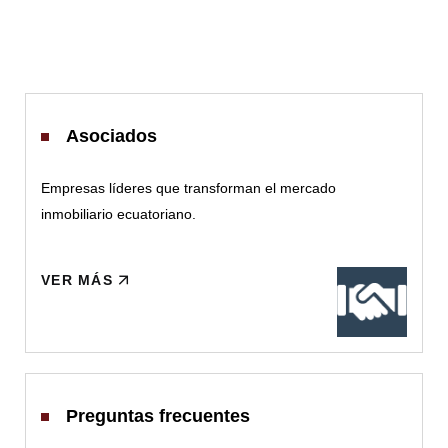
Asociados
Empresas líderes que transforman el mercado
inmobiliario ecuatoriano.
VER MÁS
Preguntas frecuentes