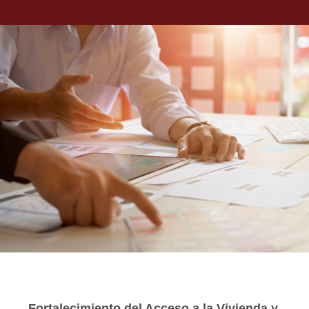
Fortalecimiento del Acceso a la Vivienda y