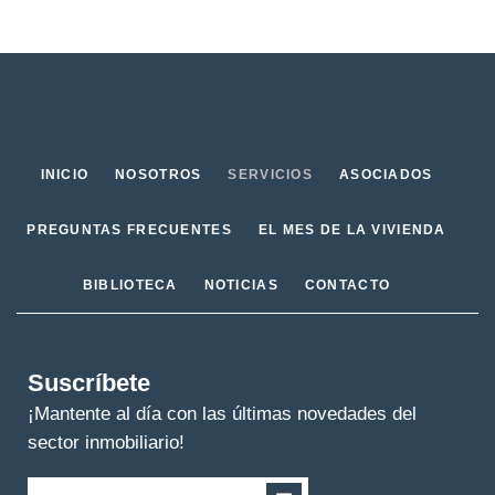
INICIO
NOSOTROS
SERVICIOS
ASOCIADOS
PREGUNTAS FRECUENTES
EL MES DE LA VIVIENDA
BIBLIOTECA
NOTICIAS
CONTACTO
Suscríbete
¡Mantente al día con las últimas novedades del
sector inmobiliario!