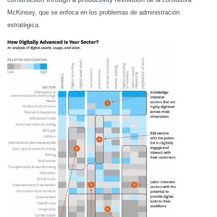
McKinsey, que se enfoca en los problemas de administración
estratégica.