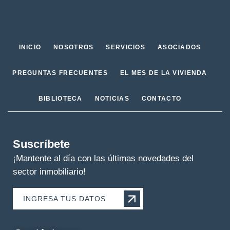
INICIO
NOSOTROS
SERVICIOS
ASOCIADOS
PREGUNTAS FRECUENTES
EL MES DE LA VIVIENDA
BIBLIOTECA
NOTICIAS
CONTACTO
Suscríbete
¡Mantente al día con las últimas novedades del
sector inmobiliario!
INGRESA TUS DATOS