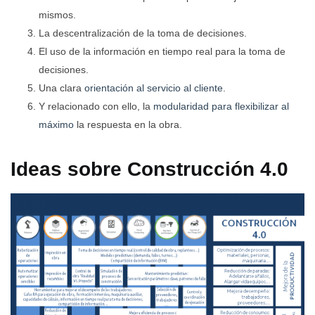
mismos.
La descentralización de la toma de decisiones.
El uso de la información en tiempo real para la toma de
decisiones.
Una clara
orientación al servicio al cliente
.
Y relacionado con ello, la
modularidad para flexibilizar al
máximo
la respuesta en la obra.
Ideas sobre Construcción 4.0