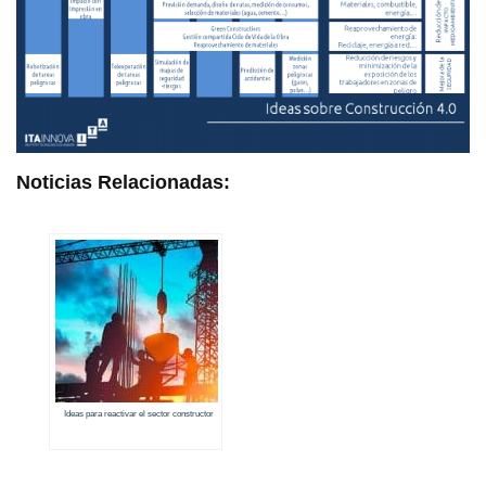
Noticias Relacionadas:
Ideas para reactivar el sector constructor