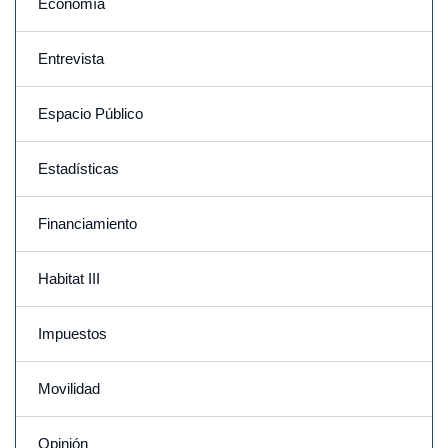
Economía
Entrevista
Espacio Público
Estadísticas
Financiamiento
Habitat III
Impuestos
Movilidad
Opinión