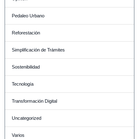
Pedaleo Urbano
Reforestación
Simplificación de Trámites
Sostenibilidad
Tecnología
Transformación Digital
Uncategorized
Varios