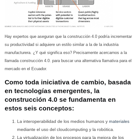
Hay expertos que aseguran que la construcción 4.0 podría incrementar
su productividad si adquiere un estilo similar a la de la industria
manufacturera. ¿Y qué significa eso? Precisamente acercarnos a la
llamada construcción 4.0. para buscar una alternativa llamativa para el
mercado en el Ecuador.
Como toda iniciativa de cambio, basada
en tecnologías emergentes, la
construcción 4.0 se fundamenta en
estos seis conceptos:
La interoperabilidad de los medios humanos y
materiales
mediante el uso del cloudcomputing y la robótica.
La virtualización de los procesos para la mejora de los