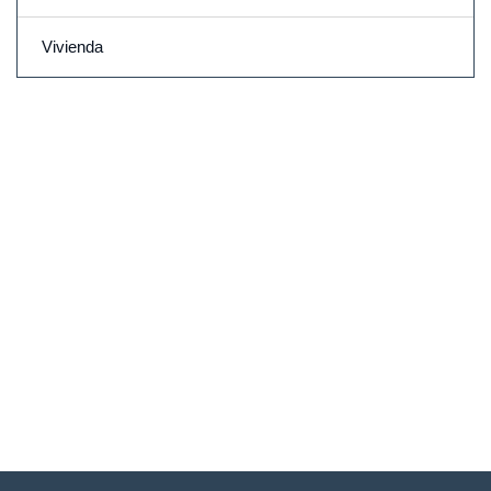
Vivienda