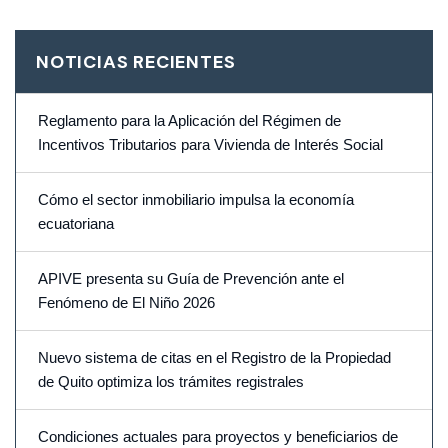
NOTICIAS RECIENTES
Reglamento para la Aplicación del Régimen de
Incentivos Tributarios para Vivienda de Interés Social
Cómo el sector inmobiliario impulsa la economía
ecuatoriana
APIVE presenta su Guía de Prevención ante el
Fenómeno de El Niño 2026
Nuevo sistema de citas en el Registro de la Propiedad
de Quito optimiza los trámites registrales
Condiciones actuales para proyectos y beneficiarios de