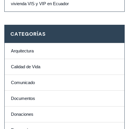
vivienda VIS y VIP en Ecuador
CATEGORÍAS
Arquitectura
Calidad de Vida
Comunicado
Documentos
Donaciones