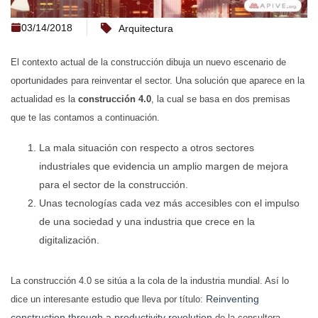
03/14/2018
Arquitectura
El contexto actual de la construcción dibuja un nuevo escenario de
oportunidades para reinventar el sector. Una solución que aparece en la
actualidad es la
construcción 4.0
, la cual se basa en dos premisas
que te las contamos a continuación.
La mala situación con respecto a otros sectores
industriales que evidencia un amplio margen de mejora
para el sector de la construcción.
Unas tecnologías cada vez más accesibles con el impulso
de una sociedad y una industria que crece en la
digitalización.
La construcción 4.0 se sitúa a la cola de la industria mundial. Así lo
Reinventing
dice un interesante estudio que lleva por título:
construction through a productivity revolution
de la consultora