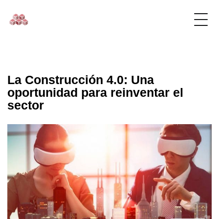
La Construcción 4.0: Una
oportunidad para reinventar el
sector