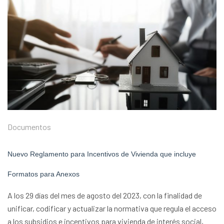
Documentos
Nuevo Reglamento para Incentivos de Vivienda que incluye
Formatos para Anexos
A los 29 días del mes de agosto del 2023, con la finalidad de
unificar, codificar y actualizar la normativa que regula el acceso
a los subsidios e incentivos para vivienda de interés social,