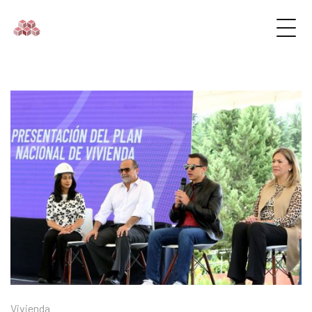
Vivienda