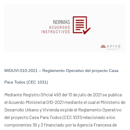
MIDUVI-010-2021 – Reglamento Operativo del proyecto Casa
Para Todos (CEC 1031)
Mediante Registro Oficial 493 del 13 de julio de 2021 se publica
el Acuerdo Ministerial 010-2021 mediante el cual el Ministerio de
Desarrollo Urbano y Vivienda expide el Reglamento Operativo
del proyecto Casa Para Todos (CEC 1031) relacionado a los
componentes 1B y 3 financiado por la Agencia Francesa de