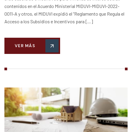
contenidos en el Acuerdo Ministerial MIDUVI-MIDUVI-2022-
0011-A y otros, el MIDUVI expidió el “Reglamento que Regula el
Acceso a los Subsidios e Incentivos para […]
VER MÁS