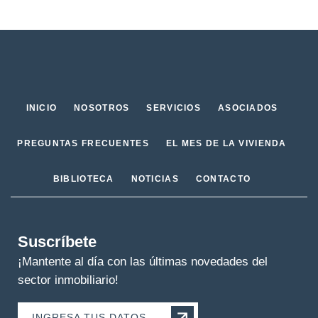
INICIO
NOSOTROS
SERVICIOS
ASOCIADOS
PREGUNTAS FRECUENTES
EL MES DE LA VIVIENDA
BIBLIOTECA
NOTICIAS
CONTACTO
Suscríbete
¡Mantente al día con las últimas novedades del
sector inmobiliario!
INGRESA TUS DATOS