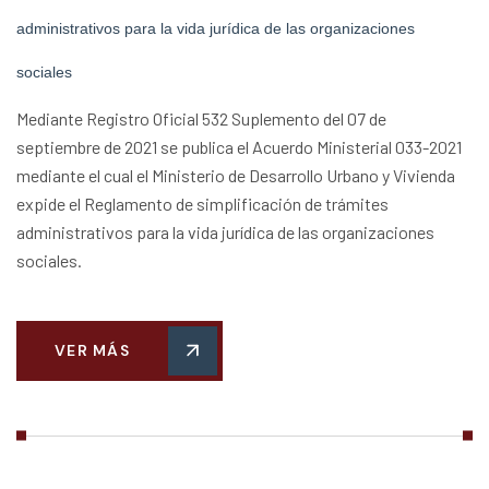
administrativos para la vida jurídica de las organizaciones
sociales
Mediante Registro Oficial 532 Suplemento del 07 de
septiembre de 2021 se publica el Acuerdo Ministerial 033-2021
mediante el cual el Ministerio de Desarrollo Urbano y Vivienda
expide el Reglamento de simplificación de trámites
administrativos para la vida jurídica de las organizaciones
sociales.
VER MÁS