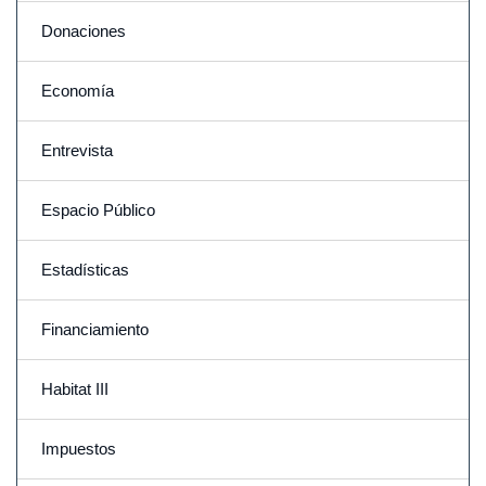
Donaciones
Economía
Entrevista
Espacio Público
Estadísticas
Financiamiento
Habitat III
Impuestos