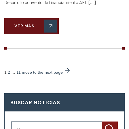
Desarrollo convenio de financiamiento AFD […]
VER MÁS
1
2
…
11
move to the next page
BUSCAR NOTICIAS