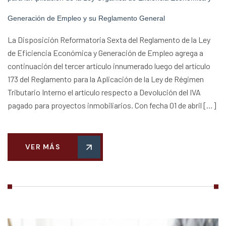
Generación de Empleo y su Reglamento General
La Disposición Reformatoria Sexta del Reglamento de la Ley
de Eficiencia Económica y Generación de Empleo agrega a
continuación del tercer artículo innumerado luego del artículo
173 del Reglamento para la Aplicación de la Ley de Régimen
Tributario Interno el artículo respecto a Devolución del IVA
pagado para proyectos inmobiliarios. Con fecha 01 de abril […]
VER MÁS