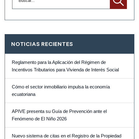
NOTICIAS RECIENTES
Reglamento para la Aplicación del Régimen de
Incentivos Tributarios para Vivienda de Interés Social
Cómo el sector inmobiliario impulsa la economía
ecuatoriana
APIVE presenta su Guía de Prevención ante el
Fenómeno de El Niño 2026
Nuevo sistema de citas en el Registro de la Propiedad