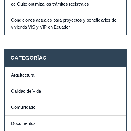
de Quito optimiza los trámites registrales
Condiciones actuales para proyectos y beneficiarios de
vivienda VIS y VIP en Ecuador
CATEGORÍAS
Arquitectura
Calidad de Vida
Comunicado
Documentos