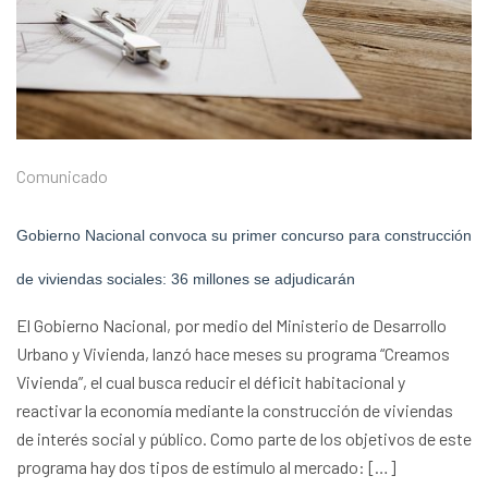
Comunicado
Gobierno Nacional convoca su primer concurso para construcción
de viviendas sociales: 36 millones se adjudicarán
El Gobierno Nacional, por medio del Ministerio de Desarrollo
Urbano y Vivienda, lanzó hace meses su programa “Creamos
Vivienda”, el cual busca reducir el déficit habitacional y
reactivar la economía mediante la construcción de viviendas
de interés social y público. Como parte de los objetivos de este
programa hay dos tipos de estímulo al mercado: […]