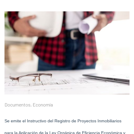
Documentos
,
Economía
Se emite el Instructivo del Registro de Proyectos Inmobiliarios
para la Aplicación de la Ley Orgánica de Eficiencia Económica y