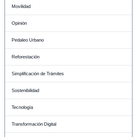
Movilidad
Opinión
Pedaleo Urbano
Reforestación
Simplificación de Trámites
Sostenibilidad
Tecnología
Transformación Digital