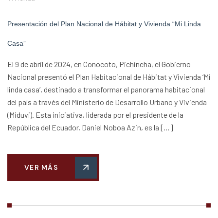
Presentación del Plan Nacional de Hábitat y Vivienda “Mi Linda
Casa”
El 9 de abril de 2024, en Conocoto, Pichincha, el Gobierno
Nacional presentó el Plan Habitacional de Hábitat y Vivienda ‘Mi
linda casa’, destinado a transformar el panorama habitacional
del país a través del Ministerio de Desarrollo Urbano y Vivienda
(Miduvi). Esta iniciativa, liderada por el presidente de la
República del Ecuador, Daniel Noboa Azin, es la […]
VER MÁS