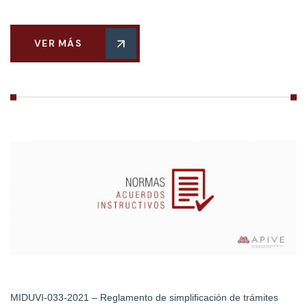
VER MÁS
MIDUVI-033-2021 – Reglamento de simplificación de trámites