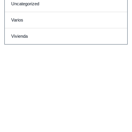
Uncategorized
Varios
Vivienda