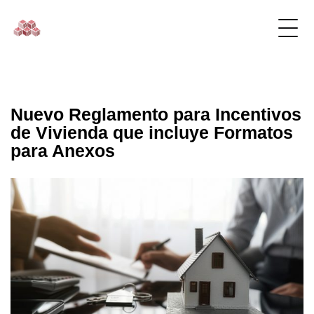
Nuevo Reglamento para Incentivos
de Vivienda que incluye Formatos
para Anexos