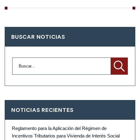
BUSCAR NOTICIAS
NOTICIAS RECIENTES
Reglamento para la Aplicación del Régimen de
Incentivos Tributarios para Vivienda de Interés Social