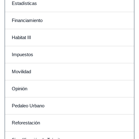
Estadísticas
Financiamiento
Habitat III
Impuestos
Movilidad
Opinión
Pedaleo Urbano
Reforestación