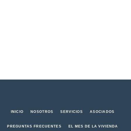
INICIO
NOSOTROS
SERVICIOS
ASOCIADOS
PREGUNTAS FRECUENTES
EL MES DE LA VIVIENDA