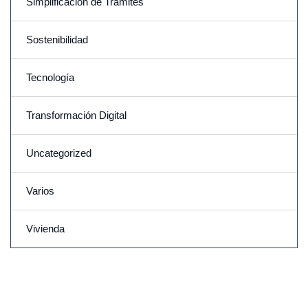
Simplificación de Trámites
Sostenibilidad
Tecnología
Transformación Digital
Uncategorized
Varios
Vivienda