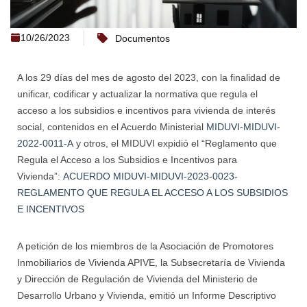
10/26/2023
Documentos
A los 29 días del mes de agosto del 2023, con la finalidad de
unificar, codificar y actualizar la normativa que regula el
acceso a los subsidios e incentivos para vivienda de interés
social, contenidos en el Acuerdo Ministerial
MIDUVI-MIDUVI-
2022-0011-A
y otros, el MIDUVI expidió el “Reglamento que
Regula el Acceso a los Subsidios e Incentivos para
Vivienda”:
ACUERDO MIDUVI-MIDUVI-2023-0023-
REGLAMENTO QUE REGULA EL ACCESO A LOS SUBSIDIOS
E INCENTIVOS
A petición de los miembros de la Asociación de Promotores
Inmobiliarios de Vivienda APIVE, la Subsecretaría de Vivienda
y Dirección de Regulación de Vivienda del Ministerio de
Desarrollo Urbano y Vivienda, emitió un Informe Descriptivo