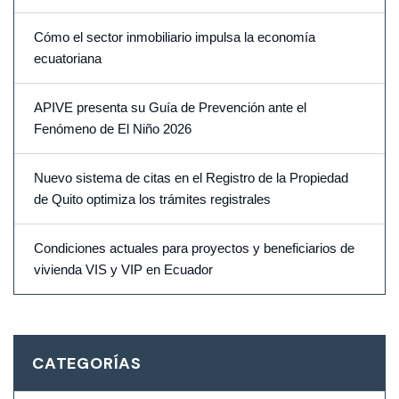
Cómo el sector inmobiliario impulsa la economía
ecuatoriana
APIVE presenta su Guía de Prevención ante el
Fenómeno de El Niño 2026
Nuevo sistema de citas en el Registro de la Propiedad
de Quito optimiza los trámites registrales
Condiciones actuales para proyectos y beneficiarios de
vivienda VIS y VIP en Ecuador
CATEGORÍAS