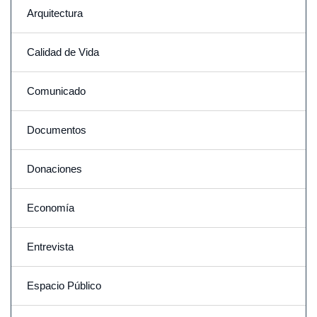
Arquitectura
Calidad de Vida
Comunicado
Documentos
Donaciones
Economía
Entrevista
Espacio Público