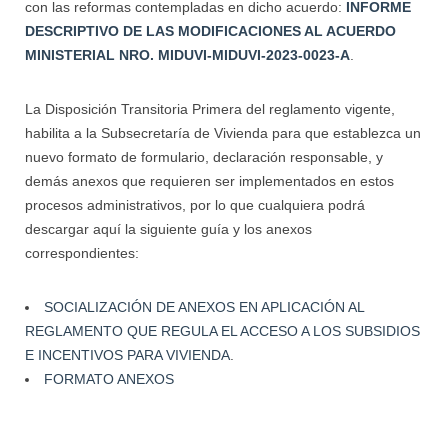
con las reformas contempladas en dicho acuerdo:
INFORME
DESCRIPTIVO DE LAS MODIFICACIONES AL ACUERDO
MINISTERIAL NRO. MIDUVI-MIDUVI-2023-0023-A
.
La Disposición Transitoria Primera del reglamento vigente,
habilita a la Subsecretaría de Vivienda para que establezca un
nuevo formato de formulario, declaración responsable, y
demás anexos que requieren ser implementados en estos
procesos administrativos, por lo que cualquiera podrá
descargar aquí la siguiente guía y los anexos
correspondientes:
SOCIALIZACIÓN DE ANEXOS EN APLICACIÓN AL
REGLAMENTO QUE REGULA EL ACCESO A LOS SUBSIDIOS
E INCENTIVOS PARA VIVIENDA
.
FORMATO ANEXOS