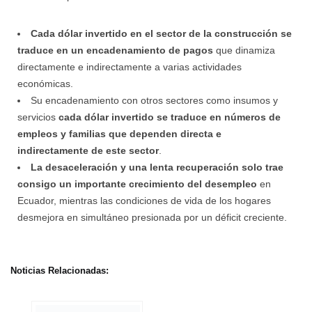
Cada dólar invertido en el sector de la construcción se
traduce en un encadenamiento de pagos
que dinamiza
directamente e indirectamente a varias actividades
económicas.
Su encadenamiento con otros sectores como insumos y
servicios
cada dólar invertido se traduce en números de
empleos y familias que dependen directa e
indirectamente de este sector
.
La desaceleración y una lenta recuperación solo trae
consigo un importante crecimiento del desempleo
en
Ecuador, mientras las condiciones de vida de los hogares
desmejora en simultáneo presionada por un déficit creciente.
Noticias Relacionadas: