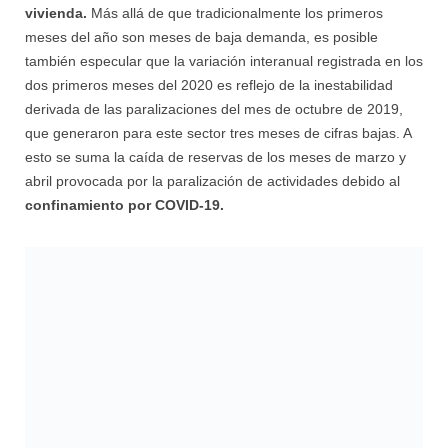
vivienda.
Más allá de que tradicionalmente los primeros
meses del año son meses de baja demanda, es posible
también especular que la variación interanual registrada en los
dos primeros meses del 2020 es reflejo de la inestabilidad
derivada de las paralizaciones del mes de octubre de 2019,
que generaron para este sector tres meses de cifras bajas. A
esto se suma la caída de reservas de los meses de marzo y
abril provocada por la paralización de actividades debido al
confinamiento por COVID-19.