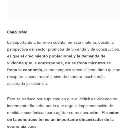
Conclusión
Lo importante a tener en cuenta, en esta materia, desde la
perspectiva del sector promotor de vivienda y de construcción,
es que
el crecimiento poblacional y la demanda de
vivienda que le corresponde, no se frena mientras se
frena la economía
, como tampoco crece al lento ritmo que se
recupera la construcción, sino de manera mucho más
acelerada y sostenida.
Esto se traduce por supuesto en que el déficit de vivienda se
incremente día a día por lo que urge la implementación de
medidas económicas para agilitar su recuperación. El
sector
de la construcción es un importante dinamizador de la
economía
pues: