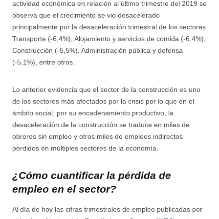
actividad económica en relación al último trimestre del 2019 se
observa que el crecimiento se vio desacelerado
principalmente por la desaceleración trimestral de los sectores
Transporte (-6,4%), Alojamiento y servicios de comida (-6,4%),
Construcción (-5,5%), Administración pública y defensa
(-5,1%), entre otros.
Lo anterior evidencia que el sector de la construcción es uno
de los sectores más afectados por la crisis por lo que en el
ámbito social, por su encadenamiento productivo, la
desaceleración de la construcción se traduce en miles de
obreros sin empleo y otros miles de empleos indirectos
perdidos en múltiples sectores de la economía.
¿Cómo cuantificar la pérdida de
empleo en el sector?
Al día de hoy las cifras trimestrales de empleo publicadas por