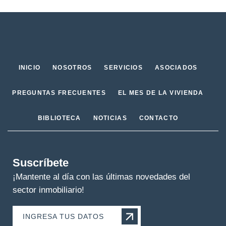
INICIO
NOSOTROS
SERVICIOS
ASOCIADOS
PREGUNTAS FRECUENTES
EL MES DE LA VIVIENDA
BIBLIOTECA
NOTICIAS
CONTACTO
Suscríbete
¡Mantente al día con las últimas novedades del
sector inmobiliario!
INGRESA TUS DATOS