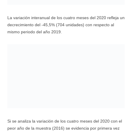
La variación interanual de los cuatro meses del 2020 refleja un
decrecimiento del -45,5% (704 unidades) con respecto al
mismo periodo del año 2019.
Si se analiza la variación de los cuatro meses del 2020 con el
peor año de la muestra (2016) se evidencia por primera vez