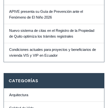
APIVE presenta su Guía de Prevención ante el
Fenómeno de El Niño 2026
Nuevo sistema de citas en el Registro de la Propiedad
de Quito optimiza los trámites registrales
Condiciones actuales para proyectos y beneficiarios de
vivienda VIS y VIP en Ecuador
CATEGORÍAS
Arquitectura