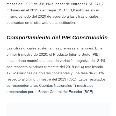
meses del 2020 de -58,1% al pasar de entregar USD 271,7
millones en el 2019 a entregar USD 113,8 millones en el
mismo periodo del 2020 de acuerdo a las cifras oficiales
publicadas en el sitio web de la institución.
Comportamiento del PIB Construcción
Las cifras oficiales sustentan las premisas anteriores. En el
primer trimestre de 2020, el Producto Interno Bruto (PIB)
ecuatoriano mostró una tasa de variación negativa de -2,4%
con respecto al primer trimestre del 2019 (t/t-4) totalizando
17.523 millones de dólares constantes y una tasa de -2,1%
respecto al último trimestre del 2019 (t/t-1).
Estos resultados
corresponden a las Cuentas Nacionales Trimestrales
presentadas por el Banco Central del Ecuador (BCE).