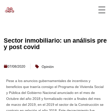
Sector inmobiliario: un análisis pre
y post covid
07/08/2020
Opinión
Pese a los anuncios gubernamentales de incentivos y
beneficios que traería consigo el Programa de Vivienda Social
y Pública del Gobierno Nacional anunciado en el mes de
Octubre del año 2018 y formalizado recién a finales del mes
de marzo del 2019, en el 2019 el sector de la Construcción se
contrajo en relación al año 2018. Este decrecimiento fue