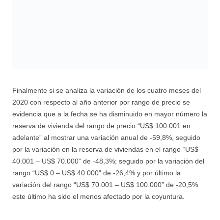
Finalmente si se analiza la variación de los cuatro meses del
2020 con respecto al año anterior por rango de precio se
evidencia que a la fecha se ha disminuido en mayor número la
reserva de vivienda del rango de precio “US$ 100.001 en
adelante” al mostrar una variación anual de -59,8%, seguido
por la variación en la reserva de viviendas en el rango “US$
40.001 – US$ 70.000” de -48,3%; seguido por la variación del
rango “US$ 0 – US$ 40.000” de -26,4% y por último la
variación del rango “US$ 70.001 – US$ 100.000” de -20,5%
este último ha sido el menos afectado por la coyuntura.