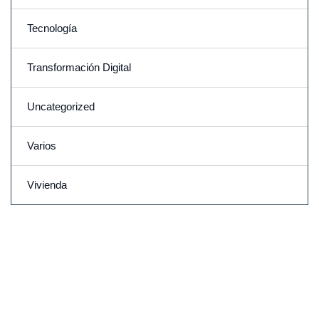
Tecnología
Transformación Digital
Uncategorized
Varios
Vivienda