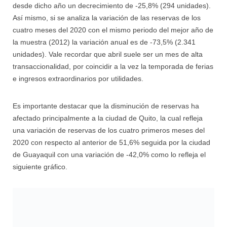
desde dicho año un decrecimiento de -25,8% (294 unidades).
Así mismo, si se analiza la variación de las reservas de los
cuatro meses del 2020 con el mismo periodo del mejor año de
la muestra (2012) la variación anual es de -73,5% (2.341
unidades). Vale recordar que abril suele ser un mes de alta
transaccionalidad, por coincidir a la vez la temporada de ferias
e ingresos extraordinarios por utilidades.
Es importante destacar que la disminución de reservas ha
afectado principalmente a la ciudad de Quito, la cual refleja
una variación de reservas de los cuatro primeros meses del
2020 con respecto al anterior de 51,6% seguida por la ciudad
de Guayaquil con una variación de -42,0% como lo refleja el
siguiente gráfico.