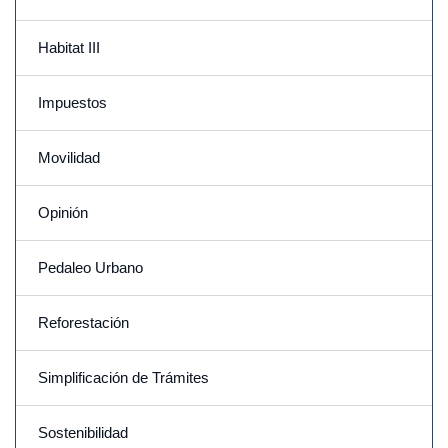
Habitat III
Impuestos
Movilidad
Opinión
Pedaleo Urbano
Reforestación
Simplificación de Trámites
Sostenibilidad