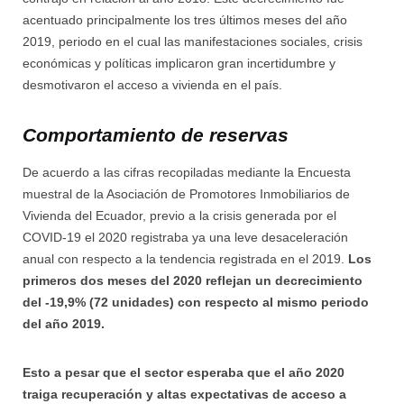
acentuado principalmente los tres últimos meses del año
2019, periodo en el cual las manifestaciones sociales, crisis
económicas y políticas implicaron gran incertidumbre y
desmotivaron el acceso a vivienda en el país.
Comportamiento de reservas
De acuerdo a las cifras recopiladas mediante la Encuesta
muestral de la Asociación de Promotores Inmobiliarios de
Vivienda del Ecuador, previo a la crisis generada por el
COVID-19 el 2020 registraba ya una leve desaceleración
anual con respecto a la tendencia registrada en el 2019.
Los
primeros dos meses del 2020 reflejan un decrecimiento
del -19,9% (72 unidades) con respecto al mismo periodo
del año 2019.
Esto a pesar que el sector esperaba que el año 2020
traiga recuperación y altas expectativas de acceso a