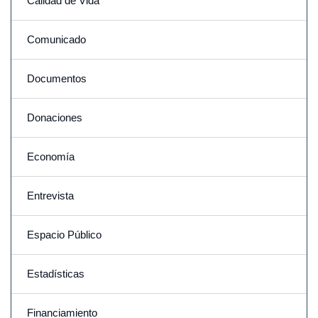
Calidad de Vida
Comunicado
Documentos
Donaciones
Economía
Entrevista
Espacio Público
Estadísticas
Financiamiento