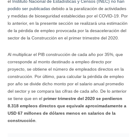
el
Instituto Nacional de Estadísticas y Censos (INEC) no han
podido ser publicadas
debido a la paralización de actividades
y medidas de bioseguridad establecidas por el COVID-19. Por
lo anterior, en la presente sección se realizará una estimación
de la pérdida de empleo provocada por la desaceleración del
sector de la Construcción en el primer trimestre del 2020.
Al multiplicar el PIB construcción de cada año por 35%, que
corresponde al monto destinado a empleo directo por
proyecto, se obtiene el número de empleados directos en la
construcción. Por último, para calcular la pérdida de empleo
por año se divide dicho monto por el salario anual promedio
del sector y se compara las cifras de cada año. De lo anterior
se tiene que en el
primer trimestre del 2020 se perdieron
8.318 empleos directos que equivale aproximadamente a
USD 67 millones de dólares menos en salarios de la
construcción
.