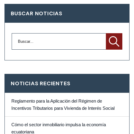
BUSCAR NOTICIAS
NOTICIAS RECIENTES
Reglamento para la Aplicación del Régimen de
Incentivos Tributarios para Vivienda de Interés Social
Cómo el sector inmobiliario impulsa la economía
ecuatoriana