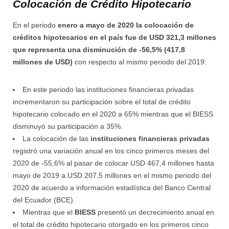
Colocación de Crédito Hipotecario
En el periodo
enero a mayo de 2020 la colocación de
créditos hipotecarios en el país fue de USD 321,3 millones
que representa una disminución de -56,5% (417,8
millones de USD)
con respecto al mismo periodo del 2019:
En este periodo las instituciones financieras privadas
incrementaron su participación sobre el total de crédito
hipotecario colocado en el 2020 a 65% mientras que el BIESS
disminuyó su participación a 35%.
La colocación de las
instituciones financieras privadas
registró una variación anual en los cinco primeros meses del
2020 de -55,6% al pasar de colocar USD 467,4 millones hasta
mayo de 2019 a USD 207,5 millones en el mismo periodo del
2020 de acuerdo a información estadística del Banco Central
del Ecuador (BCE).
Mientras que el
BIESS
presentó un decrecimiento anual en
el total de crédito hipotecario otorgado en los primeros cinco