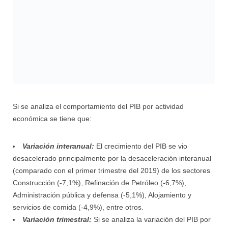
Si se analiza el comportamiento del PIB por actividad
económica se tiene que:
Variación interanual:
El crecimiento del PIB se vio
desacelerado principalmente por la desaceleración interanual
(comparado con el primer trimestre del 2019) de los sectores
Construcción (-7,1%), Refinación de Petróleo (-6,7%),
Administración pública y defensa (-5,1%), Alojamiento y
servicios de comida (-4,9%), entre otros.
Variación trimestral:
Si se analiza la variación del PIB por