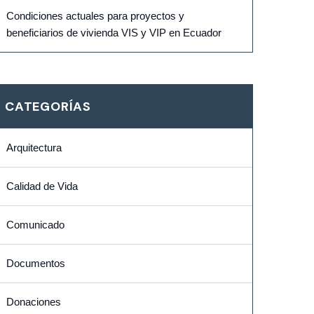
Condiciones actuales para proyectos y
beneficiarios de vivienda VIS y VIP en Ecuador
CATEGORÍAS
Arquitectura
Calidad de Vida
Comunicado
Documentos
Donaciones