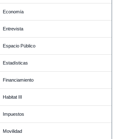
Economía
Entrevista
Espacio Público
Estadísticas
Financiamiento
Habitat III
Impuestos
Movilidad