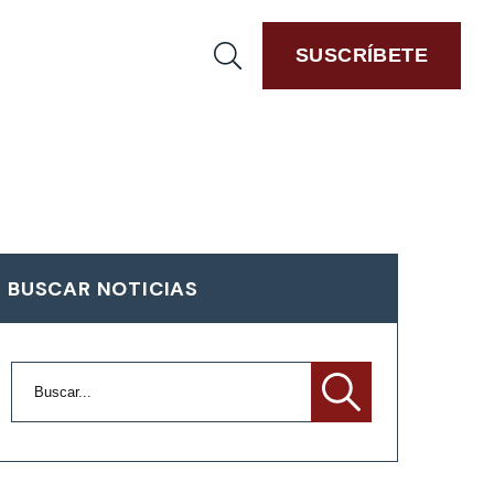
SUSCRÍBETE
BUSCAR NOTICIAS