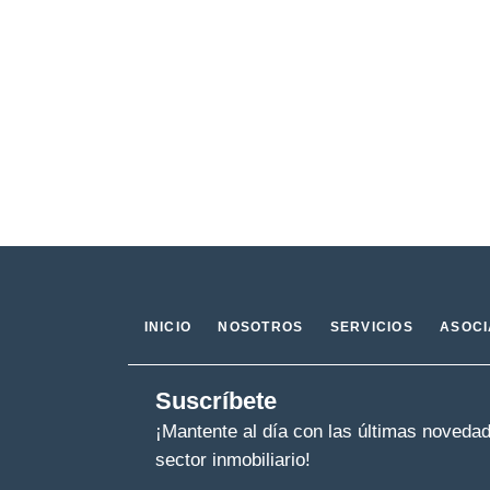
INICIO
NOSOTROS
SERVICIOS
ASOC
Suscríbete
¡Mantente al día con las últimas noveda
sector inmobiliario!