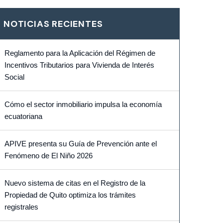
NOTICIAS RECIENTES
Reglamento para la Aplicación del Régimen de
Incentivos Tributarios para Vivienda de Interés
Social
Cómo el sector inmobiliario impulsa la economía
ecuatoriana
APIVE presenta su Guía de Prevención ante el
Fenómeno de El Niño 2026
Nuevo sistema de citas en el Registro de la
Propiedad de Quito optimiza los trámites
registrales