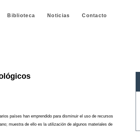
Biblioteca
Noticias
Contacto
ológicos
arios países han emprendido para disminuir el uso de recursos
no; muestra de ello es la utilización de algunos materiales de