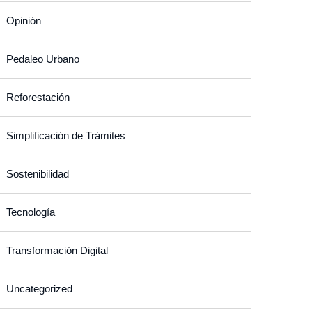
Opinión
Pedaleo Urbano
Reforestación
Simplificación de Trámites
Sostenibilidad
Tecnología
Transformación Digital
Uncategorized