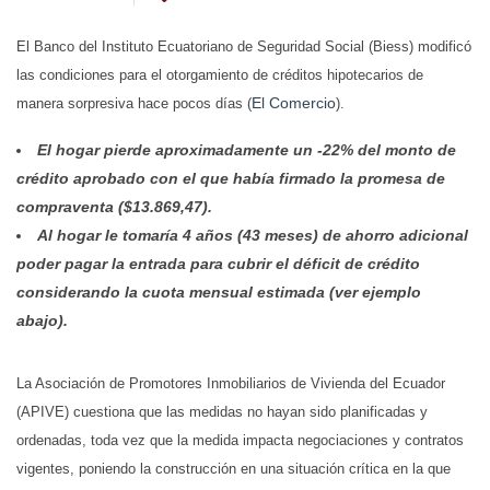
El Banco del Instituto Ecuatoriano de Seguridad Social (Biess) modificó
las condiciones para el otorgamiento de créditos hipotecarios de
El Comercio
manera sorpresiva hace pocos días (
).
El hogar pierde aproximadamente un -22% del monto de
crédito aprobado con el que había firmado la promesa de
compraventa ($13.869,47).
Al hogar le tomaría 4 años (43 meses) de ahorro adicional
poder pagar la entrada para cubrir el déficit de crédito
considerando la cuota mensual estimada (ver ejemplo
abajo).
La Asociación de Promotores Inmobiliarios de Vivienda del Ecuador
(APIVE) cuestiona que las medidas no hayan sido planificadas y
ordenadas, toda vez que la medida impacta negociaciones y contratos
vigentes, poniendo la construcción en una situación crítica en la que