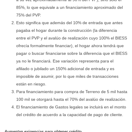
85%, lo que equivale a un financiamiento aproximado del
75% del PVP.
Esto significa que además del 10% de entrada que antes
pagaba el hogar durante la construcción (la diferencia
entre el PVP y el avalúo de realización cuyo 100% el BIESS
ofrecía formalmente financiar), el hogar ahora tendrá que
pagar o buscar financiarse sobre la diferencia que el BIESS
ya no le financiará. Ese variación representa para el
afiliado o jubilado un 150% adicional de entrada y es
imposible de asumir, por lo que miles de transacciones
están en riesgo.
Para financiamiento para compra de Terreno de 5 mil hasta
100 mil se otorgará hasta el 70% del avalúo de realización.
El financiamiento de Gastos legales se incluirá en el monto
del crédito de acuerdo a la capacidad de pago de cliente.
Aumentan exigencias para obtener crédito