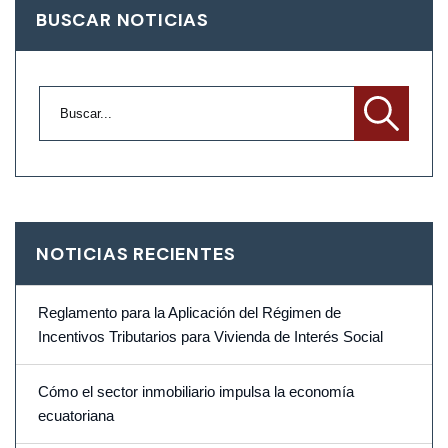
BUSCAR NOTICIAS
NOTICIAS RECIENTES
Reglamento para la Aplicación del Régimen de
Incentivos Tributarios para Vivienda de Interés Social
Cómo el sector inmobiliario impulsa la economía
ecuatoriana