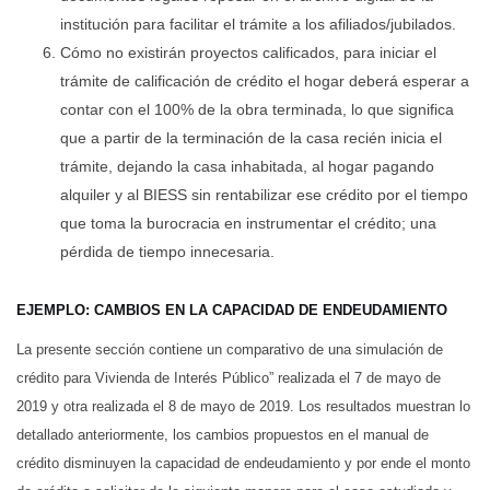
institución para facilitar el trámite a los afiliados/jubilados.
Cómo no existirán proyectos calificados, para iniciar el
trámite de calificación de crédito el hogar deberá esperar a
contar con el 100% de la obra terminada, lo que significa
que a partir de la terminación de la casa recién inicia el
trámite, dejando la casa inhabitada, al hogar pagando
alquiler y al BIESS sin rentabilizar ese crédito por el tiempo
que toma la burocracia en instrumentar el crédito; una
pérdida de tiempo innecesaria.
EJEMPLO: CAMBIOS EN LA CAPACIDAD DE ENDEUDAMIENTO
La presente sección contiene un comparativo de una simulación de
crédito para Vivienda de Interés Público” realizada el 7 de mayo de
2019 y otra realizada el 8 de mayo de 2019. Los resultados muestran lo
detallado anteriormente, los cambios propuestos en el manual de
crédito disminuyen la capacidad de endeudamiento y por ende el monto