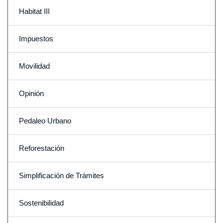
Habitat III
Impuestos
Movilidad
Opinión
Pedaleo Urbano
Reforestación
Simplificación de Trámites
Sostenibilidad