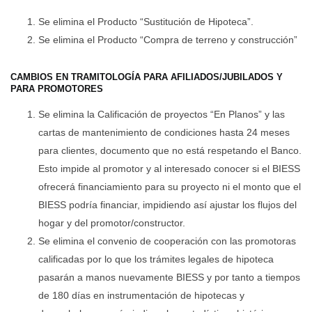
Se elimina el Producto “Sustitución de Hipoteca”.
Se elimina el Producto “Compra de terreno y construcción”
CAMBIOS EN TRAMITOLOGÍA PARA AFILIADOS/JUBILADOS Y
PARA PROMOTORES
Se elimina la Calificación de proyectos “En Planos” y las
cartas de mantenimiento de condiciones hasta 24 meses
para clientes, documento que no está respetando el Banco.
Esto impide al promotor y al interesado conocer si el BIESS
ofrecerá financiamiento para su proyecto ni el monto que el
BIESS podría financiar, impidiendo así ajustar los flujos del
hogar y del promotor/constructor.
Se elimina el convenio de cooperación con las promotoras
calificadas por lo que los trámites legales de hipoteca
pasarán a manos nuevamente BIESS y por tanto a tiempos
de 180 días en instrumentación de hipotecas y