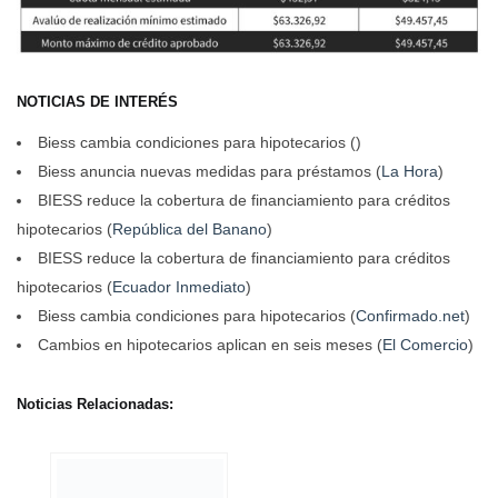
NOTICIAS DE INTERÉS
Biess cambia condiciones para hipotecarios ()
Biess anuncia nuevas medidas para préstamos (
La Hora
)
BIESS reduce la cobertura de financiamiento para créditos
hipotecarios (
República del Banano
)
BIESS reduce la cobertura de financiamiento para créditos
hipotecarios (
Ecuador Inmediato
)
Biess cambia condiciones para hipotecarios (
Confirmado.net
)
Cambios en hipotecarios aplican en seis meses (
El Comercio
)
Noticias Relacionadas: