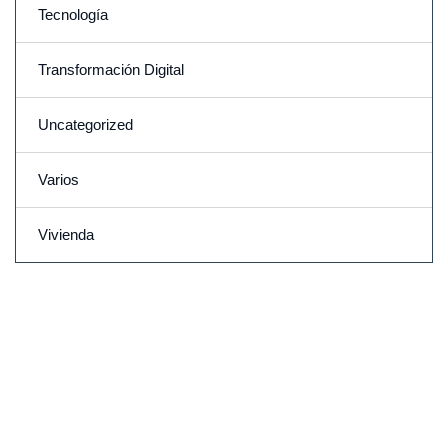
Tecnología
Transformación Digital
Uncategorized
Varios
Vivienda