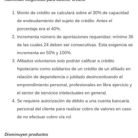
Monto de crédito se calculará sobre el 30% de capacidad
de endeudamiento del sujeto de crédito. Antes el
porcentaje era el 40%.
Incrementa número de aportaciones requeridas: mínimo 36
de las cuales 24 deben ser consecutivas. Esta exigencia se
incrementa en 50% y 100%.
Afiliados voluntarios solo podrán calificar a crédito
hipotecario como solidarios de un crédito de un afiliado en
relación de dependencia o jubilado desincentivando el
emprendimiento personal, profesionales en libre ejercicio y
el sector de servicios intelectuales en general.
Se requiere autorización de débito a una cuenta bancaria
personal del cliente para realizar cobro de valores en caso
de no efectuar cobro vía rol.
Disminuyen productos