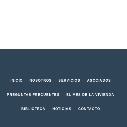
INICIO
NOSOTROS
SERVICIOS
ASOCIADOS
PREGUNTAS FRECUENTES
EL MES DE LA VIVIENDA
BIBLIOTECA
NOTICIAS
CONTACTO