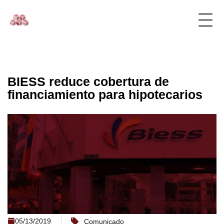
BIESS reduce cobertura de
financiamiento para hipotecarios
05/13/2019
Comunicado