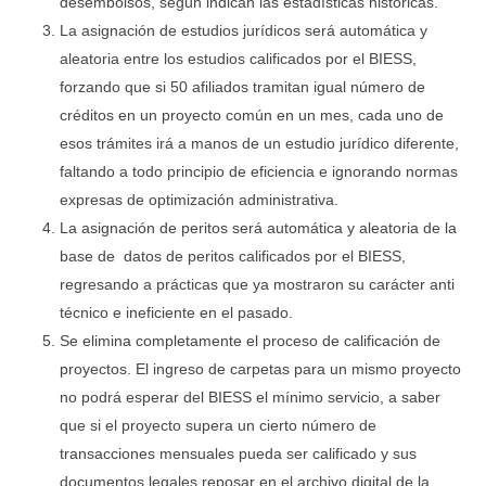
desembolsos, según indican las estadísticas históricas.
La asignación de estudios jurídicos será automática y
aleatoria entre los estudios calificados por el BIESS,
forzando que si 50 afiliados tramitan igual número de
créditos en un proyecto común en un mes, cada uno de
esos trámites irá a manos de un estudio jurídico diferente,
faltando a todo principio de eficiencia e ignorando normas
expresas de optimización administrativa.
La asignación de peritos será automática y aleatoria de la
base de datos de peritos calificados por el BIESS,
regresando a prácticas que ya mostraron su carácter anti
técnico e ineficiente en el pasado.
Se elimina completamente el proceso de calificación de
proyectos. El ingreso de carpetas para un mismo proyecto
no podrá esperar del BIESS el mínimo servicio, a saber
que si el proyecto supera un cierto número de
transacciones mensuales pueda ser calificado y sus
documentos legales reposar en el archivo digital de la