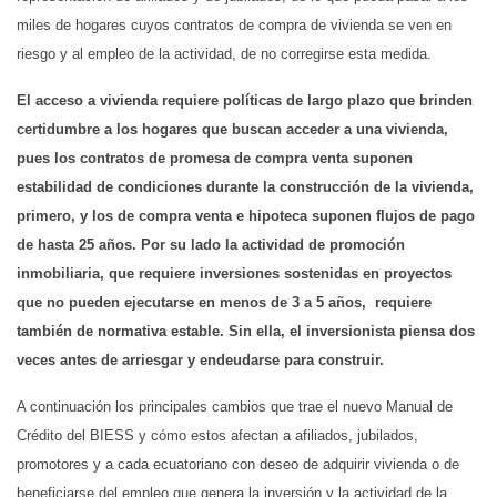
miles de hogares cuyos contratos de compra de vivienda se ven en
riesgo y al empleo de la actividad, de no corregirse esta medida.
El acceso a vivienda requiere políticas de largo plazo que brinden
certidumbre a los hogares que buscan acceder a una vivienda,
pues los contratos de promesa de compra venta suponen
estabilidad de condiciones durante la construcción de la vivienda,
primero, y los de compra venta e hipoteca suponen flujos de pago
de hasta 25 años. Por su lado la actividad de promoción
inmobiliaria, que requiere inversiones sostenidas en proyectos
que no pueden ejecutarse en menos de 3 a 5 años, requiere
también de normativa estable. Sin ella, el inversionista piensa dos
veces antes de arriesgar y endeudarse para construir.
A continuación los principales cambios que trae el nuevo Manual de
Crédito del BIESS y cómo estos afectan a afiliados, jubilados,
promotores y a cada ecuatoriano con deseo de adquirir vivienda o de
beneficiarse del empleo que genera la inversión y la actividad de la