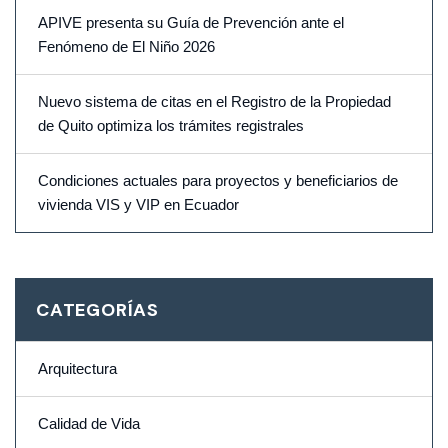
APIVE presenta su Guía de Prevención ante el
Fenómeno de El Niño 2026
Nuevo sistema de citas en el Registro de la Propiedad
de Quito optimiza los trámites registrales
Condiciones actuales para proyectos y beneficiarios de
vivienda VIS y VIP en Ecuador
CATEGORÍAS
Arquitectura
Calidad de Vida