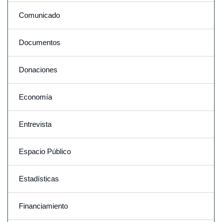
Comunicado
Documentos
Donaciones
Economía
Entrevista
Espacio Público
Estadísticas
Financiamiento