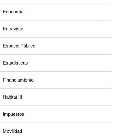
Economía
Entrevista
Espacio Público
Estadísticas
Financiamiento
Habitat III
Impuestos
Movilidad