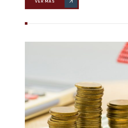
VER MÁS