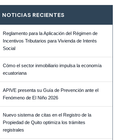
NOTICIAS RECIENTES
Reglamento para la Aplicación del Régimen de
Incentivos Tributarios para Vivienda de Interés
Social
Cómo el sector inmobiliario impulsa la economía
ecuatoriana
APIVE presenta su Guía de Prevención ante el
Fenómeno de El Niño 2026
Nuevo sistema de citas en el Registro de la
Propiedad de Quito optimiza los trámites
registrales