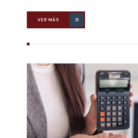
VER MÁS