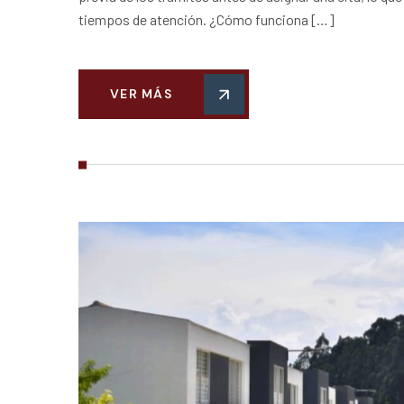
tiempos de atención. ¿Cómo funciona […]
VER MÁS