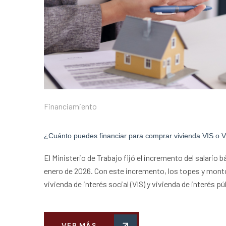
Financiamiento
¿Cuánto puedes financiar para comprar vivienda VIS o 
El Ministerio de Trabajo fijó el incremento del salario 
enero de 2026. Con este incremento, los topes y mont
vivienda de interés social (VIS) y vivienda de interés p
VER MÁS