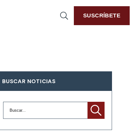
SUSCRÍBETE
BUSCAR NOTICIAS