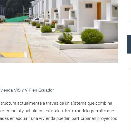
vivienda VIS y VIP en Ecuador
estructura actualmente a través de un sistema que combina
referencial y subsidios estatales. Este modelo permite que
das en adquirir una vivienda puedan participar en proyectos