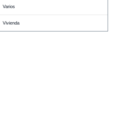
Varios
Vivienda