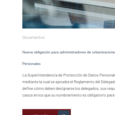
Documentos
Nueva obligación para administradores de urbanizacione
Personales
La Superintendencia de Protección de Datos Persona
mediante la cual se aprueba el Reglamento del Delega
define cómo deben designarse los delegados, sus requi
casos en los que su nombramiento es obligatorio para