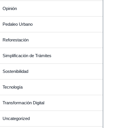
Opinión
Pedaleo Urbano
Reforestación
Simplificación de Trámites
Sostenibilidad
Tecnología
Transformación Digital
Uncategorized