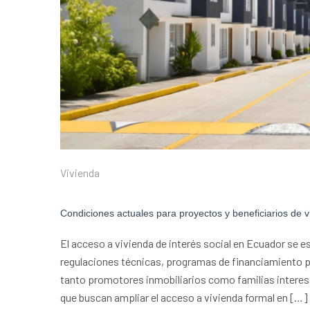
Vivienda
Condiciones actuales para proyectos y beneficiarios de 
El acceso a vivienda de interés social en Ecuador se 
regulaciones técnicas, programas de financiamiento p
tanto promotores inmobiliarios como familias interesa
que buscan ampliar el acceso a vivienda formal en […]