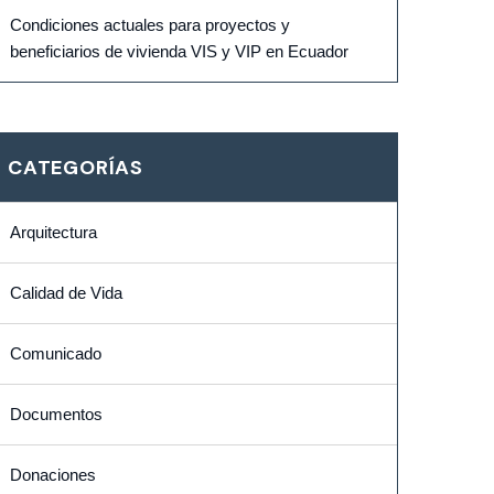
Condiciones actuales para proyectos y
beneficiarios de vivienda VIS y VIP en Ecuador
CATEGORÍAS
Arquitectura
Calidad de Vida
Comunicado
Documentos
Donaciones