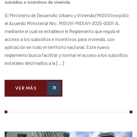
subsidios e incentivos de vivienda
El Ministerio de Desarrollo Urbano y Vivienda (MIDUVI) expidió
el Acuerdo Ministerial Nro. MIDUVI-MIDUVI-2025-0001-A,
mediante el cual se establece el Reglamento que regula el
acceso a los subsidios e incentivos para vivienda, con
aplicación en todo el territorio nacional. Este nuevo
reglamento busca facilitar y normar el acceso a los subsidios
estatales destinados a la […]
VER MÁS