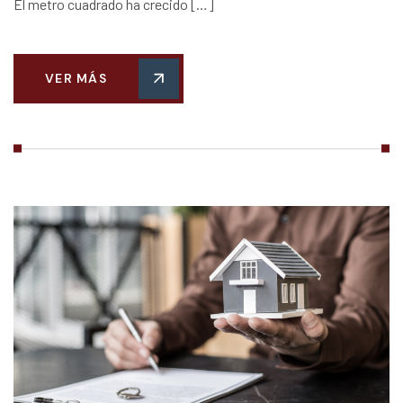
El metro cuadrado ha crecido […]
VER MÁS