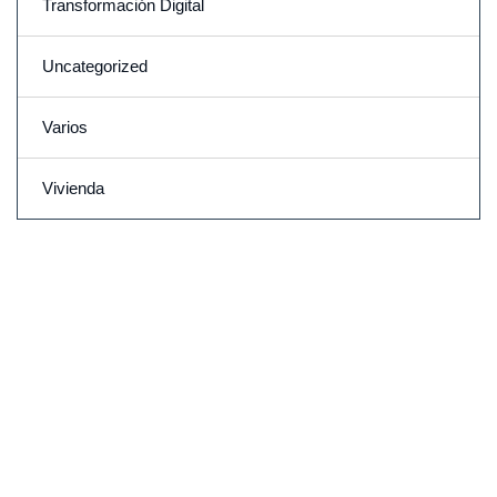
Transformación Digital
Uncategorized
Varios
Vivienda