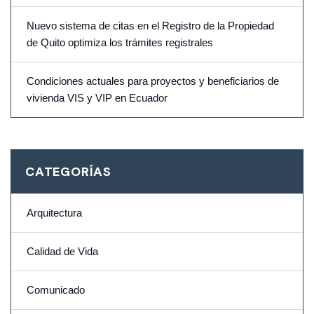
Nuevo sistema de citas en el Registro de la Propiedad
de Quito optimiza los trámites registrales
Condiciones actuales para proyectos y beneficiarios de
vivienda VIS y VIP en Ecuador
CATEGORÍAS
Arquitectura
Calidad de Vida
Comunicado