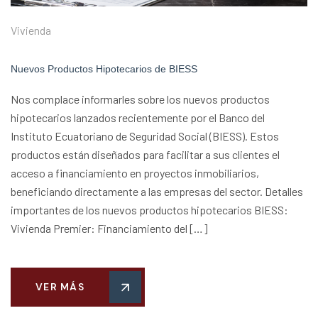
Vivienda
Nuevos Productos Hipotecarios de BIESS
Nos complace informarles sobre los nuevos productos
hipotecarios lanzados recientemente por el Banco del
Instituto Ecuatoriano de Seguridad Social (BIESS). Estos
productos están diseñados para facilitar a sus clientes el
acceso a financiamiento en proyectos inmobiliarios,
beneficiando directamente a las empresas del sector. Detalles
importantes de los nuevos productos hipotecarios BIESS:
Vivienda Premier: Financiamiento del […]
VER MÁS