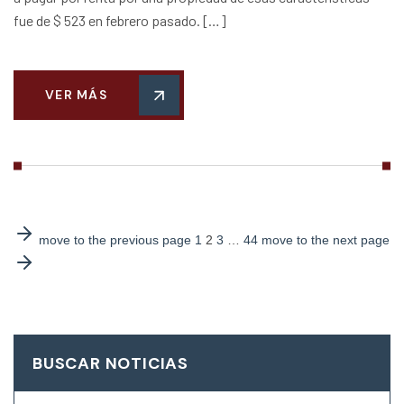
fue de $ 523 en febrero pasado. […]
VER MÁS
move to the previous page
1
2
3
…
44
move to the next page
BUSCAR NOTICIAS