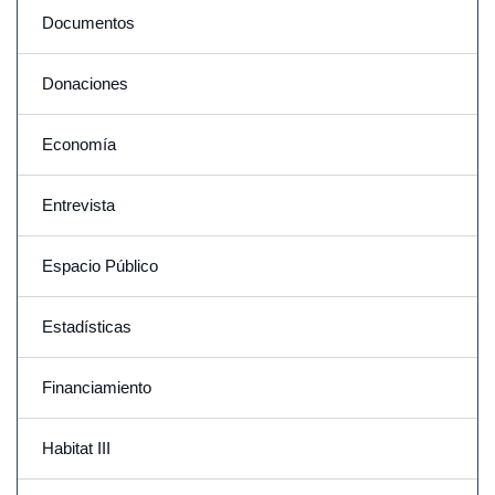
Documentos
Donaciones
Economía
Entrevista
Espacio Público
Estadísticas
Financiamiento
Habitat III