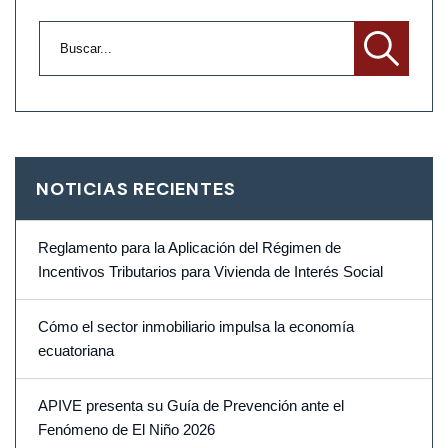
NOTICIAS RECIENTES
Reglamento para la Aplicación del Régimen de
Incentivos Tributarios para Vivienda de Interés Social
Cómo el sector inmobiliario impulsa la economía
ecuatoriana
APIVE presenta su Guía de Prevención ante el
Fenómeno de El Niño 2026