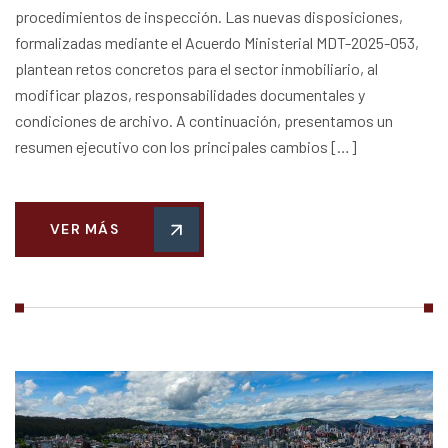
procedimientos de inspección. Las nuevas disposiciones,
formalizadas mediante el Acuerdo Ministerial MDT-2025-053,
plantean retos concretos para el sector inmobiliario, al
modificar plazos, responsabilidades documentales y
condiciones de archivo. A continuación, presentamos un
resumen ejecutivo con los principales cambios […]
VER MÁS