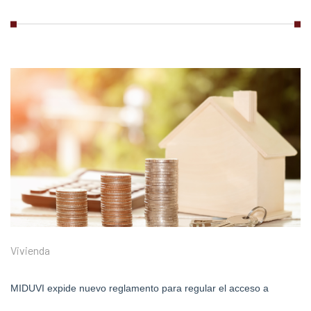
Vivienda
MIDUVI expide nuevo reglamento para regular el acceso a