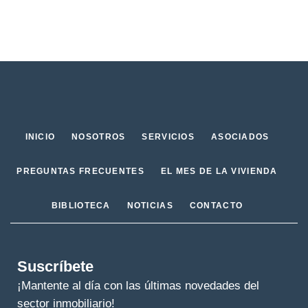
INICIO
NOSOTROS
SERVICIOS
ASOCIADOS
PREGUNTAS FRECUENTES
EL MES DE LA VIVIENDA
BIBLIOTECA
NOTICIAS
CONTACTO
Suscríbete
¡Mantente al día con las últimas novedades del
sector inmobiliario!