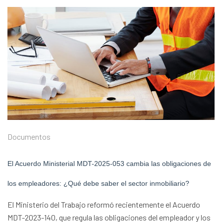
Documentos
El Acuerdo Ministerial MDT-2025-053 cambia las obligaciones de
los empleadores: ¿Qué debe saber el sector inmobiliario?
El Ministerio del Trabajo reformó recientemente el Acuerdo
MDT-2023-140, que regula las obligaciones del empleador y los