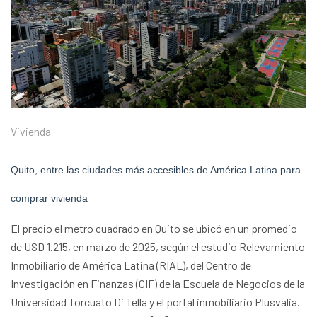
Vivienda
Quito, entre las ciudades más accesibles de América Latina para
comprar vivienda
El precio el metro cuadrado en Quito se ubicó en un promedio
de USD 1.215, en marzo de 2025, según el estudio Relevamiento
Inmobiliario de América Latina (RIAL), del Centro de
Investigación en Finanzas (CIF) de la Escuela de Negocios de la
Universidad Torcuato Di Tella y el portal inmobiliario Plusvalia.