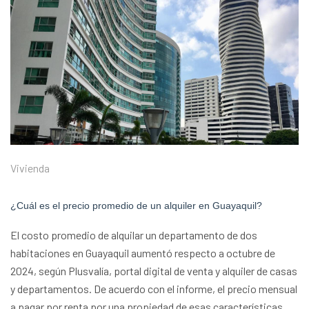
Vivienda
¿Cuál es el precio promedio de un alquiler en Guayaquil?
El costo promedio de alquilar un departamento de dos
habitaciones en Guayaquil aumentó respecto a octubre de
2024, según Plusvalía, portal digital de venta y alquiler de casas
y departamentos. De acuerdo con el informe, el precio mensual
a pagar por renta por una propiedad de esas características