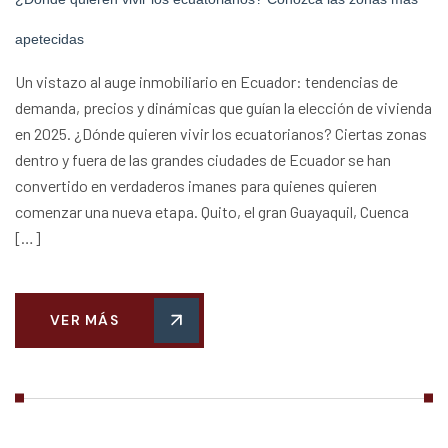
apetecidas
Un vistazo al auge inmobiliario en Ecuador: tendencias de
demanda, precios y dinámicas que guían la elección de vivienda
en 2025. ¿Dónde quieren vivir los ecuatorianos? Ciertas zonas
dentro y fuera de las grandes ciudades de Ecuador se han
convertido en verdaderos imanes para quienes quieren
comenzar una nueva etapa. Quito, el gran Guayaquil, Cuenca
[…]
VER MÁS