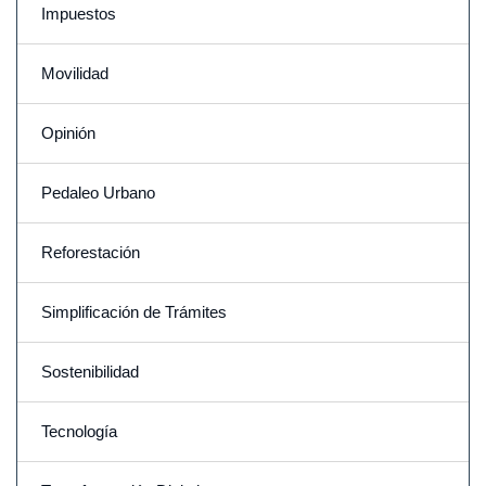
Impuestos
Movilidad
Opinión
Pedaleo Urbano
Reforestación
Simplificación de Trámites
Sostenibilidad
Tecnología