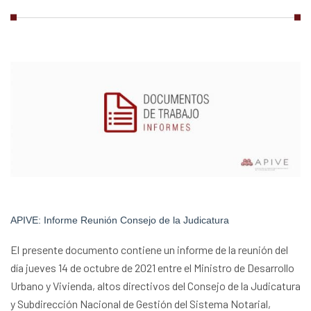
APIVE: Informe Reunión Consejo de la Judicatura
El presente documento contiene un informe de la reunión del
día jueves 14 de octubre de 2021 entre el Ministro de Desarrollo
Urbano y Vivienda, altos directivos del Consejo de la Judicatura
y Subdirección Nacional de Gestión del Sistema Notarial,