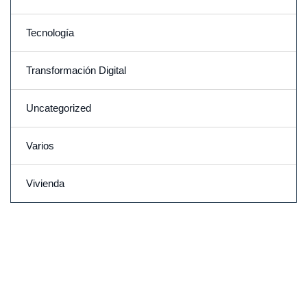
Tecnología
Transformación Digital
Uncategorized
Varios
Vivienda