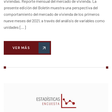
viviendas. Reporte mensual del mercado de vivienda. La
presente edición del Boletín muestra una perspectiva del
comportamiento del mercado de vivienda de los primeros
nueve meses del 2021, a través del análisis de variables como
unidades […]
VER MÁS