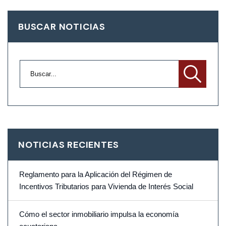
BUSCAR NOTICIAS
NOTICIAS RECIENTES
Reglamento para la Aplicación del Régimen de
Incentivos Tributarios para Vivienda de Interés Social
Cómo el sector inmobiliario impulsa la economía