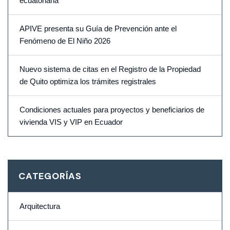
ecuatoriana
APIVE presenta su Guía de Prevención ante el
Fenómeno de El Niño 2026
Nuevo sistema de citas en el Registro de la Propiedad
de Quito optimiza los trámites registrales
Condiciones actuales para proyectos y beneficiarios de
vivienda VIS y VIP en Ecuador
CATEGORÍAS
Arquitectura