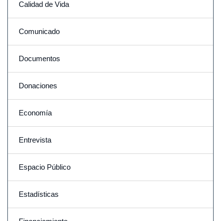
Calidad de Vida
Comunicado
Documentos
Donaciones
Economía
Entrevista
Espacio Público
Estadísticas