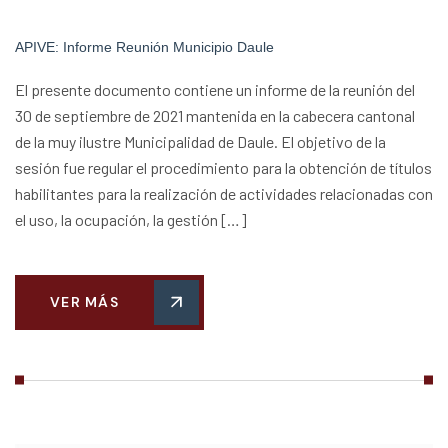
APIVE: Informe Reunión Municipio Daule
El presente documento contiene un informe de la reunión del
30 de septiembre de 2021 mantenida en la cabecera cantonal
de la muy ilustre Municipalidad de Daule. El objetivo de la
sesión fue regular el procedimiento para la obtención de títulos
habilitantes para la realización de actividades relacionadas con
el uso, la ocupación, la gestión […]
VER MÁS