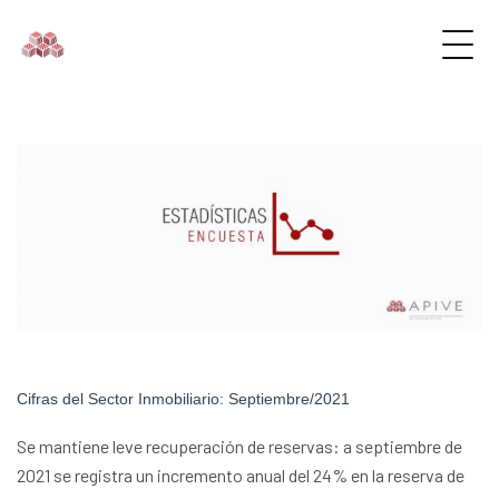
Cifras del Sector Inmobiliario: Septiembre/2021
Se mantiene leve recuperación de reservas: a septiembre de
2021 se registra un incremento anual del 24% en la reserva de