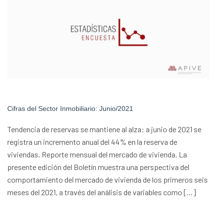
Cifras del Sector Inmobiliario: Junio/2021
Tendencia de reservas se mantiene al alza: a junio de 2021 se
registra un incremento anual del 44% en la reserva de
viviendas. Reporte mensual del mercado de vivienda. La
presente edición del Boletín muestra una perspectiva del
comportamiento del mercado de vivienda de los primeros seis
meses del 2021, a través del análisis de variables como […]