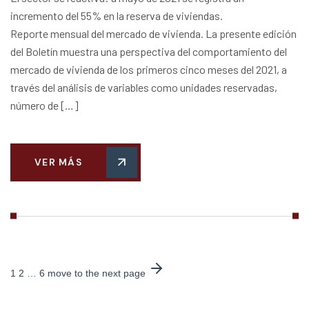
incremento del 55% en la reserva de viviendas.
Reporte mensual del mercado de vivienda. La presente edición
del Boletín muestra una perspectiva del comportamiento del
mercado de vivienda de los primeros cinco meses del 2021, a
través del análisis de variables como unidades reservadas,
número de […]
VER MÁS
1
2
…
6
move to the next page