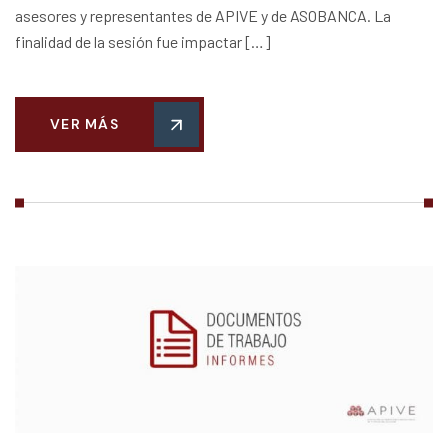
asesores y representantes de APIVE y de ASOBANCA. La
finalidad de la sesión fue impactar […]
VER MÁS