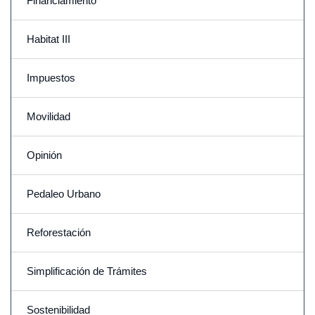
Financiamiento
Habitat III
Impuestos
Movilidad
Opinión
Pedaleo Urbano
Reforestación
Simplificación de Trámites
Sostenibilidad