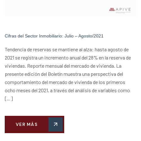
Cifras del Sector Inmobiliario: Julio – Agosto/2021
Tendencia de reservas se mantiene al alza: hasta agosto de
2021 se registra un incremento anual del 28% en la reserva de
viviendas. Reporte mensual del mercado de vivienda. La
presente edición del Boletín muestra una perspectiva del
comportamiento del mercado de vivienda de los primeros
ocho meses del 2021, a través del análisis de variables como
[…]
VER MÁS