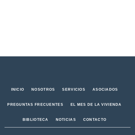
INICIO
NOSOTROS
SERVICIOS
ASOCIADOS
PREGUNTAS FRECUENTES
EL MES DE LA VIVIENDA
BIBLIOTECA
NOTICIAS
CONTACTO