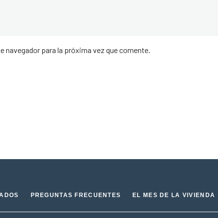
te navegador para la próxima vez que comente.
IADOS
PREGUNTAS FRECUENTES
EL MES DE LA VIVIENDA