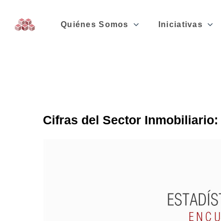
Quiénes Somos
Iniciativas
Cifras del Sector Inmobiliario