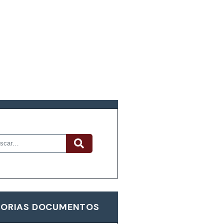
R DOCUMENTOS
ORIAS DOCUMENTOS