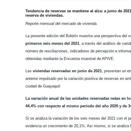
Tendencia de reservas se mantiene al alza:
a junio de 2021
reserva de viviendas.
Reporte mensual del mercado de vivienda.
La presente edición del Boletín muestra una perspectiva del
primeros seis meses del 2021
, a través del análisis de var
número de resciliaciones, indicadores de percepción e informa
obtenidas mediante la Encuesta muestral de APIVE.
Las
viviendas reservadas en junio de 2021
, presentan un
c
anterior impulsado por la variación positiva de reservas en 
ciudad de Guayaquil.
La variación anual de las unidades reservadas netas en lo
44,4% con respecto al mismo periodo del año 2020 y de 3
Si se analiza la variación de los seis meses del 2021 con el 
evidencia un crecimiento de 20,1%. Así mismo, si se analiza l