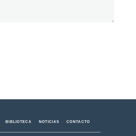
BIBLIOTECA
NOTICIAS
CONTACTO