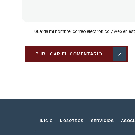
Guarda mi nombre, correo electrónico y web en es
PUBLICAR EL COMENTARIO
INICIO
NOSOTROS
SERVICIOS
ASOC