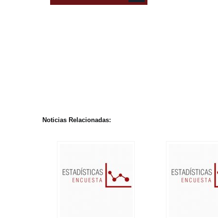
Noticias Relacionadas: