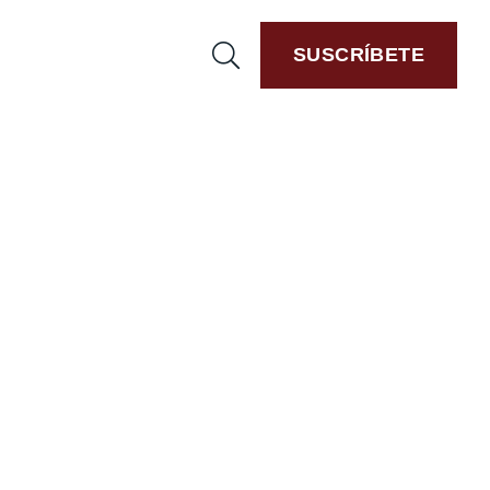
SUSCRÍBETE