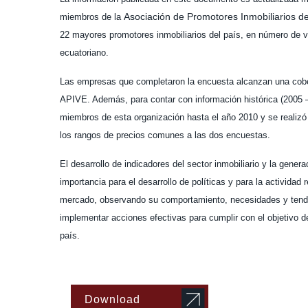
Asociación de Promotores Inmobiliarios d
miembros de la
22 mayores promotores inmobiliarios del país, en número de vi
ecuatoriano.
Las empresas que completaron la encuesta alcanzan una cobe
APIVE. Además, para contar con información histórica (2005 – 
miembros de esta organización hasta el año 2010 y se realizó
los rangos de precios comunes a las dos encuestas.
El desarrollo de indicadores del sector inmobiliario y la genera
importancia para el desarrollo de políticas y para la actividad 
mercado, observando su comportamiento, necesidades y tende
implementar acciones efectivas para cumplir con el objetivo d
país.
Download