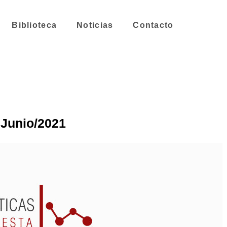
Biblioteca
Noticias
Contacto
: Junio/2021