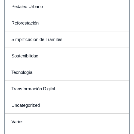
Pedaleo Urbano
Reforestación
Simplificación de Trámites
Sostenibilidad
Tecnología
Transformación Digital
Uncategorized
Varios