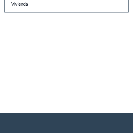
Vivienda