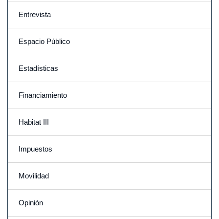
Entrevista
Espacio Público
Estadísticas
Financiamiento
Habitat III
Impuestos
Movilidad
Opinión