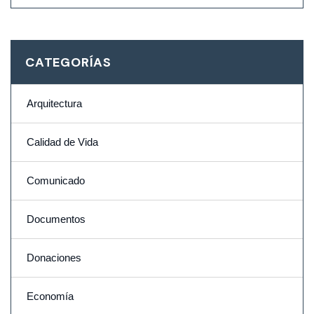
CATEGORÍAS
Arquitectura
Calidad de Vida
Comunicado
Documentos
Donaciones
Economía