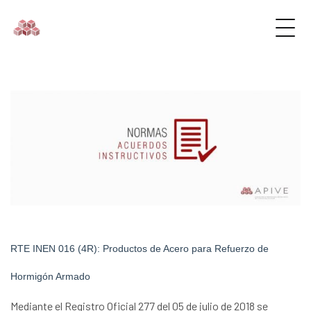
RTE INEN 016 (4R): Productos de Acero para Refuerzo de
Hormigón Armado
Mediante el Registro Oficial 277 del 05 de julio de 2018 se