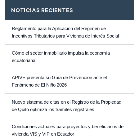
NOTICIAS RECIENTES
Reglamento para la Aplicación del Régimen de
Incentivos Tributarios para Vivienda de Interés Social
Cómo el sector inmobiliario impulsa la economía
ecuatoriana
APIVE presenta su Guía de Prevención ante el
Fenómeno de El Niño 2026
Nuevo sistema de citas en el Registro de la Propiedad
de Quito optimiza los trámites registrales
Condiciones actuales para proyectos y beneficiarios de
vivienda VIS y VIP en Ecuador