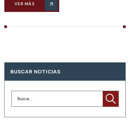
VER MÁS
BUSCAR NOTICIAS