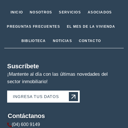
INICIO
NOSOTROS
SERVICIOS
ASOCIADOS
PREGUNTAS FRECUENTES
EL MES DE LA VIVIENDA
BIBLIOTECA
NOTICIAS
CONTACTO
Suscríbete
¡Mantente al día con las últimas novedades del
sector inmobiliario!
INGRESA TUS DATOS
Contáctanos
(04) 600 9149