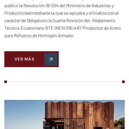
publicó la Resolución 18-204 del Ministerio de Industrias y
Productividad mediante la cual se aprueba y oficializa con el
carácter de Obligatorio la Cuarta Revisión del: Reglamento
Técnico Ecuatoriano RTE INEN 016 (4R) “Productos de Acero
para Refuerzo de Hormigón Armado.
VER MÁS