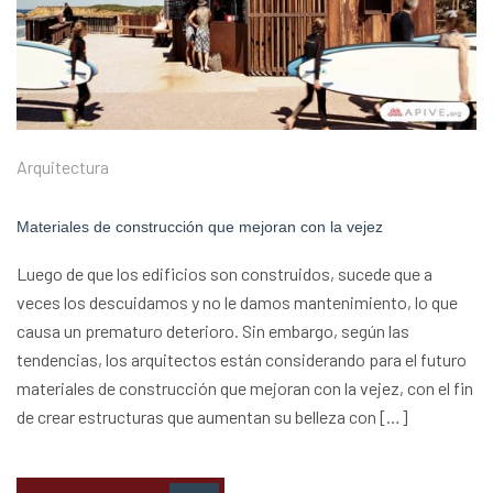
Arquitectura
Materiales de construcción que mejoran con la vejez
Luego de que los edificios son construidos, sucede que a
veces los descuidamos y no le damos mantenimiento, lo que
causa un prematuro deterioro. Sin embargo, según las
tendencias, los arquitectos están considerando para el futuro
materiales de construcción que mejoran con la vejez, con el fin
de crear estructuras que aumentan su belleza con […]