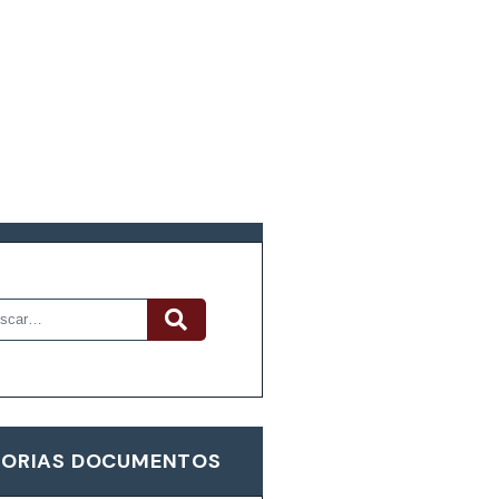
R DOCUMENTOS
ORIAS DOCUMENTOS