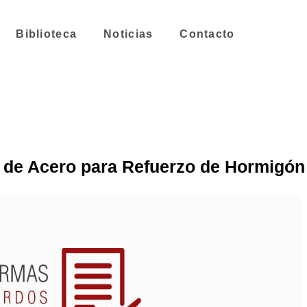
Biblioteca
Noticias
Contacto
s de Acero para Refuerzo de Hormigó