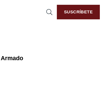
SUSCRÍBETE
n Armado