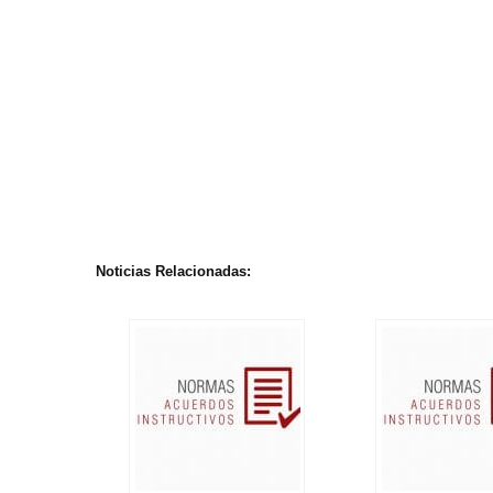
Noticias Relacionadas: