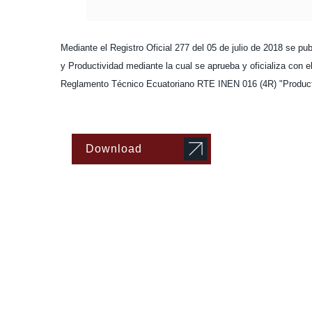
Mediante el Registro Oficial 277 del 05 de julio de 2018 se pub
y Productividad mediante la cual se aprueba y oficializa con el
Reglamento Técnico Ecuatoriano RTE INEN 016 (4R) "Produc
Download