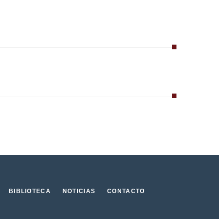
BIBLIOTECA
NOTICIAS
CONTACTO