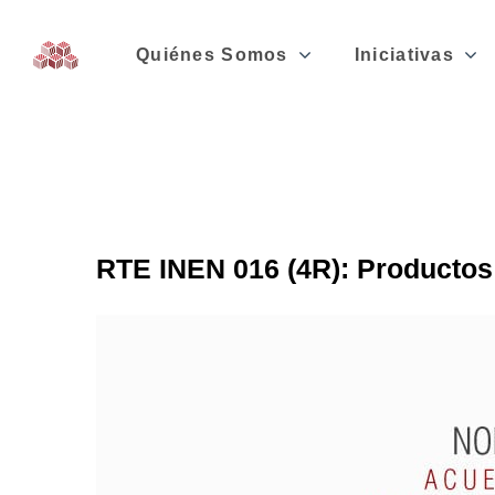
Quiénes Somos
Iniciativas
RTE INEN 016 (4R): Producto