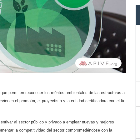
 que permiten reconocer los méritos ambientales de las estructuras a
vienen el promotor, el proyectista y la entidad certificadora con el fin
ncentivar al sector público y privado a emplear nuevas y mejores
mentar la competitividad del sector comprometiéndose con la