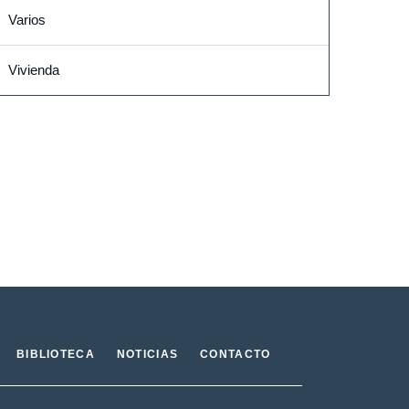
Varios
Vivienda
BIBLIOTECA
NOTICIAS
CONTACTO