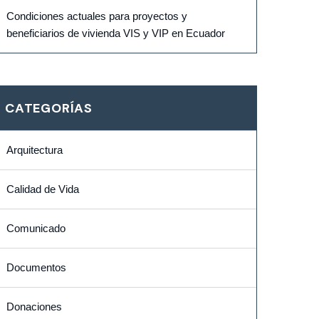
Condiciones actuales para proyectos y
beneficiarios de vivienda VIS y VIP en Ecuador
CATEGORÍAS
Arquitectura
Calidad de Vida
Comunicado
Documentos
Donaciones