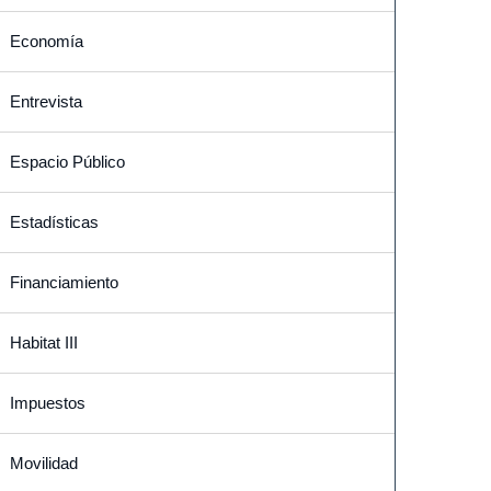
Economía
Entrevista
Espacio Público
Estadísticas
Financiamiento
Habitat III
Impuestos
Movilidad