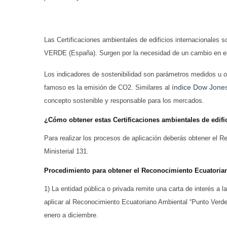
Las Certificaciones ambientales de edificios internacionale
VERDE (España). Surgen por la necesidad de un cambio en e
Los indicadores de sostenibilidad son parámetros medidos u 
índice Dow Jones
famoso es la emisión de CO2. Similares al
concepto sostenible y responsable para los mercados.
¿Cómo obtener estas Certificaciones ambientales de edif
Para realizar los procesos de aplicación deberás obtener el
Ministerial 131.
Procedimiento para obtener el Reconocimiento Ecuatoria
1) La entidad pública o privada remite una carta de interés a 
aplicar al Reconocimiento Ecuatoriano Ambiental “Punto Verde
enero a diciembre.