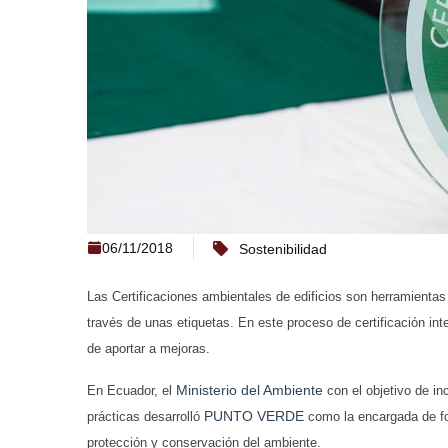
06/11/2018
Sostenibilidad
Las Certificaciones ambientales de edificios son herramientas
través de unas etiquetas. En este proceso de certificación inter
de aportar a mejoras.
Ministerio del Ambiente
En Ecuador, el
con el objetivo de i
PUNTO VERDE
prácticas desarrolló
como la encargada de fo
protección y conservación del ambiente.