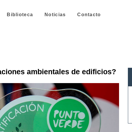
Biblioteca
Noticias
Contacto
aciones ambientales de edificios?