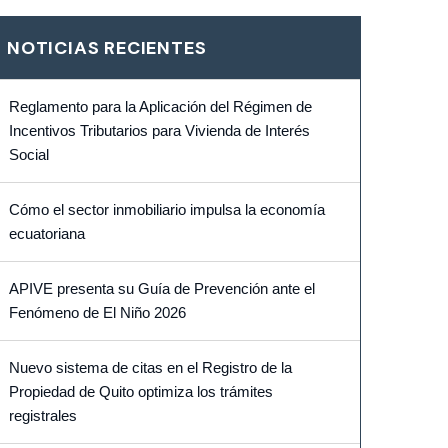
NOTICIAS RECIENTES
Reglamento para la Aplicación del Régimen de
Incentivos Tributarios para Vivienda de Interés
Social
Cómo el sector inmobiliario impulsa la economía
ecuatoriana
APIVE presenta su Guía de Prevención ante el
Fenómeno de El Niño 2026
Nuevo sistema de citas en el Registro de la
Propiedad de Quito optimiza los trámites
registrales