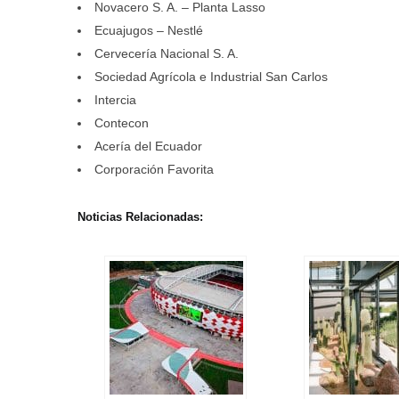
Novacero S. A. – Planta Lasso
Ecuajugos – Nestlé
Cervecería Nacional S. A.
Sociedad Agrícola e Industrial San Carlos
Intercia
Contecon
Acería del Ecuador
Corporación Favorita
Noticias Relacionadas: