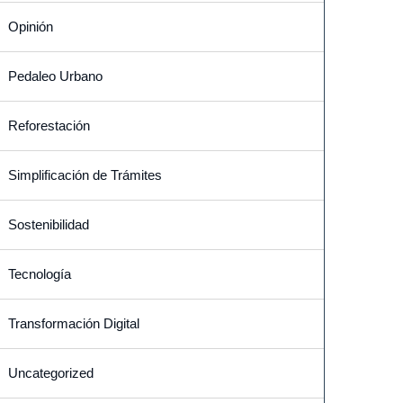
Opinión
Pedaleo Urbano
Reforestación
Simplificación de Trámites
Sostenibilidad
Tecnología
Transformación Digital
Uncategorized