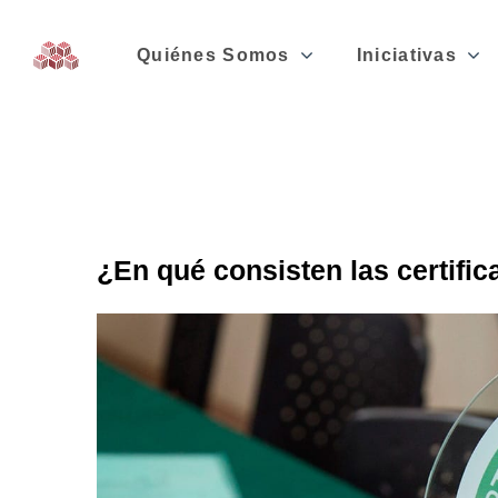
Quiénes Somos
Iniciativas
¿En qué consisten las certific