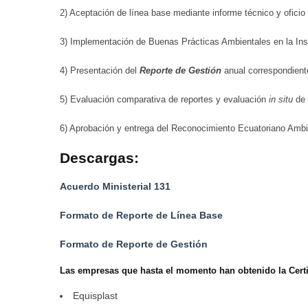
2) Aceptación de línea base mediante informe técnico y oficio 
3) Implementación de Buenas Prácticas Ambientales en la Inst
4) Presentación del
Reporte de Gestión
anual correspondiente
5) Evaluación comparativa de reportes y evaluación
in situ
de 
6) Aprobación y entrega del Reconocimiento Ecuatoriano Ambi
Descargas:
Acuerdo Ministerial 131
Formato de Reporte de Línea Base
Formato de Reporte de Gestión
Las empresas que hasta el momento han obtenido la Certi
Equisplast