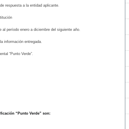
de respuesta a la entidad aplicante.
itución
 al período enero a diciembre del siguiente año.
la información entregada.
ental “Punto Verde”.
ficación “Punto Verde” son: