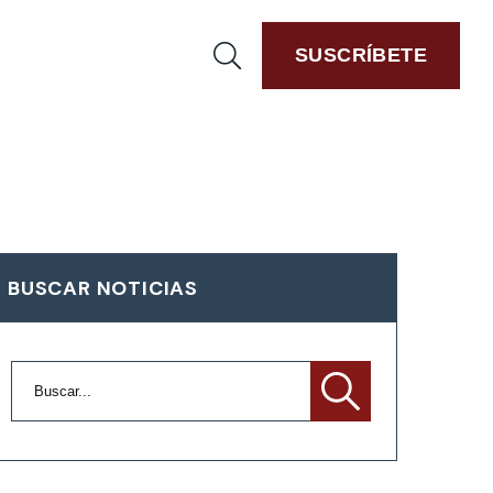
SUSCRÍBETE
BUSCAR NOTICIAS