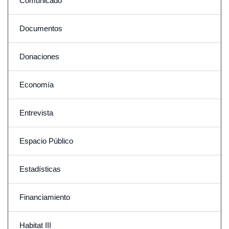
Comunicado
Documentos
Donaciones
Economía
Entrevista
Espacio Público
Estadísticas
Financiamiento
Habitat III