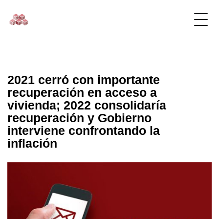
2021 cerró con importante
recuperación en acceso a
vivienda; 2022 consolidaría
recuperación y Gobierno
interviene confrontando la
inflación