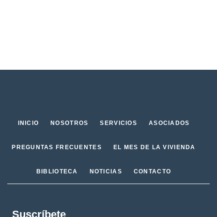
INICIO
NOSOTROS
SERVICIOS
ASOCIADOS
PREGUNTAS FRECUENTES
EL MES DE LA VIVIENDA
BIBLIOTECA
NOTICIAS
CONTACTO
Suscríbete