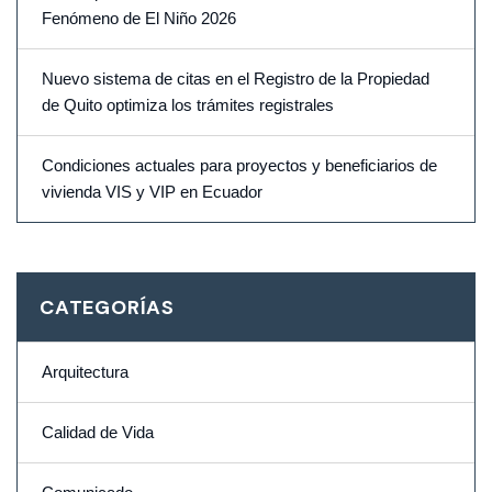
Fenómeno de El Niño 2026
Nuevo sistema de citas en el Registro de la Propiedad
de Quito optimiza los trámites registrales
Condiciones actuales para proyectos y beneficiarios de
vivienda VIS y VIP en Ecuador
CATEGORÍAS
Arquitectura
Calidad de Vida