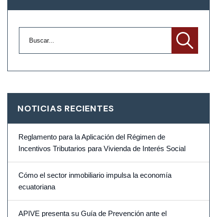
NOTICIAS RECIENTES
Reglamento para la Aplicación del Régimen de
Incentivos Tributarios para Vivienda de Interés Social
Cómo el sector inmobiliario impulsa la economía
ecuatoriana
APIVE presenta su Guía de Prevención ante el