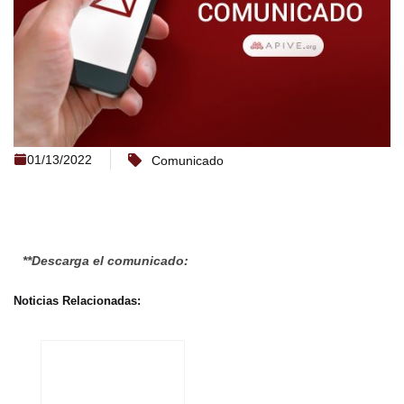
01/13/2022
Comunicado
**Descarga el comunicado:
Noticias Relacionadas: