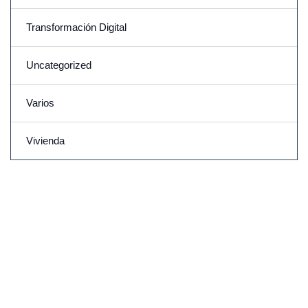
Transformación Digital
Uncategorized
Varios
Vivienda