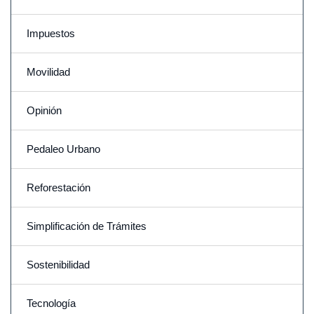
Impuestos
Movilidad
Opinión
Pedaleo Urbano
Reforestación
Simplificación de Trámites
Sostenibilidad
Tecnología