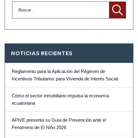
NOTICIAS RECIENTES
Reglamento para la Aplicación del Régimen de
Incentivos Tributarios para Vivienda de Interés Social
Cómo el sector inmobiliario impulsa la economía
ecuatoriana
APIVE presenta su Guía de Prevención ante el
Fenómeno de El Niño 2026