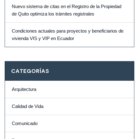
Nuevo sistema de citas en el Registro de la Propiedad
de Quito optimiza los trámites registrales
Condiciones actuales para proyectos y beneficiarios de
vivienda VIS y VIP en Ecuador
CATEGORÍAS
Arquitectura
Calidad de Vida
Comunicado