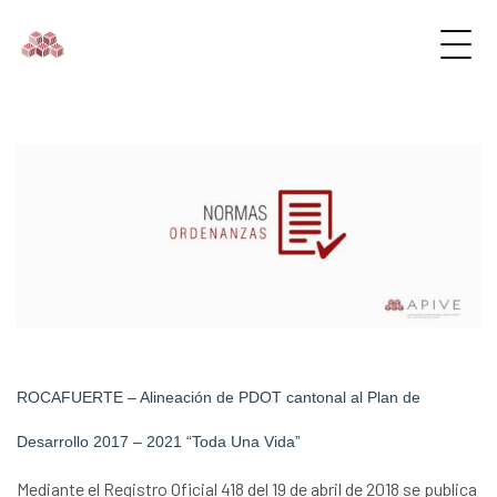
ROCAFUERTE – Alineación de PDOT cantonal al Plan de
Desarrollo 2017 – 2021 “Toda Una Vida”
Mediante el Registro Oficial 418 del 19 de abril de 2018 se publica