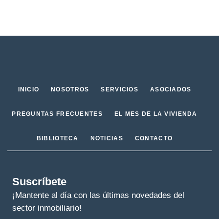
INICIO
NOSOTROS
SERVICIOS
ASOCIADOS
PREGUNTAS FRECUENTES
EL MES DE LA VIVIENDA
BIBLIOTECA
NOTICIAS
CONTACTO
Suscríbete
¡Mantente al día con las últimas novedades del
sector inmobiliario!