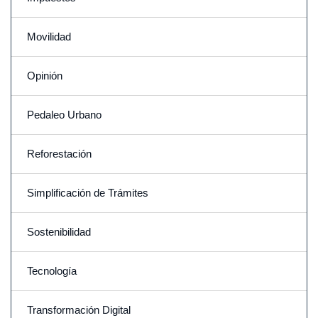
Movilidad
Opinión
Pedaleo Urbano
Reforestación
Simplificación de Trámites
Sostenibilidad
Tecnología
Transformación Digital