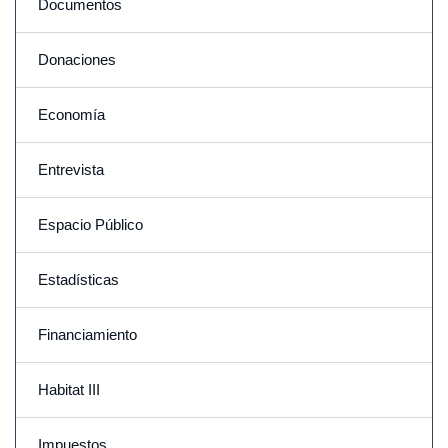
Documentos
Donaciones
Economía
Entrevista
Espacio Público
Estadísticas
Financiamiento
Habitat III
Impuestos