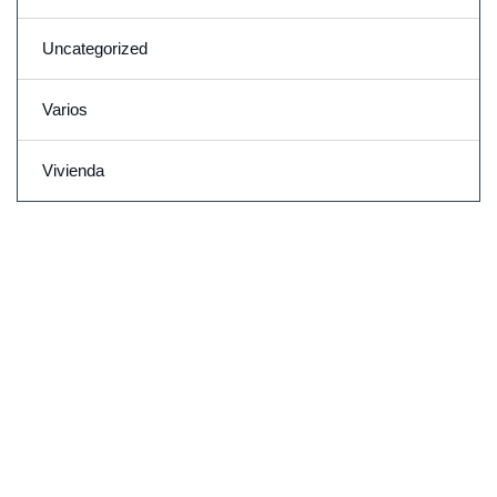
Uncategorized
Varios
Vivienda