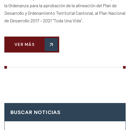
la Ordenanza para la aprobación de la alineación del Plan de
Desarrollo y Ordenamiento Territorial Cantonal, al Plan Nacional
de Desarrollo 2017 – 2021 “Toda Una Vida”.
VER MÁS
BUSCAR NOTICIAS