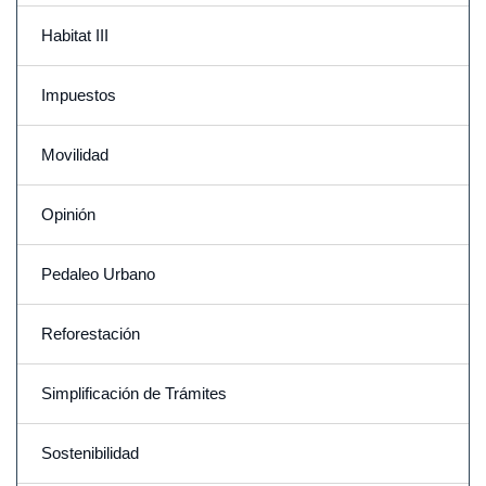
Habitat III
Impuestos
Movilidad
Opinión
Pedaleo Urbano
Reforestación
Simplificación de Trámites
Sostenibilidad