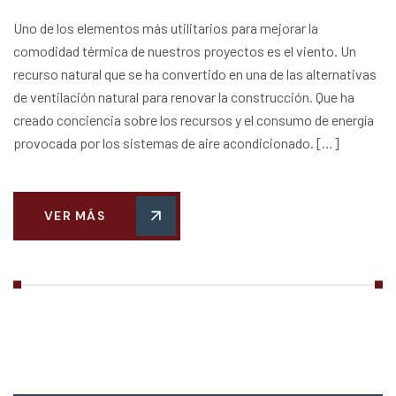
Uno de los elementos más utilitarios para mejorar la
comodidad térmica de nuestros proyectos es el viento. Un
recurso natural que se ha convertido en una de las alternativas
de ventilación natural para renovar la construcción. Que ha
creado conciencia sobre los recursos y el consumo de energía
provocada por los sistemas de aire acondicionado. […]
VER MÁS