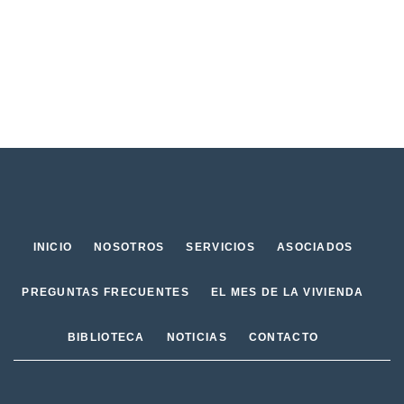
INICIO
NOSOTROS
SERVICIOS
ASOCIADOS
PREGUNTAS FRECUENTES
EL MES DE LA VIVIENDA
BIBLIOTECA
NOTICIAS
CONTACTO