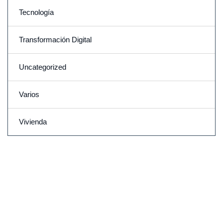
Tecnología
Transformación Digital
Uncategorized
Varios
Vivienda