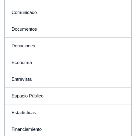
Comunicado
Documentos
Donaciones
Economía
Entrevista
Espacio Público
Estadísticas
Financiamiento