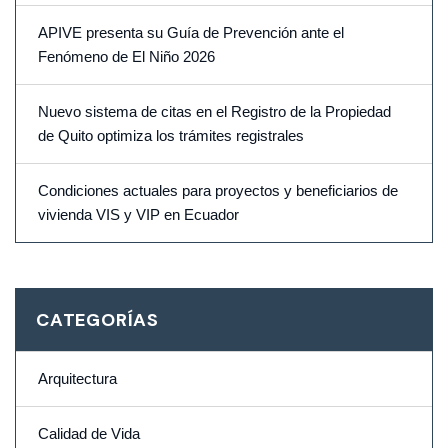
APIVE presenta su Guía de Prevención ante el
Fenómeno de El Niño 2026
Nuevo sistema de citas en el Registro de la Propiedad
de Quito optimiza los trámites registrales
Condiciones actuales para proyectos y beneficiarios de
vivienda VIS y VIP en Ecuador
CATEGORÍAS
Arquitectura
Calidad de Vida