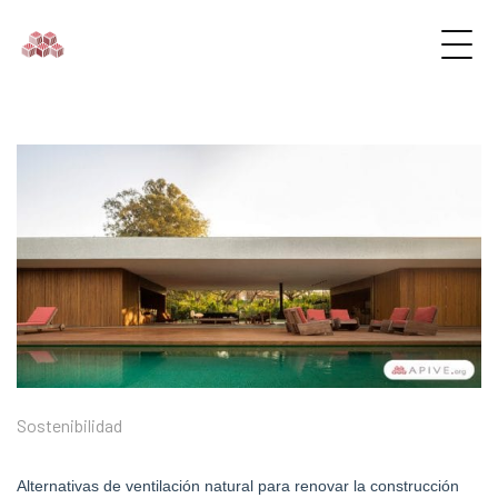
Sostenibilidad
Alternativas de ventilación natural para renovar la construcción