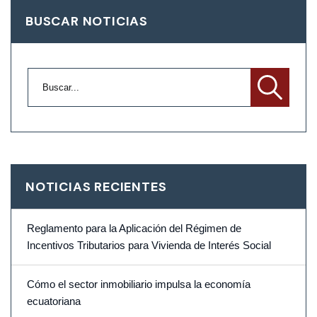
BUSCAR NOTICIAS
NOTICIAS RECIENTES
Reglamento para la Aplicación del Régimen de
Incentivos Tributarios para Vivienda de Interés Social
Cómo el sector inmobiliario impulsa la economía
ecuatoriana