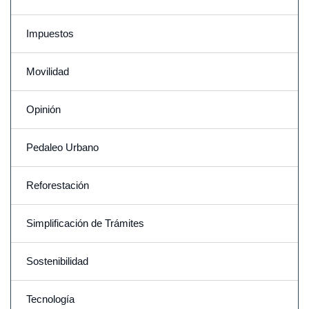
Impuestos
Movilidad
Opinión
Pedaleo Urbano
Reforestación
Simplificación de Trámites
Sostenibilidad
Tecnología