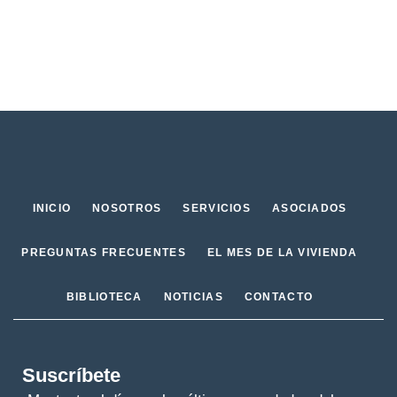
INICIO
NOSOTROS
SERVICIOS
ASOCIADOS
PREGUNTAS FRECUENTES
EL MES DE LA VIVIENDA
BIBLIOTECA
NOTICIAS
CONTACTO
Suscríbete