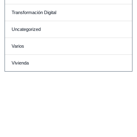
Transformación Digital
Uncategorized
Varios
Vivienda