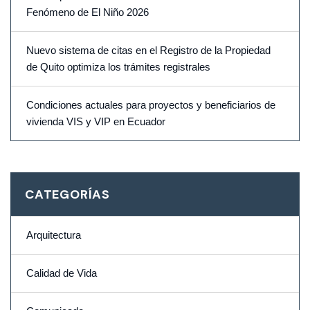
Fenómeno de El Niño 2026
Nuevo sistema de citas en el Registro de la Propiedad
de Quito optimiza los trámites registrales
Condiciones actuales para proyectos y beneficiarios de
vivienda VIS y VIP en Ecuador
CATEGORÍAS
Arquitectura
Calidad de Vida