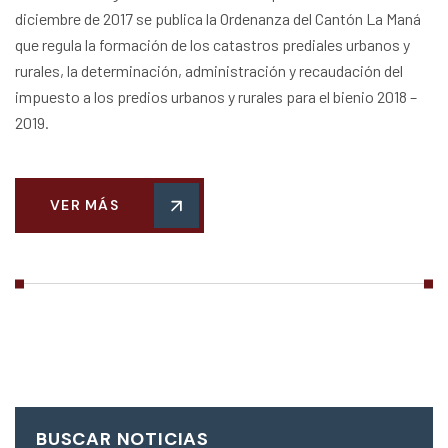
diciembre de 2017 se publica la Ordenanza del Cantón La Maná
que regula la formación de los catastros prediales urbanos y
rurales, la determinación, administración y recaudación del
impuesto a los predios urbanos y rurales para el bienio 2018 –
2019.
VER MÁS
BUSCAR NOTICIAS