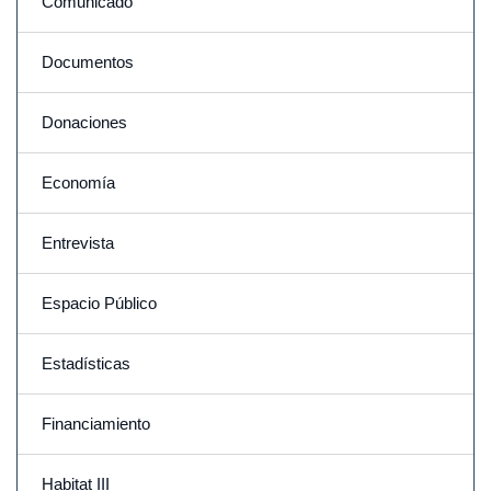
Comunicado
Documentos
Donaciones
Economía
Entrevista
Espacio Público
Estadísticas
Financiamiento
Habitat III