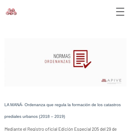
LA MANÁ- Ordenanza que regula la formación de los catastros
prediales urbanos (2018 – 2019)
Mediante el Registro oficial Edición Especial 205 del 29 de