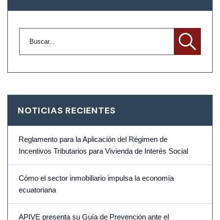
NOTICIAS RECIENTES
Reglamento para la Aplicación del Régimen de
Incentivos Tributarios para Vivienda de Interés Social
Cómo el sector inmobiliario impulsa la economía
ecuatoriana
APIVE presenta su Guía de Prevención ante el