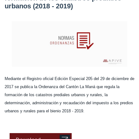
urbanos (2018 - 2019)
Mediante el Registro oficial Edición Especial 205 del 29 de diciembre de
2017 se publica la Ordenanza del Cantón La Maná que regula la
formación de los catastros prediales urbanos y rurales, la
determinación, administración y recaudación del impuesto a los predios
urbanos y rurales para el bienio 2018 - 2019.