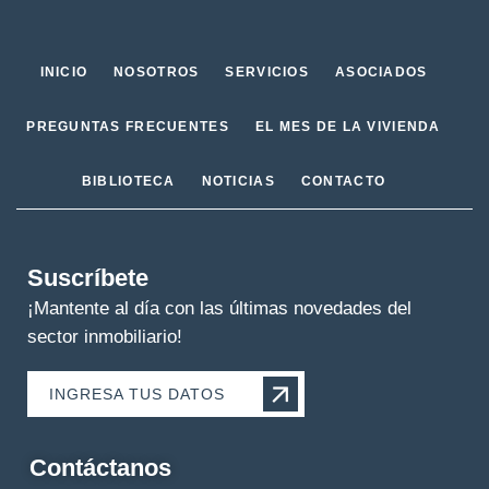
INICIO
NOSOTROS
SERVICIOS
ASOCIADOS
PREGUNTAS FRECUENTES
EL MES DE LA VIVIENDA
BIBLIOTECA
NOTICIAS
CONTACTO
Suscríbete
¡Mantente al día con las últimas novedades del
sector inmobiliario!
INGRESA TUS DATOS
Contáctanos