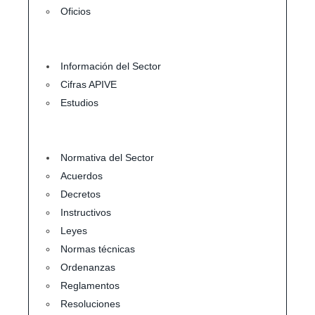
Oficios
Información del Sector
Cifras APIVE
Estudios
Normativa del Sector
Acuerdos
Decretos
Instructivos
Leyes
Normas técnicas
Ordenanzas
Reglamentos
Resoluciones