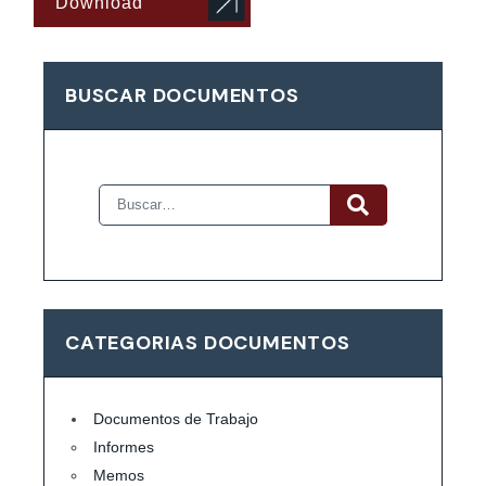
Download
BUSCAR DOCUMENTOS
CATEGORIAS DOCUMENTOS
Documentos de Trabajo
Informes
Memos