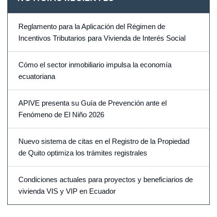
Reglamento para la Aplicación del Régimen de
Incentivos Tributarios para Vivienda de Interés Social
Cómo el sector inmobiliario impulsa la economía
ecuatoriana
APIVE presenta su Guía de Prevención ante el
Fenómeno de El Niño 2026
Nuevo sistema de citas en el Registro de la Propiedad
de Quito optimiza los trámites registrales
Condiciones actuales para proyectos y beneficiarios de
vivienda VIS y VIP en Ecuador