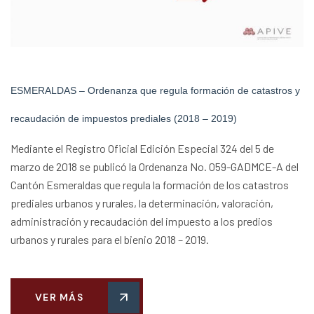
ESMERALDAS – Ordenanza que regula formación de catastros y
recaudación de impuestos prediales (2018 – 2019)
Mediante el Registro Oficial Edición Especial 324 del 5 de
marzo de 2018 se publicó la Ordenanza No. 059-GADMCE-A del
Cantón Esmeraldas que regula la formación de los catastros
prediales urbanos y rurales, la determinación, valoración,
administración y recaudación del impuesto a los predios
urbanos y rurales para el bienio 2018 – 2019.
VER MÁS