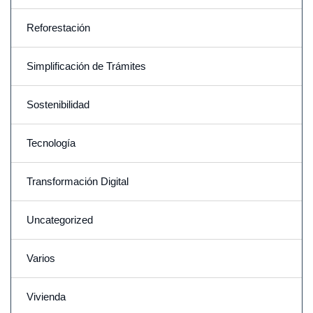
Reforestación
Simplificación de Trámites
Sostenibilidad
Tecnología
Transformación Digital
Uncategorized
Varios
Vivienda