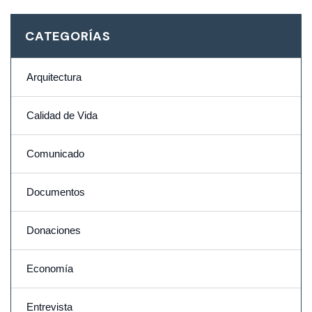
CATEGORÍAS
Arquitectura
Calidad de Vida
Comunicado
Documentos
Donaciones
Economía
Entrevista