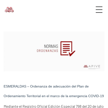
ESMERALDAS – Ordenanza de adecuación del Plan de
Ordenamiento Territorial en el marco de la emergencia COVID-19
Mediante el Registro Oficial Edición Especial 798 del 20 de julio