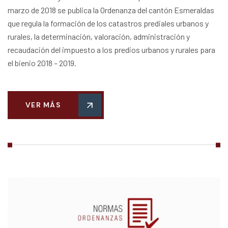
marzo de 2018 se publica la Ordenanza del cantón Esmeraldas
que regula la formación de los catastros prediales urbanos y
rurales, la determinación, valoración, administración y
recaudación del impuesto a los predios urbanos y rurales para
el bienio 2018 – 2019.
VER MÁS