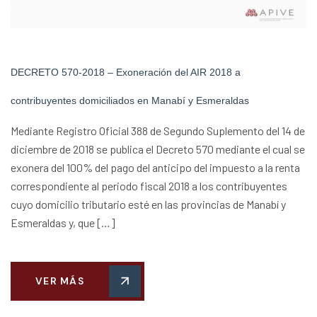
DECRETO 570-2018 – Exoneración del AIR 2018 a
contribuyentes domiciliados en Manabí y Esmeraldas
Mediante Registro Oficial 388 de Segundo Suplemento del 14 de
diciembre de 2018 se publica el Decreto 570 mediante el cual se
exonera del 100% del pago del anticipo del impuesto a la renta
correspondiente al periodo fiscal 2018 a los contribuyentes
cuyo domicilio tributario esté en las provincias de Manabí y
Esmeraldas y, que […]
VER MÁS