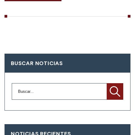
BUSCAR NOTICIAS
NOTICIAS RECIENTES