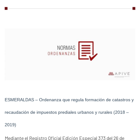
ESMERALDAS – Ordenanza que regula formación de catastros y
recaudación de impuestos prediales urbanos y rurales (2018 –
2019)
Mediante el Registro Oficial Edición Especial 373 del 26 de