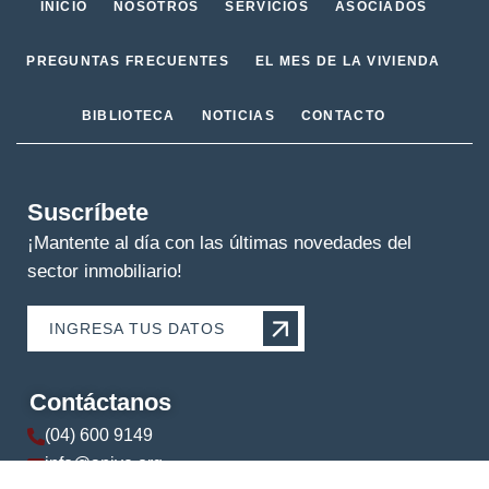
INICIO
NOSOTROS
SERVICIOS
ASOCIADOS
PREGUNTAS FRECUENTES
EL MES DE LA VIVIENDA
BIBLIOTECA
NOTICIAS
CONTACTO
Suscríbete
¡Mantente al día con las últimas novedades del
sector inmobiliario!
INGRESA TUS DATOS
Contáctanos
(04) 600 9149
info@apive.org