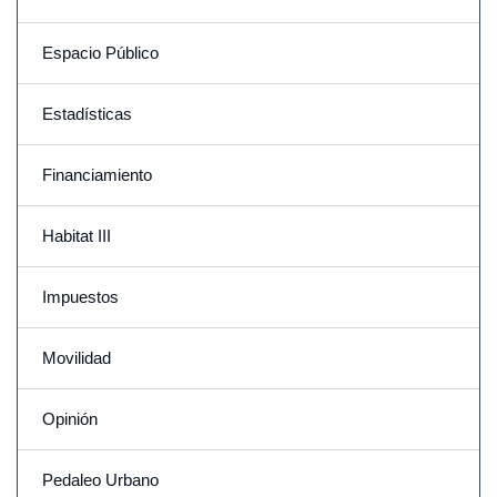
Espacio Público
Estadísticas
Financiamiento
Habitat III
Impuestos
Movilidad
Opinión
Pedaleo Urbano