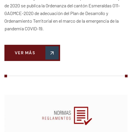
de 2020 se publica la Ordenanza del cantón Esmeraldas 011-
GADMCE-2020 de adecuación del Plan de Desarrollo y
Ordenamiento Territorial en el marco de la emergencia de la
pandemia COVID-19.
VER MÁS