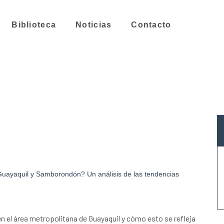
Biblioteca
Noticias
Contacto
Guayaquil y Samborondón? Un análisis de las tendencias
el área metropolitana de Guayaquil y cómo esto se refleja