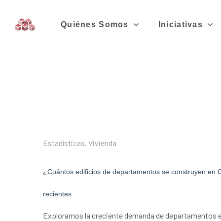
Quiénes Somos
Iniciativas
Estadísticas
,
Vivienda
¿Cuántos edificios de departamentos se construyen en 
recientes
Exploramos la creciente demanda de departamentos en 