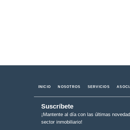
INICIO
NOSOTROS
SERVICIOS
ASOC
Suscríbete
¡Mantente al día con las últimas noveda
sector inmobiliario!