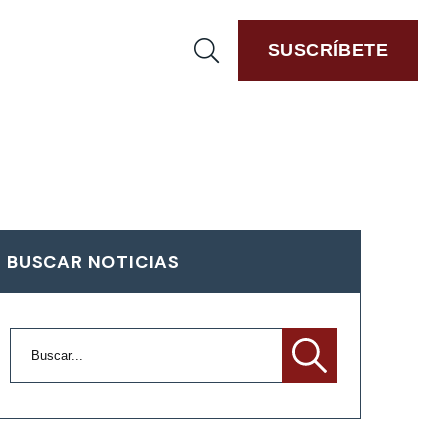
SUSCRÍBETE
BUSCAR NOTICIAS