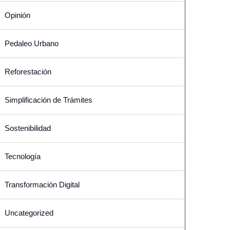
Opinión
Pedaleo Urbano
Reforestación
Simplificación de Trámites
Sostenibilidad
Tecnología
Transformación Digital
Uncategorized