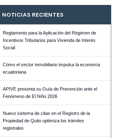
NOTICIAS RECIENTES
Reglamento para la Aplicación del Régimen de
Incentivos Tributarios para Vivienda de Interés
Social
Cómo el sector inmobiliario impulsa la economía
ecuatoriana
APIVE presenta su Guía de Prevención ante el
Fenómeno de El Niño 2026
Nuevo sistema de citas en el Registro de la
Propiedad de Quito optimiza los trámites
registrales