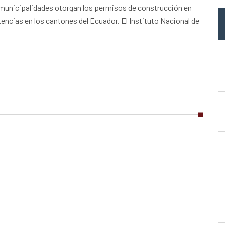
s municipalidades otorgan los permisos de construcción en
ncias en los cantones del Ecuador. El Instituto Nacional de