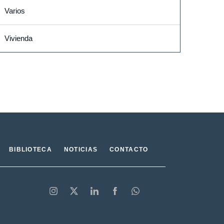
Varios
Vivienda
BIBLIOTECA
NOTICIAS
CONTACTO