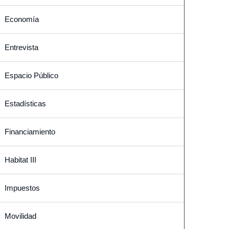
Economía
Entrevista
Espacio Público
Estadísticas
Financiamiento
Habitat III
Impuestos
Movilidad