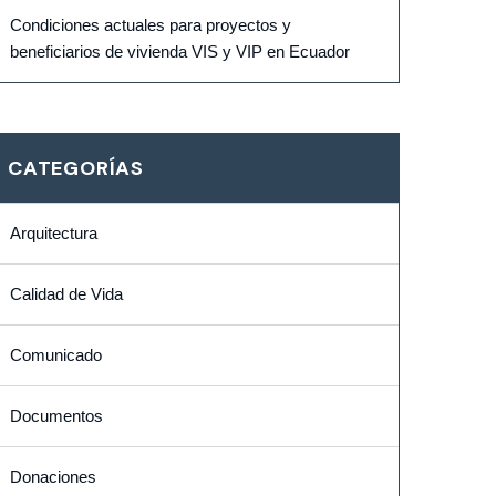
Condiciones actuales para proyectos y
beneficiarios de vivienda VIS y VIP en Ecuador
CATEGORÍAS
Arquitectura
Calidad de Vida
Comunicado
Documentos
Donaciones