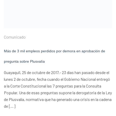
Comunicado
Más de 3 mil empleos perdidos por demora en aprobación de
pregunta sobre Plusvalía
Guayaquil, 25 de octubre de 2017.- 23 días han pasado desde el
lunes 2 de octubre, fecha cuando el Gobierno Nacional entregó
a la Corte Constitucional las 7 preguntas para la Consulta
Popular. Una de esas preguntas supone la derogatoria de la Ley
de Plusvalía, normativa que ha generado una crisis en la cadena
de […]