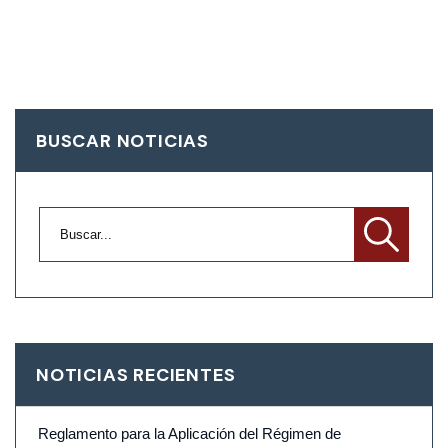
BUSCAR NOTICIAS
NOTICIAS RECIENTES
Reglamento para la Aplicación del Régimen de