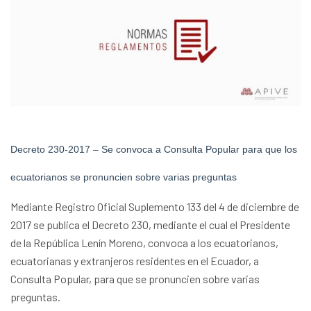
Decreto 230-2017 – Se convoca a Consulta Popular para que los
ecuatorianos se pronuncien sobre varias preguntas
Mediante Registro Oficial Suplemento 133 del 4 de diciembre de
2017 se publica el Decreto 230, mediante el cual el Presidente
de la República Lenín Moreno, convoca a los ecuatorianos,
ecuatorianas y extranjeros residentes en el Ecuador, a
Consulta Popular, para que se pronuncien sobre varias
preguntas.