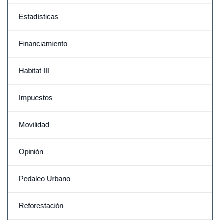
Estadísticas
Financiamiento
Habitat III
Impuestos
Movilidad
Opinión
Pedaleo Urbano
Reforestación