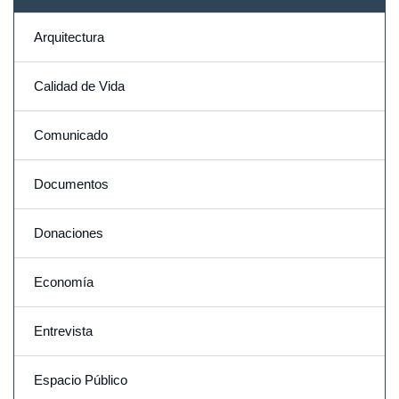
Arquitectura
Calidad de Vida
Comunicado
Documentos
Donaciones
Economía
Entrevista
Espacio Público