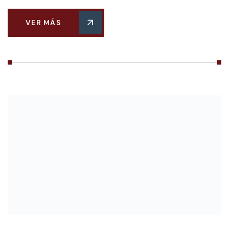
VER MÁS