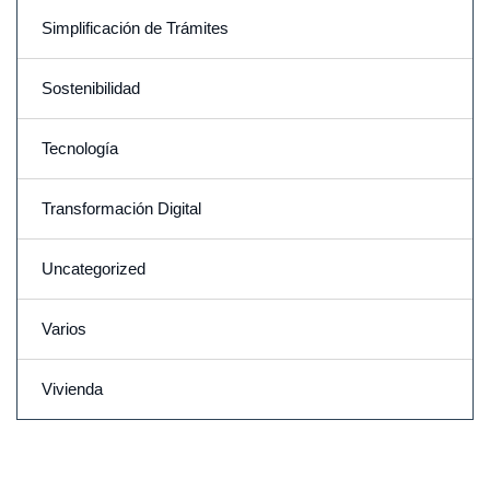
Simplificación de Trámites
Sostenibilidad
Tecnología
Transformación Digital
Uncategorized
Varios
Vivienda