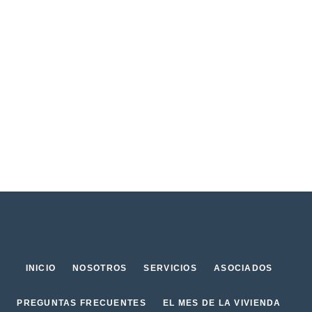
INICIO
NOSOTROS
SERVICIOS
ASOCIADOS
PREGUNTAS FRECUENTES
EL MES DE LA VIVIENDA