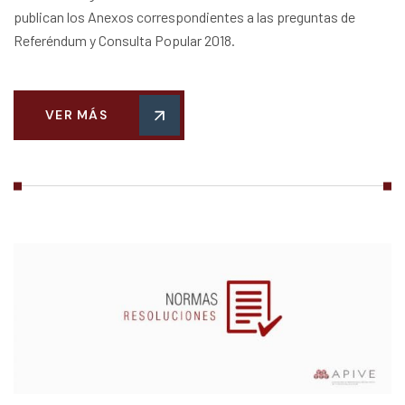
publican los Anexos correspondientes a las preguntas de
Referéndum y Consulta Popular 2018.
VER MÁS