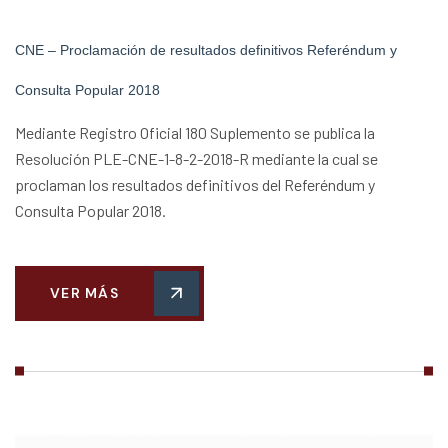
CNE – Proclamación de resultados definitivos Referéndum y
Consulta Popular 2018
Mediante Registro Oficial 180 Suplemento se publica la
Resolución PLE-CNE-1-8-2-2018-R mediante la cual se
proclaman los resultados definitivos del Referéndum y
Consulta Popular 2018.
VER MÁS