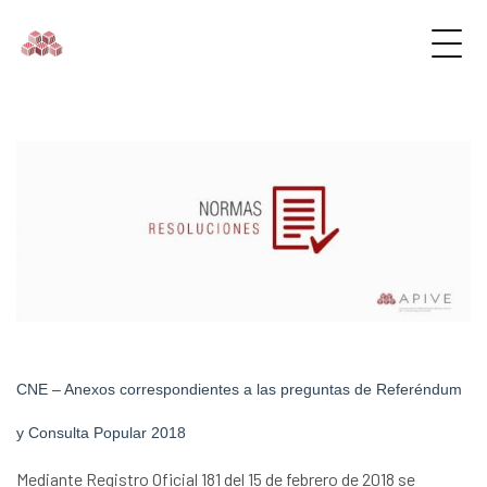
CNE – Anexos correspondientes a las preguntas de Referéndum
y Consulta Popular 2018
Mediante Registro Oficial 181 del 15 de febrero de 2018 se