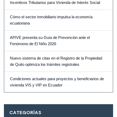
Incentivos Tributarios para Vivienda de Interés Social
Cómo el sector inmobiliario impulsa la economía
ecuatoriana
APIVE presenta su Guía de Prevención ante el
Fenómeno de El Niño 2026
Nuevo sistema de citas en el Registro de la Propiedad
de Quito optimiza los trámites registrales
Condiciones actuales para proyectos y beneficiarios de
vivienda VIS y VIP en Ecuador
CATEGORÍAS