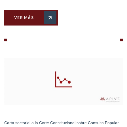
VER MÁS
Carta sectorial a la Corte Constitucional sobre Consulta Popular