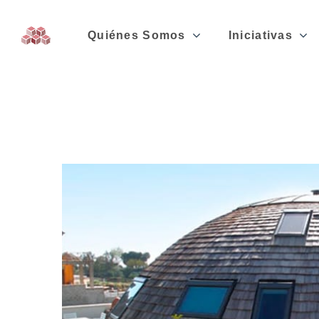
Quiénes Somos
Iniciativas