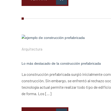
Arquitectura
Lo más destacado de la construcción prefabricada
La construcción prefabricada surgió inicialmente como 
construcción. Sin embargo, se enfrentó al rechazo soci
tecnología actual permite realizar todo tipo de edificio
de forma. Los […]