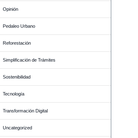
Opinión
Pedaleo Urbano
Reforestación
Simplificación de Trámites
Sostenibilidad
Tecnología
Transformación Digital
Uncategorized