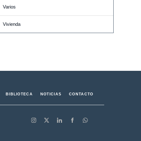
Varios
Vivienda
BIBLIOTECA
NOTICIAS
CONTACTO