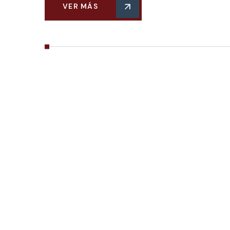
VER MÁS