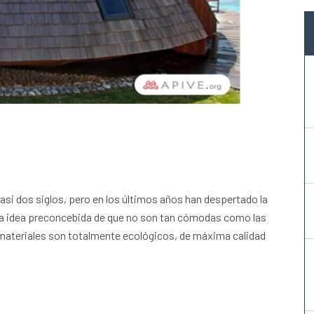
asi dos siglos, pero en los últimos años han despertado la
una idea preconcebida de que no son tan cómodas como las
s materiales son totalmente ecológicos, de máxima calidad