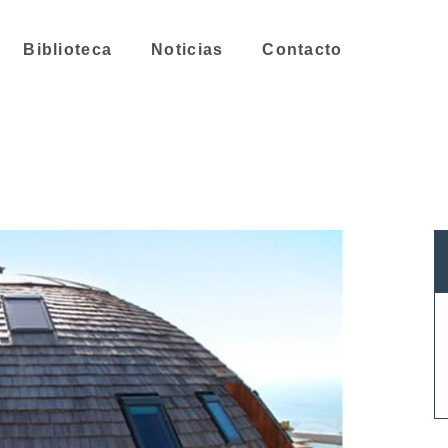
Biblioteca
Noticias
Contacto