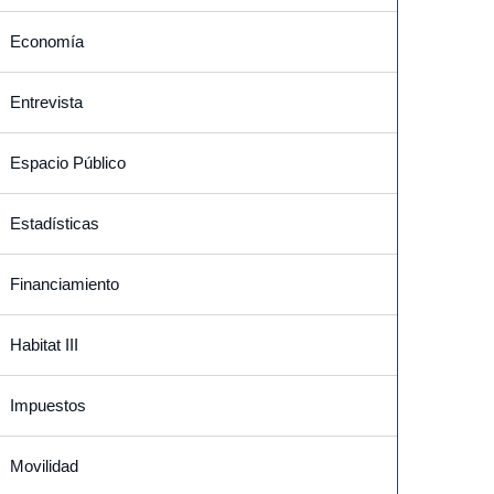
Economía
Entrevista
Espacio Público
Estadísticas
Financiamiento
Habitat III
Impuestos
Movilidad