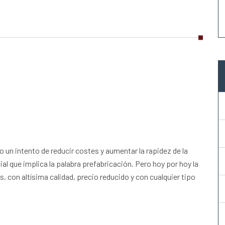
un intento de reducir costes y aumentar la rapidez de la
al que implica la palabra prefabricación. Pero hoy por hoy la
s, con altísima calidad, precio reducido y con cualquier tipo