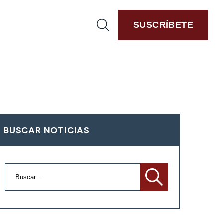
SUSCRÍBETE
BUSCAR NOTICIAS