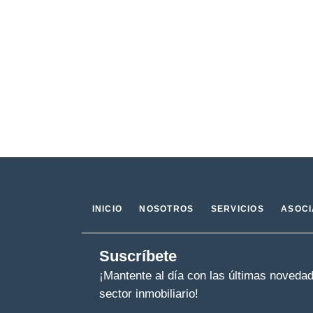
INICIO
NOSOTROS
SERVICIOS
ASOC
Suscríbete
¡Mantente al día con las últimas noveda
sector inmobiliario!