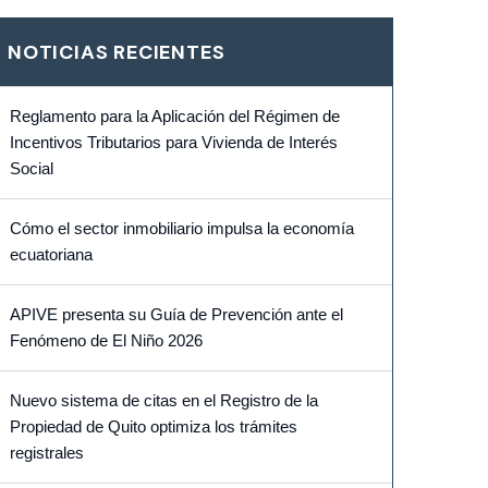
NOTICIAS RECIENTES
Reglamento para la Aplicación del Régimen de
Incentivos Tributarios para Vivienda de Interés
Social
Cómo el sector inmobiliario impulsa la economía
ecuatoriana
APIVE presenta su Guía de Prevención ante el
Fenómeno de El Niño 2026
Nuevo sistema de citas en el Registro de la
Propiedad de Quito optimiza los trámites
registrales