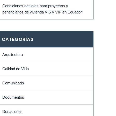
Condiciones actuales para proyectos y
beneficiarios de vivienda VIS y VIP en Ecuador
CATEGORÍAS
Arquitectura
Calidad de Vida
Comunicado
Documentos
Donaciones