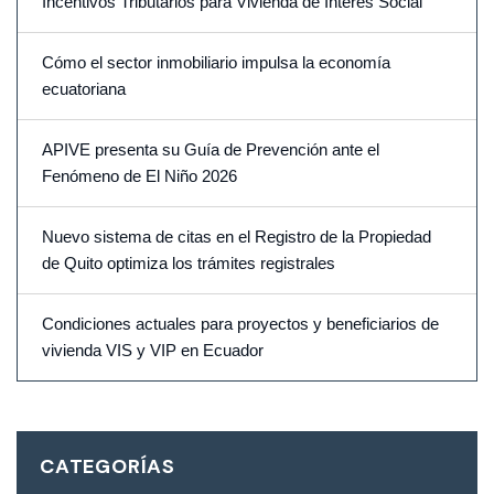
Incentivos Tributarios para Vivienda de Interés Social
Cómo el sector inmobiliario impulsa la economía
ecuatoriana
APIVE presenta su Guía de Prevención ante el
Fenómeno de El Niño 2026
Nuevo sistema de citas en el Registro de la Propiedad
de Quito optimiza los trámites registrales
Condiciones actuales para proyectos y beneficiarios de
vivienda VIS y VIP en Ecuador
CATEGORÍAS