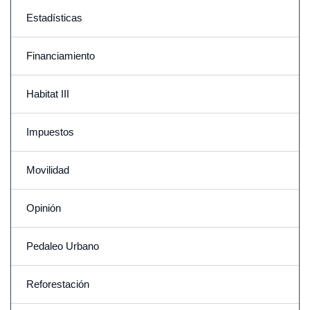
Estadísticas
Financiamiento
Habitat III
Impuestos
Movilidad
Opinión
Pedaleo Urbano
Reforestación