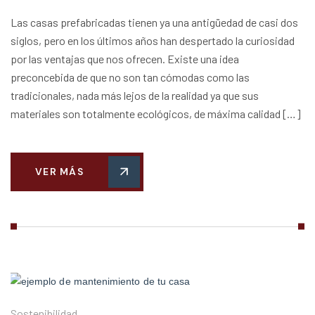
Las casas prefabricadas tienen ya una antigüedad de casi dos
siglos, pero en los últimos años han despertado la curiosidad
por las ventajas que nos ofrecen. Existe una idea
preconcebida de que no son tan cómodas como las
tradicionales, nada más lejos de la realidad ya que sus
materiales son totalmente ecológicos, de máxima calidad […]
VER MÁS
Sostenibilidad