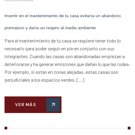
Invertir en el mantenimiento de tu casa evitaría un abandono
prematuro y daría un respiro al medio ambiente
Para el mantenimiento de tu casa se requiere tener todo lo
necesario para poder seguir en pie en conjunto con sus
integrantes. Cuando las casas son abandonadas empiezan a
deteriorarse y ha generar emisiones que dañan lo que las rodea.
Por ejemplo, si están en zonas alejadas, estas casas son
perjudiciales a los espacios verdes, […]
VER MÁS