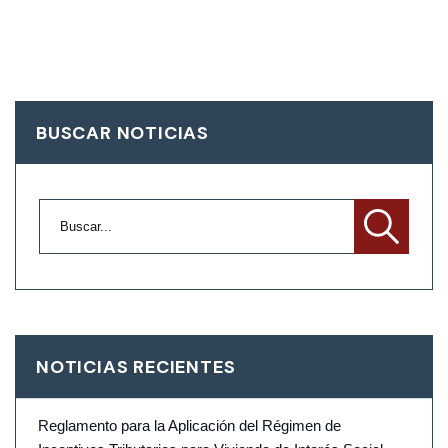
BUSCAR NOTICIAS
NOTICIAS RECIENTES
Reglamento para la Aplicación del Régimen de