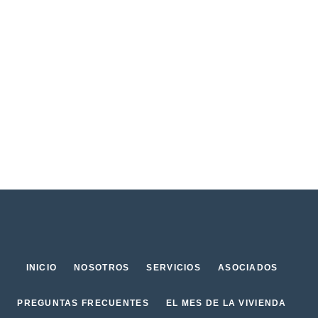
INICIO
NOSOTROS
SERVICIOS
ASOCIADOS
PREGUNTAS FRECUENTES
EL MES DE LA VIVIENDA