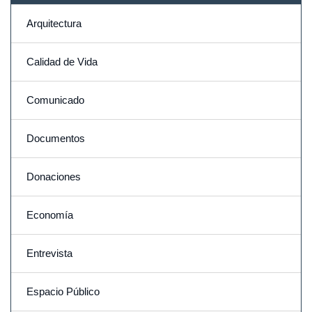
Arquitectura
Calidad de Vida
Comunicado
Documentos
Donaciones
Economía
Entrevista
Espacio Público