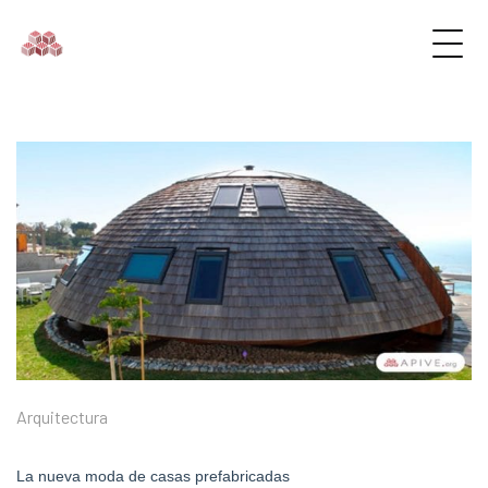
Arquitectura
La nueva moda de casas prefabricadas