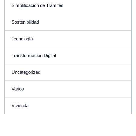
Simplificación de Trámites
Sostenibilidad
Tecnología
Transformación Digital
Uncategorized
Varios
Vivienda