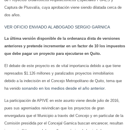
Captura de Plusvalía, cuya aprobación viene siendo dilatada cerca de
dos años.
VER OFICIO ENVIADO AL ABOGADO SERGIO GARNICA
La última versión disponible de la ordenanza dista de versiones
anteriores y pretende incrementar en un factor de 10 los impuestos
que debe pagar un proyecto para ejecutarse en Quito.
El debate de este proyecto es de vital importancia debido a que tiene
represados $1.126 millones y paralizados proyectos inmobiliarios
debido a la indecisión en el Concejo Metropolitano de Quito, tema que
sonando en los medios desde el año anterior
ha venido
.
La participación de APIVE en este asunto viene desde julio de 2016,
pues sus agremiados reivindican que los proyectos de gran
envergadura que el Municipio a través del Concejo y en particular de la
Comisión presidida por el Concejal Garnica buscan encarecer, resultan