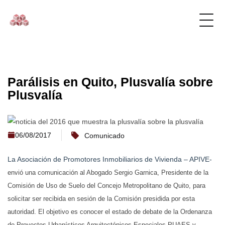
Parálisis en Quito, Plusvalía sobre
Plusvalía
06/08/2017
Comunicado
La Asociación de Promotores Inmobiliarios de Vivienda – APIVE-
envió una comunicación al Abogado Sergio Garnica, Presidente de la
Comisión de Uso de Suelo del Concejo Metropolitano de Quito, para
solicitar ser recibida en sesión de la Comisión presidida por esta
autoridad. El objetivo es conocer el estado de debate de la Ordenanza
de Proyectos Urbanísticos Arquitectónicos Especiales PUAES y