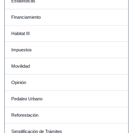
Estadísticas
Financiamiento
Habitat III
Impuestos
Movilidad
Opinión
Pedaleo Urbano
Reforestación
Simplificación de Trámites