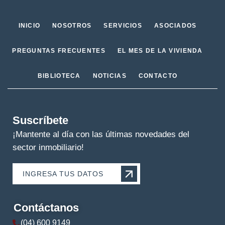
INICIO
NOSOTROS
SERVICIOS
ASOCIADOS
PREGUNTAS FRECUENTES
EL MES DE LA VIVIENDA
BIBLIOTECA
NOTICIAS
CONTACTO
Suscríbete
¡Mantente al día con las últimas novedades del
sector inmobiliario!
INGRESA TUS DATOS
Contáctanos
(04) 600 9149