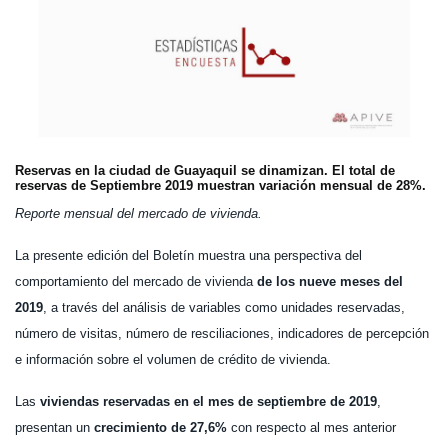
Reservas en la ciudad de Guayaquil se dinamizan. El total de
reservas de Septiembre 2019 muestran variación mensual de 28%.
Reporte mensual del mercado de vivienda.
La presente edición del Boletín muestra una perspectiva del
comportamiento del mercado de vivienda
de los nueve meses del
2019
, a través del análisis de variables como unidades reservadas,
número de visitas, número de resciliaciones, indicadores de percepción
e información sobre el volumen de crédito de vivienda.
Las
viviendas reservadas en el mes de septiembre de 2019
,
presentan un
crecimiento de 27,6%
con respecto al mes anterior