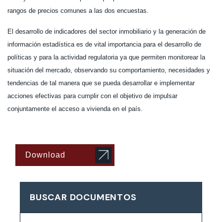
rangos de precios comunes a las dos encuestas.
El desarrollo de indicadores del sector inmobiliario y la generación de
información estadística es de vital importancia para el desarrollo de
políticas y para la actividad regulatoria ya que permiten monitorear la
situación del mercado, observando su comportamiento, necesidades y
tendencias de tal manera que se pueda desarrollar e implementar
acciones efectivas para cumplir con el objetivo de impulsar
conjuntamente el acceso a vivienda en el país.
Download
BUSCAR DOCUMENTOS