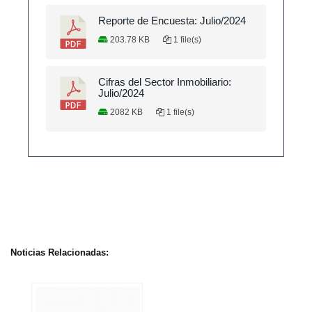
Reporte de Encuesta: Julio/2024
203.78 KB
1 file(s)
Cifras del Sector Inmobiliario:
Julio/2024
2082 KB
1 file(s)
Noticias Relacionadas: