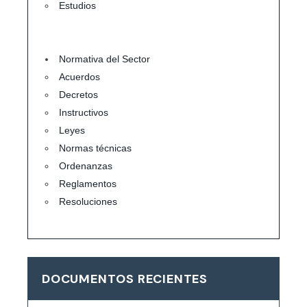
Estudios
Normativa del Sector
Acuerdos
Decretos
Instructivos
Leyes
Normas técnicas
Ordenanzas
Reglamentos
Resoluciones
DOCUMENTOS RECIENTES