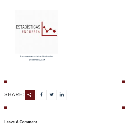
Reporte de Asociados: Noviembre-
Diciembre/2019
SHARE:
Leave A Comment