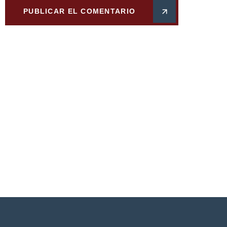
PUBLICAR EL COMENTARIO