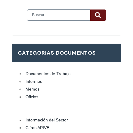
CATEGORIAS DOCUMENTOS
Documentos de Trabajo
Informes
Memos
Oficios
Información del Sector
Cifras APIVE