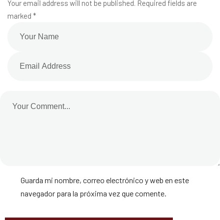
Your email address will not be published. Required fields are
marked *
Guarda mi nombre, correo electrónico y web en este
navegador para la próxima vez que comente.