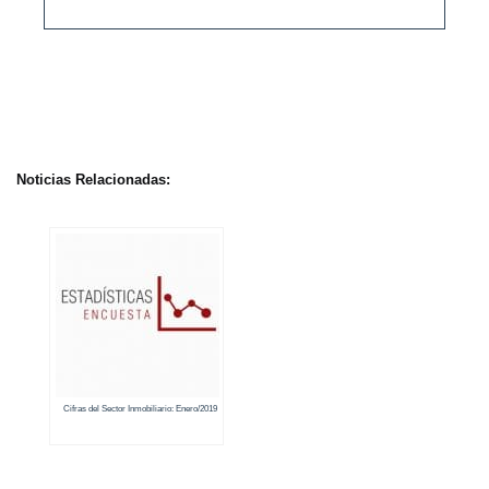
Noticias Relacionadas:
Cifras del Sector Inmobiliario: Enero/2019