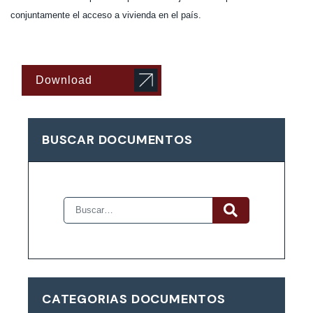
conjuntamente el acceso a vivienda en el país.
Download
BUSCAR DOCUMENTOS
CATEGORIAS DOCUMENTOS