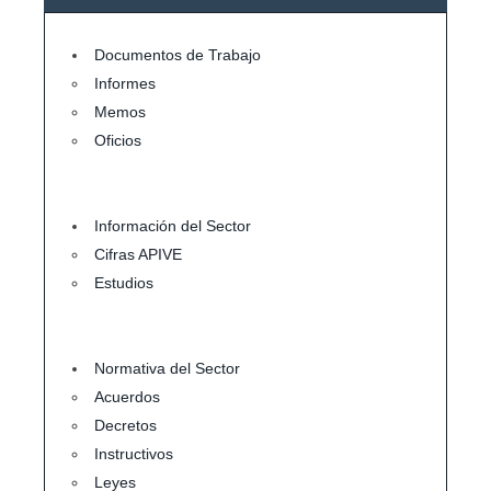
Documentos de Trabajo
Informes
Memos
Oficios
Información del Sector
Cifras APIVE
Estudios
Normativa del Sector
Acuerdos
Decretos
Instructivos
Leyes