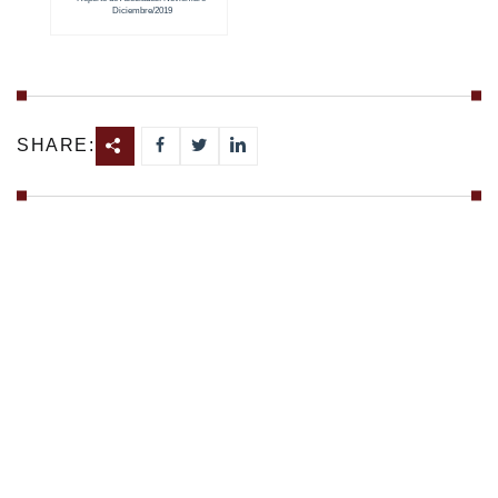
Diciembre/2019
SHARE: