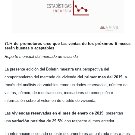
71% de promotores cree que las ventas de los próximos 6 meses
serán buenas o aceptables
Reporte mensual del mercado de vivienda.
La presente edición del Boletín muestra una perspectiva del
comportamiento del mercado de vivienda
del primer mes del 2019
, a
través del análisis de variables como unidades reservadas, número de
visitas, número de resciliaciones, indicadores de percepción e
información sobre el volumen de crédito de vivienda.
Las
viviendas reservadas en el mes de enero de 2019
, presentan
una
variación positiva de 29,5%
con respecto al mes anterior.
La información publicada en este documento es actualizada mes a mes