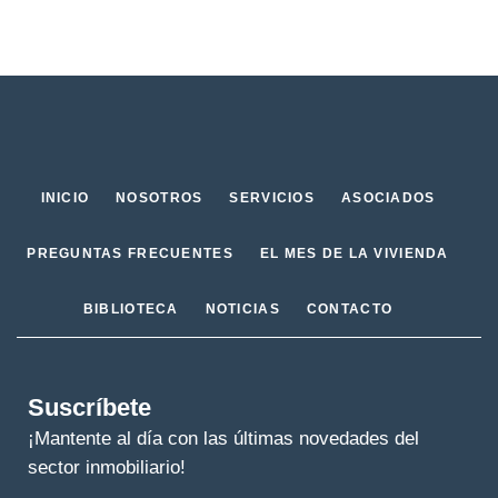
INICIO
NOSOTROS
SERVICIOS
ASOCIADOS
PREGUNTAS FRECUENTES
EL MES DE LA VIVIENDA
BIBLIOTECA
NOTICIAS
CONTACTO
Suscríbete
¡Mantente al día con las últimas novedades del
sector inmobiliario!