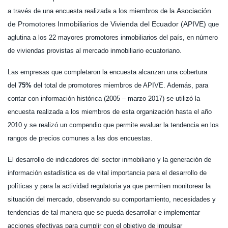
Asociación
a través de una encuesta realizada a los miembros de la
de Promotores Inmobiliarios de Vivienda del Ecuador (APIVE)
que
aglutina a los 22 mayores promotores inmobiliarios del país, en número
de viviendas provistas al mercado inmobiliario ecuatoriano.
Las empresas que completaron la encuesta alcanzan una cobertura
del
75%
del total de promotores miembros de APIVE. Además, para
contar con información histórica (2005 – marzo 2017) se utilizó la
encuesta realizada a los miembros de esta organización hasta el año
2010 y se realizó un compendio que permite evaluar la tendencia en los
rangos de precios comunes a las dos encuestas.
El desarrollo de indicadores del sector inmobiliario y la generación de
información estadística es de vital importancia para el desarrollo de
políticas y para la actividad regulatoria ya que permiten monitorear la
situación del mercado, observando su comportamiento, necesidades y
tendencias de tal manera que se pueda desarrollar e implementar
acciones efectivas para cumplir con el objetivo de impulsar