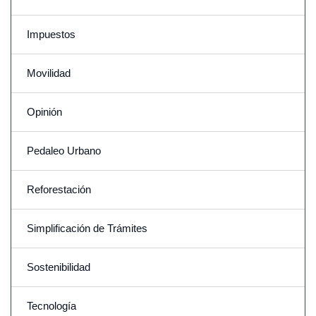
Impuestos
Movilidad
Opinión
Pedaleo Urbano
Reforestación
Simplificación de Trámites
Sostenibilidad
Tecnología