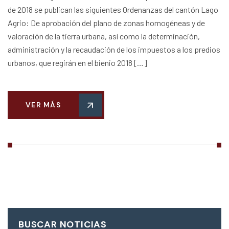
de 2018 se publican las siguientes Ordenanzas del cantón Lago
Agrio: De aprobación del plano de zonas homogéneas y de
valoración de la tierra urbana, así como la determinación,
administración y la recaudación de los impuestos a los predios
urbanos, que regirán en el bienio 2018 […]
VER MÁS
BUSCAR NOTICIAS