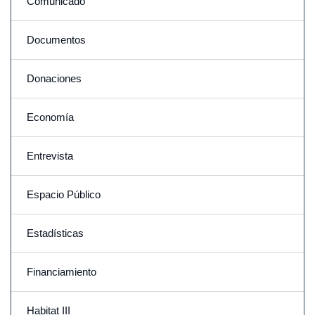
Comunicado
Documentos
Donaciones
Economía
Entrevista
Espacio Público
Estadísticas
Financiamiento
Habitat III