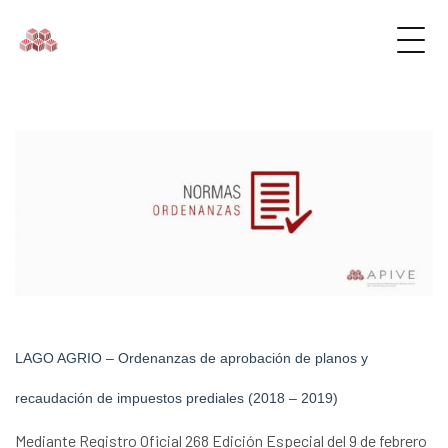
LAGO AGRIO – Ordenanzas de aprobación de planos y
recaudación de impuestos prediales (2018 – 2019)
Mediante Registro Oficial 268 Edición Especial del 9 de febrero