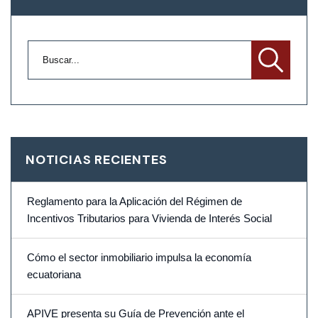
NOTICIAS RECIENTES
Reglamento para la Aplicación del Régimen de
Incentivos Tributarios para Vivienda de Interés Social
Cómo el sector inmobiliario impulsa la economía
ecuatoriana
APIVE presenta su Guía de Prevención ante el