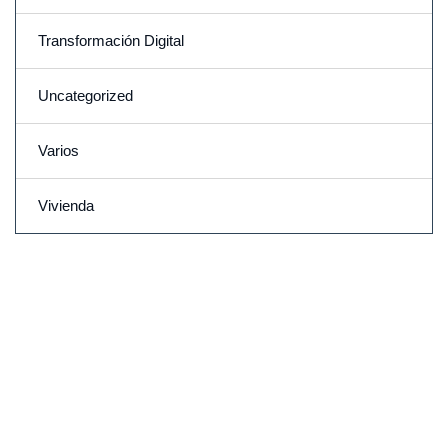
Transformación Digital
Uncategorized
Varios
Vivienda