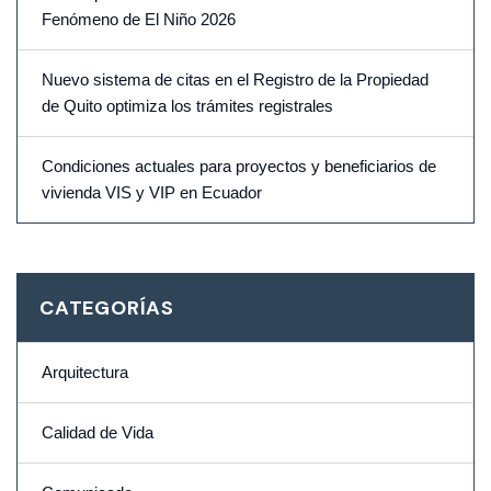
Fenómeno de El Niño 2026
Nuevo sistema de citas en el Registro de la Propiedad
de Quito optimiza los trámites registrales
Condiciones actuales para proyectos y beneficiarios de
vivienda VIS y VIP en Ecuador
CATEGORÍAS
Arquitectura
Calidad de Vida