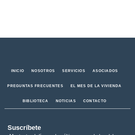
INICIO
NOSOTROS
SERVICIOS
ASOCIADOS
PREGUNTAS FRECUENTES
EL MES DE LA VIVIENDA
BIBLIOTECA
NOTICIAS
CONTACTO
Suscríbete