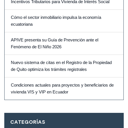
Incentivos Tributarios para Vivienda de Interés Social
Cómo el sector inmobiliario impulsa la economía
ecuatoriana
APIVE presenta su Guía de Prevención ante el
Fenómeno de El Niño 2026
Nuevo sistema de citas en el Registro de la Propiedad
de Quito optimiza los trámites registrales
Condiciones actuales para proyectos y beneficiarios de
vivienda VIS y VIP en Ecuador
CATEGORÍAS