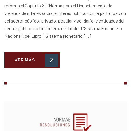
reforma el Capítulo XII “Norma para el financiamiento de
vivienda de interés social e interés público con la participación
del sector público, privado, popular y solidario, y entidades del
sector público no financiero, del Título II “Sistema Financiero
Nacional”, del Libro I “Sistema Monetario […]
VER MÁS