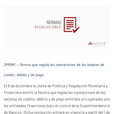
JPRMF – Norma que regula las operaciones de las tarjetas de
crédito, débito y de pago
El 8 de diciembre la Junta de Política y Regulación Monetaria y
Financiera emitió la Norma que regula las operaciones de las
tarjetas de crédito, débito y de pago emitidas y/u operadas por
las entidades financieras bajo el control de la Superintendencia
de Bancos. Dicha resolución entrará en vigencia a partir del 1 de