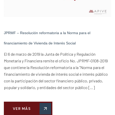
JPRMF – Resolución reformatoria a la Norma para el
financiamiento de Vivienda de Interés Social
El 6 de marzo de 2019 la Junta de Política y Regulación
Monetaria y Financiera remite el oficio No. JPRMF-0108-2019
que contiene la Resolución reformatoria a la “Norma para el
financiamiento de vivienda de interés social e interés público
con la participación del sector financiero público, privado,
popular y solidario, y entidades del sector público […]
VER MÁS