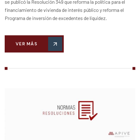
se publicó la Resolución 349 que reforma la política para el
financiamiento de vivienda de interés público y reforma el
Programa de inversión de excedentes de liquidez.
VER MÁS