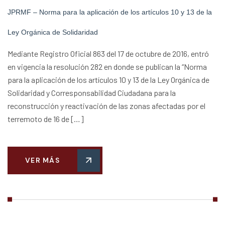
JPRMF – Norma para la aplicación de los artículos 10 y 13 de la
Ley Orgánica de Solidaridad
Mediante Registro Oficial 863 del 17 de octubre de 2016, entró
en vigencia la resolución 282 en donde se publican la “Norma
para la aplicación de los artículos 10 y 13 de la Ley Orgánica de
Solidaridad y Corresponsabilidad Ciudadana para la
reconstrucción y reactivación de las zonas afectadas por el
terremoto de 16 de […]
VER MÁS