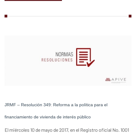
JRMF – Resolución 349: Reforma a la política para el
financiamiento de vivienda de interés público
El miércoles 10 de mayo de 2017, en el Registro oficial No. 1001