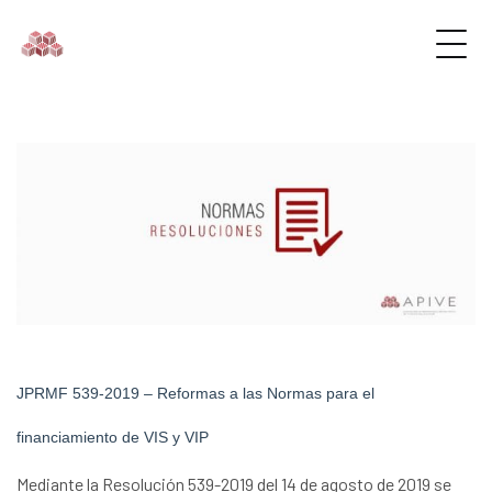
JPRMF 539-2019 – Reformas a las Normas para el
financiamiento de VIS y VIP
Mediante la Resolución 539-2019 del 14 de agosto de 2019 se