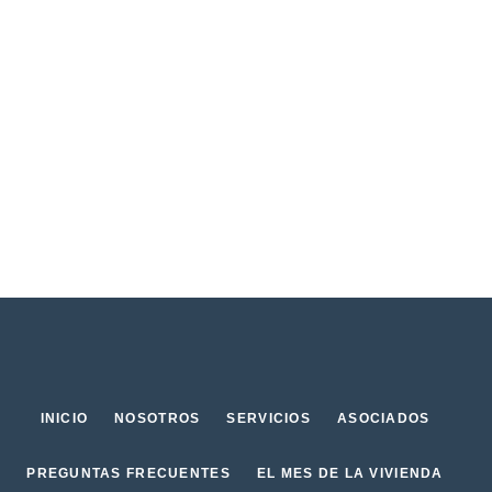
INICIO
NOSOTROS
SERVICIOS
ASOCIADOS
PREGUNTAS FRECUENTES
EL MES DE LA VIVIENDA