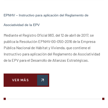
EPNHV – Instructivo para aplicación del Reglamento de
Asociatividad de la EPV
Mediante el Registro Oficial 983, del 12 de abril de 2017, se
publica la Resolución EPNHV-GG-050-2016 de la Empresa
Pública Nacional de Hábitat y Vivienda, que contiene el
Instructivo para aplicación del Reglamento de Asociatividad
de la EPV para el Desarrollo de Alianzas Estratégicas.
VER MÁS