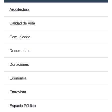
Arquitectura
Calidad de Vida
Comunicado
Documentos
Donaciones
Economía
Entrevista
Espacio Público