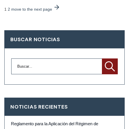
1
2
move to the next page
BUSCAR NOTICIAS
NOTICIAS RECIENTES
Reglamento para la Aplicación del Régimen de