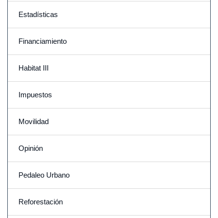
Estadísticas
Financiamiento
Habitat III
Impuestos
Movilidad
Opinión
Pedaleo Urbano
Reforestación