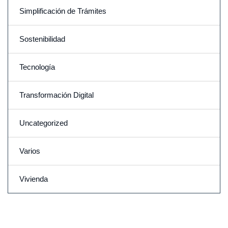
Simplificación de Trámites
Sostenibilidad
Tecnología
Transformación Digital
Uncategorized
Varios
Vivienda