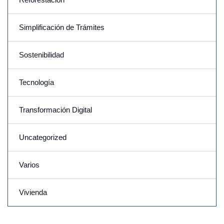
Simplificación de Trámites
Sostenibilidad
Tecnología
Transformación Digital
Uncategorized
Varios
Vivienda