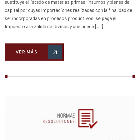
sustituye el listado de materias primas, insumos y bienes de
capital por cuyas importaciones realizadas con la finalidad de
ser incorporadas en procesos productivos, se paga el
Impuesto a la Salida de Divisas y que puede […]
VER MÁS