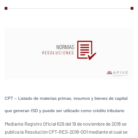
CPT – Listado de materias primas, insumos y bienes de capital
que generan ISD y puede ser utilizado como crédito tributario
Mediante Registro Oficial 629 del 19 de noviembre de 2018 se
publica la Resolución CPT-RES-2018-001 mediante el cual se