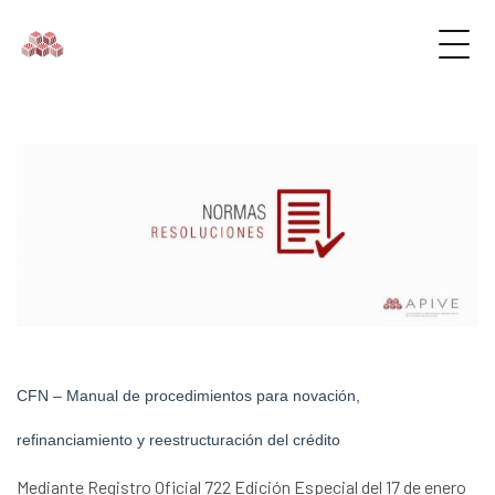
CFN – Manual de procedimientos para novación,
refinanciamiento y reestructuración del crédito
Mediante Registro Oficial 722 Edición Especial del 17 de enero