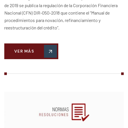
de 2019 se publica la regulación de la Corporación Financiera
Nacional (CFN) DIR-050-2018 que contiene el “Manual de
procedimientos para novación, refinanciamiento y
reestructuración del crédito”.
VER MÁS