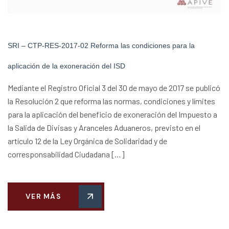
SRI – CTP-RES-2017-02 Reforma las condiciones para la
aplicación de la exoneración del ISD
Mediante el Registro Oficial 3 del 30 de mayo de 2017 se publicó
la Resolución 2 que reforma las normas, condiciones y límites
para la aplicación del beneficio de exoneración del Impuesto a
la Salida de Divisas y Aranceles Aduaneros, previsto en el
artículo 12 de la Ley Orgánica de Solidaridad y de
corresponsabilidad Ciudadana […]
VER MÁS