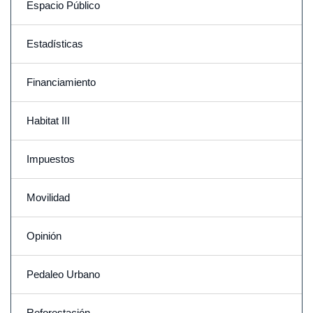
Espacio Público
Estadísticas
Financiamiento
Habitat III
Impuestos
Movilidad
Opinión
Pedaleo Urbano
Reforestación