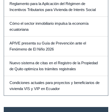
Reglamento para la Aplicación del Régimen de
Incentivos Tributarios para Vivienda de Interés Social
Cómo el sector inmobiliario impulsa la economía
ecuatoriana
APIVE presenta su Guía de Prevención ante el
Fenómeno de El Niño 2026
Nuevo sistema de citas en el Registro de la Propiedad
de Quito optimiza los trámites registrales
Condiciones actuales para proyectos y beneficiarios de
vivienda VIS y VIP en Ecuador