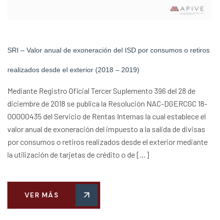
SRI – Valor anual de exoneración del ISD por consumos o retiros
realizados desde el exterior (2018 – 2019)
Mediante Registro Oficial Tercer Suplemento 396 del 28 de
diciembre de 2018 se publica la Resolución NAC-DGERCGC 18-
00000435 del Servicio de Rentas Internas la cual establece el
valor anual de exoneración del impuesto a la salida de divisas
por consumos o retiros realizados desde el exterior mediante
la utilización de tarjetas de crédito o de […]
VER MÁS