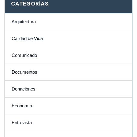
CATEGORÍAS
Arquitectura
Calidad de Vida
Comunicado
Documentos
Donaciones
Economía
Entrevista