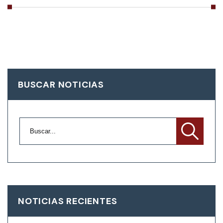
BUSCAR NOTICIAS
NOTICIAS RECIENTES