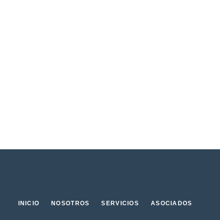
INICIO
NOSOTROS
SERVICIOS
ASOCIADOS