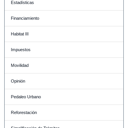
Estadísticas
Financiamiento
Habitat III
Impuestos
Movilidad
Opinión
Pedaleo Urbano
Reforestación