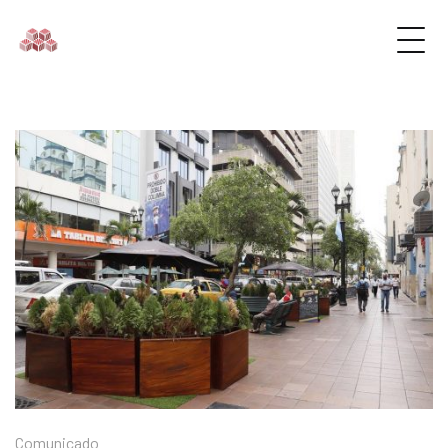
Comunicado