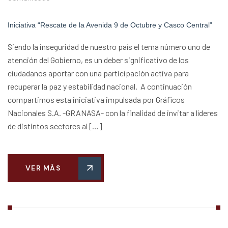
Iniciativa “Rescate de la Avenida 9 de Octubre y Casco Central”
Siendo la inseguridad de nuestro país el tema número uno de
atención del Gobierno, es un deber significativo de los
ciudadanos aportar con una participación activa para
recuperar la paz y estabilidad nacional. A continuación
compartimos esta iniciativa impulsada por Gráficos
Nacionales S.A. -GRANASA- con la finalidad de invitar a líderes
de distintos sectores al […]
VER MÁS