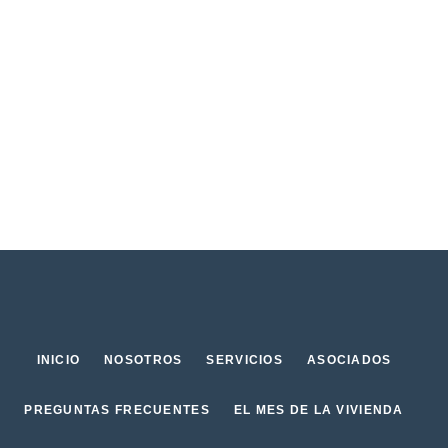
INICIO
NOSOTROS
SERVICIOS
ASOCIADOS
PREGUNTAS FRECUENTES
EL MES DE LA VIVIENDA