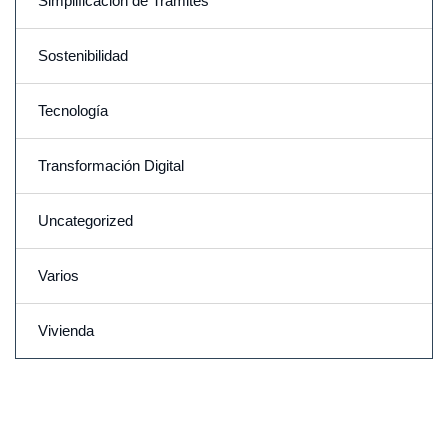
Simplificación de Trámites
Sostenibilidad
Tecnología
Transformación Digital
Uncategorized
Varios
Vivienda