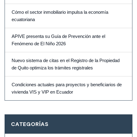
Cómo el sector inmobiliario impulsa la economía
ecuatoriana
APIVE presenta su Guía de Prevención ante el
Fenómeno de El Niño 2026
Nuevo sistema de citas en el Registro de la Propiedad
de Quito optimiza los trámites registrales
Condiciones actuales para proyectos y beneficiarios de
vivienda VIS y VIP en Ecuador
CATEGORÍAS