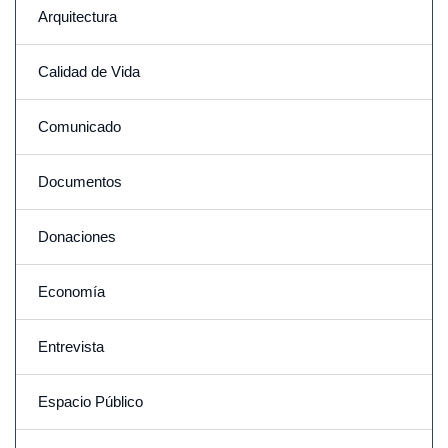
Arquitectura
Calidad de Vida
Comunicado
Documentos
Donaciones
Economía
Entrevista
Espacio Público