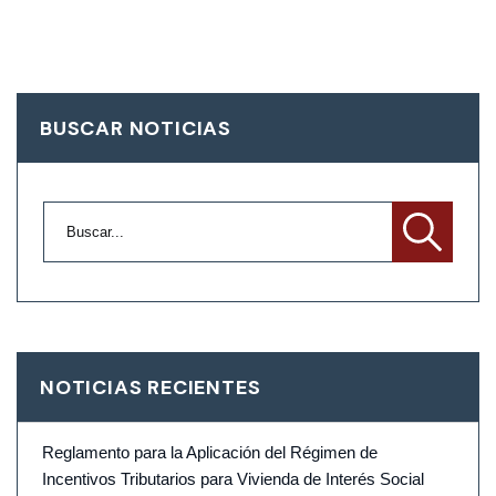
BUSCAR NOTICIAS
NOTICIAS RECIENTES
Reglamento para la Aplicación del Régimen de
Incentivos Tributarios para Vivienda de Interés Social