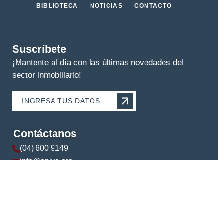
BIBLIOTECA
NOTICIAS
CONTACTO
Suscríbete
¡Mantente al día con las últimas novedades del
sector inmobiliario!
INGRESA TUS DATOS
Contáctanos
(04) 600 9149
info@apive.org
+593 99 174 5421