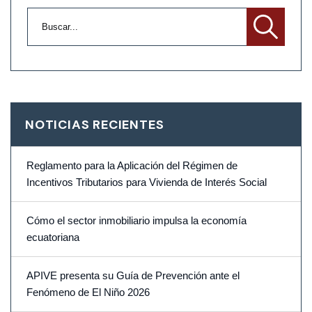
NOTICIAS RECIENTES
Reglamento para la Aplicación del Régimen de
Incentivos Tributarios para Vivienda de Interés Social
Cómo el sector inmobiliario impulsa la economía
ecuatoriana
APIVE presenta su Guía de Prevención ante el
Fenómeno de El Niño 2026