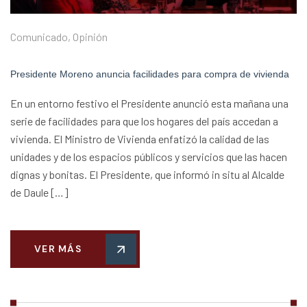
Comunicado
,
Opinión
Presidente Moreno anuncia facilidades para compra de vivienda
En un entorno festivo el Presidente anunció esta mañana una
serie de facilidades para que los hogares del país accedan a
vivienda. El Ministro de Vivienda enfatizó la calidad de las
unidades y de los espacios públicos y servicios que las hacen
dignas y bonitas. El Presidente, que informó in situ al Alcalde
de Daule […]
VER MÁS