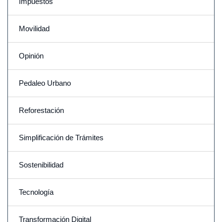
Impuestos
Movilidad
Opinión
Pedaleo Urbano
Reforestación
Simplificación de Trámites
Sostenibilidad
Tecnología
Transformación Digital