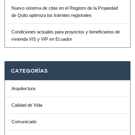
Nuevo sistema de citas en el Registro de la Propiedad
de Quito optimiza los trámites registrales
Condiciones actuales para proyectos y beneficiarios de
vivienda VIS y VIP en Ecuador
CATEGORÍAS
Arquitectura
Calidad de Vida
Comunicado