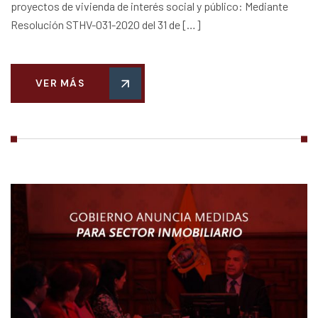
proyectos de vivienda de interés social y público: Mediante
Resolución STHV-031-2020 del 31 de […]
VER MÁS