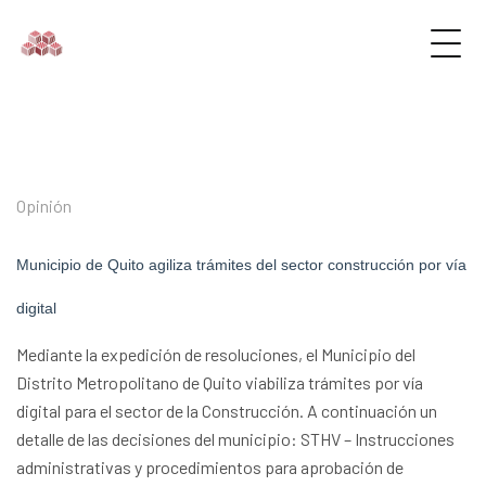
Opinión
Municipio de Quito agiliza trámites del sector construcción por vía
digital
Mediante la expedición de resoluciones, el Municipio del
Distrito Metropolitano de Quito viabiliza trámites por vía
digital para el sector de la Construcción. A continuación un
detalle de las decisiones del municipio: STHV – Instrucciones
administrativas y procedimientos para aprobación de