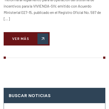
incentivos para la VIVIENDA-SIV, emitido con Acuerdo
Ministerial 027-15, publicado en el Registro Oficial No. 597 de
[…]
VER MÁS
BUSCAR NOTICIAS