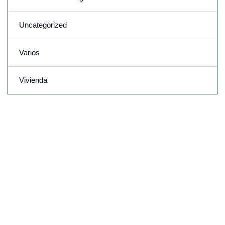
Uncategorized
Varios
Vivienda