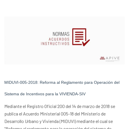
MIDUVI-005-2018: Reforma al Reglamento para Operación del
Sistema de Incentivos para la VIVIENDA-SIV
Mediante el Registro Oficial 200 del 14 de marzo de 2018 se
publica el Acuerdo Ministerial 005-18 del Ministerio de
Desarrollo Urbano y Vivienda (MIDUVI) mediante el cual se
“Reforma al reglamento para la operación del sistema de