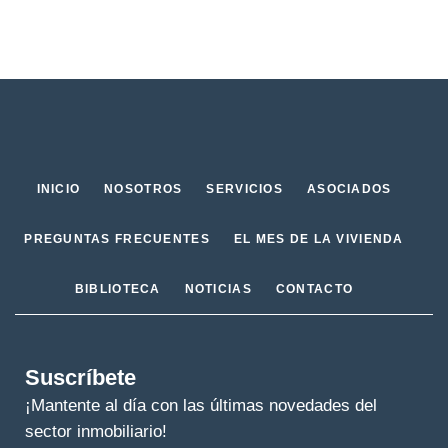
INICIO
NOSOTROS
SERVICIOS
ASOCIADOS
PREGUNTAS FRECUENTES
EL MES DE LA VIVIENDA
BIBLIOTECA
NOTICIAS
CONTACTO
Suscríbete
¡Mantente al día con las últimas novedades del
sector inmobiliario!