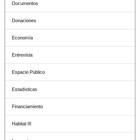
Documentos
Donaciones
Economía
Entrevista
Espacio Público
Estadísticas
Financiamiento
Habitat III