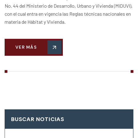
No. 44 del Ministerio de Desarrollo, Urbano y Vivienda (MIDUVI),
con el cual entra en vigencia las Reglas técnicas nacionales en
materia de Hábitat y Vivienda.
VER MÁS
BUSCAR NOTICIAS