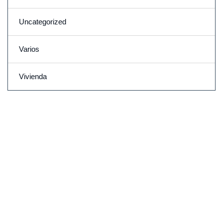
Uncategorized
Varios
Vivienda