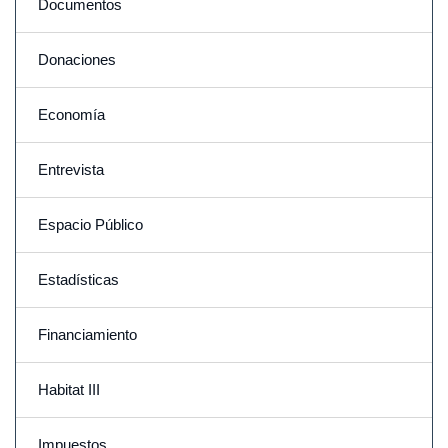
Documentos
Donaciones
Economía
Entrevista
Espacio Público
Estadísticas
Financiamiento
Habitat III
Impuestos