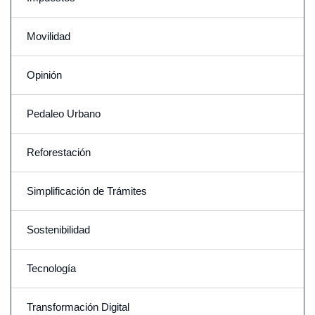
Movilidad
Opinión
Pedaleo Urbano
Reforestación
Simplificación de Trámites
Sostenibilidad
Tecnología
Transformación Digital