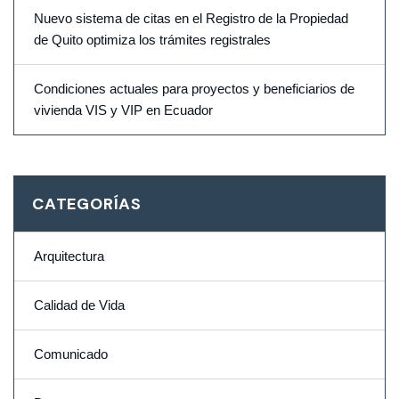
Nuevo sistema de citas en el Registro de la Propiedad
de Quito optimiza los trámites registrales
Condiciones actuales para proyectos y beneficiarios de
vivienda VIS y VIP en Ecuador
CATEGORÍAS
Arquitectura
Calidad de Vida
Comunicado