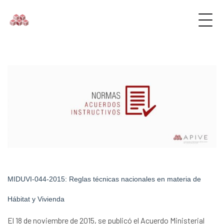
MIDUVI-044-2015: Reglas técnicas nacionales en materia de
Hábitat y Vivienda
El 18 de noviembre de 2015, se publicó el Acuerdo Ministerial