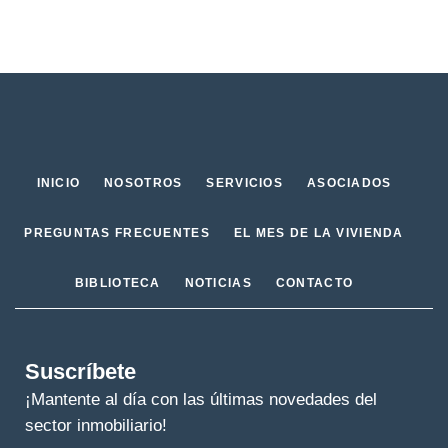
INICIO
NOSOTROS
SERVICIOS
ASOCIADOS
PREGUNTAS FRECUENTES
EL MES DE LA VIVIENDA
BIBLIOTECA
NOTICIAS
CONTACTO
Suscríbete
¡Mantente al día con las últimas novedades del
sector inmobiliario!