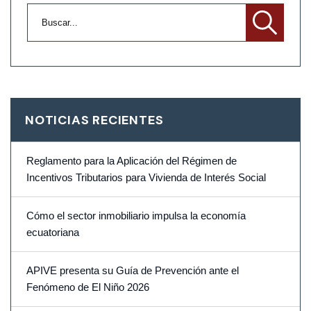
NOTICIAS RECIENTES
Reglamento para la Aplicación del Régimen de
Incentivos Tributarios para Vivienda de Interés Social
Cómo el sector inmobiliario impulsa la economía
ecuatoriana
APIVE presenta su Guía de Prevención ante el
Fenómeno de El Niño 2026