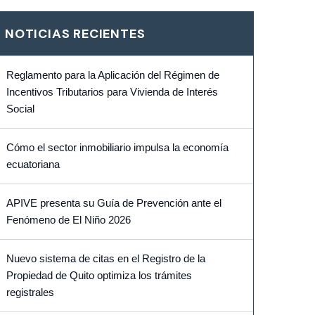
NOTICIAS RECIENTES
Reglamento para la Aplicación del Régimen de
Incentivos Tributarios para Vivienda de Interés
Social
Cómo el sector inmobiliario impulsa la economía
ecuatoriana
APIVE presenta su Guía de Prevención ante el
Fenómeno de El Niño 2026
Nuevo sistema de citas en el Registro de la
Propiedad de Quito optimiza los trámites
registrales