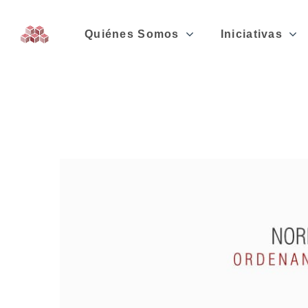
Quiénes Somos
Iniciativas