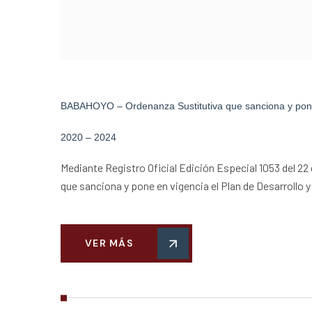
BABAHOYO – Ordenanza Sustitutiva que sanciona y pone e
2020 – 2024
Mediante Registro Oficial Edición Especial 1053 del 22
que sanciona y pone en vigencia el Plan de Desarrollo 
VER MÁS