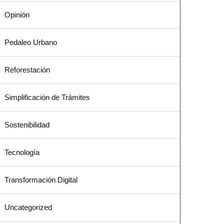
Opinión
Pedaleo Urbano
Reforestación
Simplificación de Trámites
Sostenibilidad
Tecnología
Transformación Digital
Uncategorized