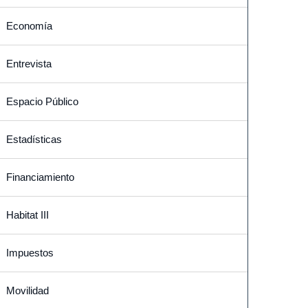
Economía
Entrevista
Espacio Público
Estadísticas
Financiamiento
Habitat III
Impuestos
Movilidad