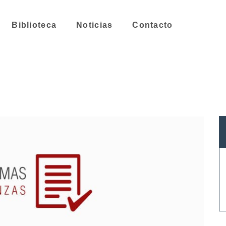
Biblioteca
Noticias
Contacto