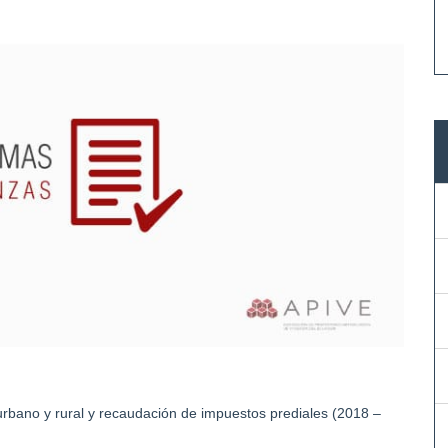
bano y rural y recaudación de impuestos prediales (2018 –