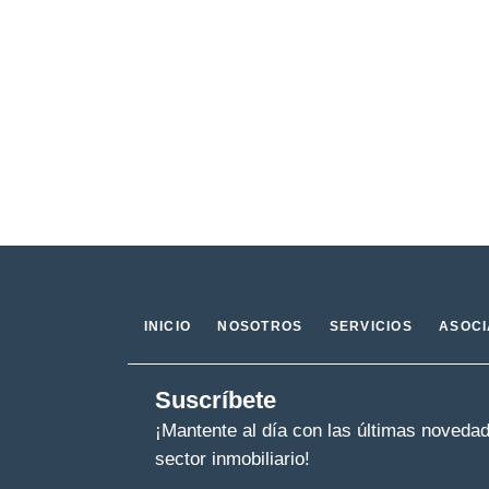
INICIO
NOSOTROS
SERVICIOS
ASOC
Suscríbete
¡Mantente al día con las últimas noveda
sector inmobiliario!