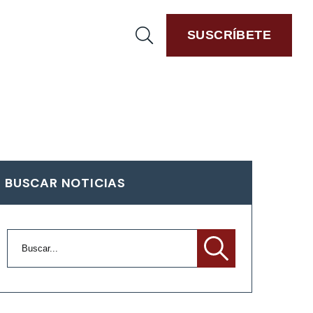
SUSCRÍBETE
BUSCAR NOTICIAS