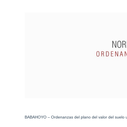
BABAHOYO – Ordenanzas del plano del valor del suelo ur