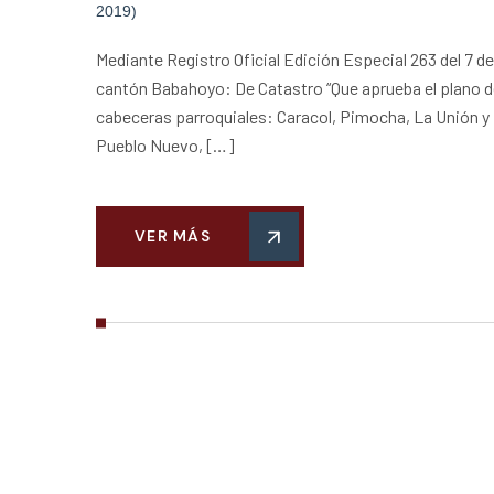
2019)
Mediante Registro Oficial Edición Especial 263 del 7 de
cantón Babahoyo: De Catastro “Que aprueba el plano del
cabeceras parroquiales: Caracol, Pimocha, La Unión y 
Pueblo Nuevo, […]
VER MÁS