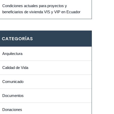
Condiciones actuales para proyectos y
beneficiarios de vivienda VIS y VIP en Ecuador
CATEGORÍAS
Arquitectura
Calidad de Vida
Comunicado
Documentos
Donaciones