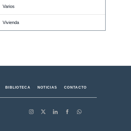
Varios
Vivienda
BIBLIOTECA
NOTICIAS
CONTACTO