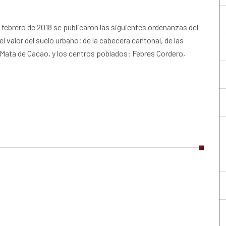
 febrero de 2018 se publicaron las siguientes ordenanzas del
 valor del suelo urbano; de la cabecera cantonal, de las
Mata de Cacao, y los centros poblados: Febres Cordero,