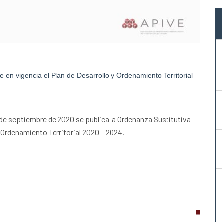
n vigencia el Plan de Desarrollo y Ordenamiento Territorial
 de septiembre de 2020 se publica la Ordenanza Sustitutiva
y Ordenamiento Territorial 2020 – 2024.