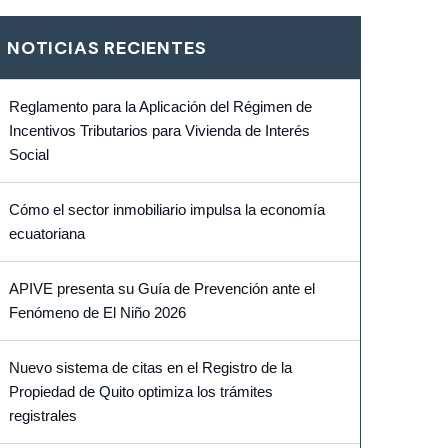
NOTICIAS RECIENTES
Reglamento para la Aplicación del Régimen de
Incentivos Tributarios para Vivienda de Interés
Social
Cómo el sector inmobiliario impulsa la economía
ecuatoriana
APIVE presenta su Guía de Prevención ante el
Fenómeno de El Niño 2026
Nuevo sistema de citas en el Registro de la
Propiedad de Quito optimiza los trámites
registrales