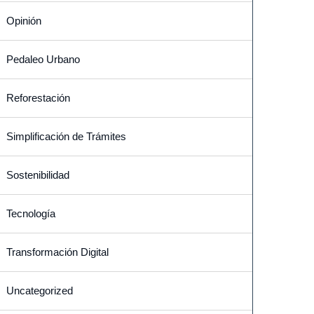
Opinión
Pedaleo Urbano
Reforestación
Simplificación de Trámites
Sostenibilidad
Tecnología
Transformación Digital
Uncategorized