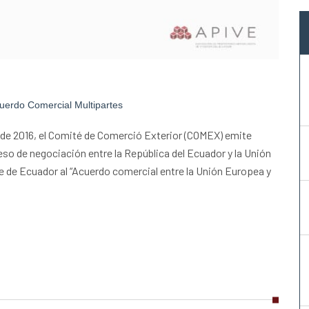
erdo Comercial Multipartes
 de 2016, el Comité de Comerció Exterior (COMEX) emite
so de negociación entre la República del Ecuador y la Unión
 de Ecuador al “Acuerdo comercial entre la Unión Europea y