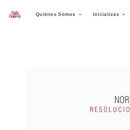
Quiénes Somos
Iniciativas