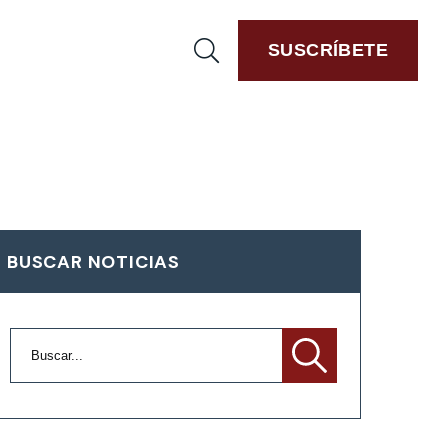
SUSCRÍBETE
BUSCAR NOTICIAS