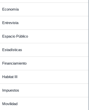
Economía
Entrevista
Espacio Público
Estadísticas
Financiamiento
Habitat III
Impuestos
Movilidad