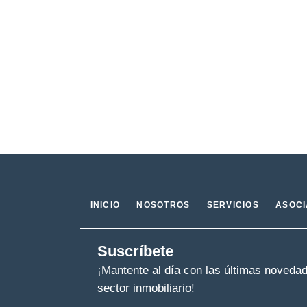
INICIO
NOSOTROS
SERVICIOS
ASOC
Suscríbete
¡Mantente al día con las últimas noveda
sector inmobiliario!