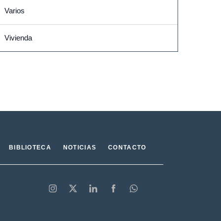
Varios
Vivienda
BIBLIOTECA
NOTICIAS
CONTACTO