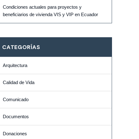
Condiciones actuales para proyectos y
beneficiarios de vivienda VIS y VIP en Ecuador
CATEGORÍAS
Arquitectura
Calidad de Vida
Comunicado
Documentos
Donaciones