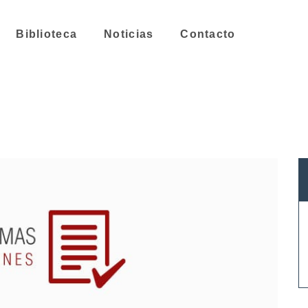
Biblioteca
Noticias
Contacto