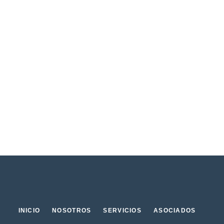
INICIO
NOSOTROS
SERVICIOS
ASOCIADOS