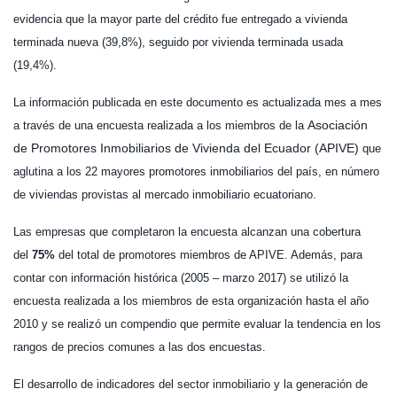
evidencia que la mayor parte del crédito fue entregado a vivienda
terminada nueva (39,8%), seguido por vivienda terminada usada
(19,4%).
La información publicada en este documento es actualizada mes a mes
Asociación
a través de una encuesta realizada a los miembros de la
de Promotores Inmobiliarios de Vivienda del Ecuador (APIVE)
que
aglutina a los 22 mayores promotores inmobiliarios del país, en número
de viviendas provistas al mercado inmobiliario ecuatoriano.
Las empresas que completaron la encuesta alcanzan una cobertura
del
75%
del total de promotores miembros de APIVE. Además, para
contar con información histórica (2005 – marzo 2017) se utilizó la
encuesta realizada a los miembros de esta organización hasta el año
2010 y se realizó un compendio que permite evaluar la tendencia en los
rangos de precios comunes a las dos encuestas.
El desarrollo de indicadores del sector inmobiliario y la generación de