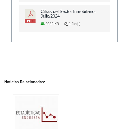
Cifras del Sector Inmobiliario:
Julio/2024
2082 KB
1 file(s)
Noticias Relacionadas: