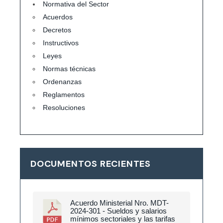
Normativa del Sector
Acuerdos
Decretos
Instructivos
Leyes
Normas técnicas
Ordenanzas
Reglamentos
Resoluciones
DOCUMENTOS RECIENTES
Acuerdo Ministerial Nro. MDT-
2024-301 - Sueldos y salarios
mínimos sectoriales y las tarifas