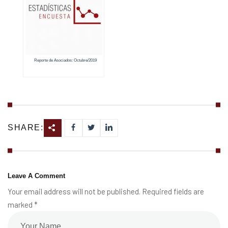
Reporte de Asociados: Octubre/2019
SHARE:
Leave A Comment
Your email address will not be published. Required fields are
marked *