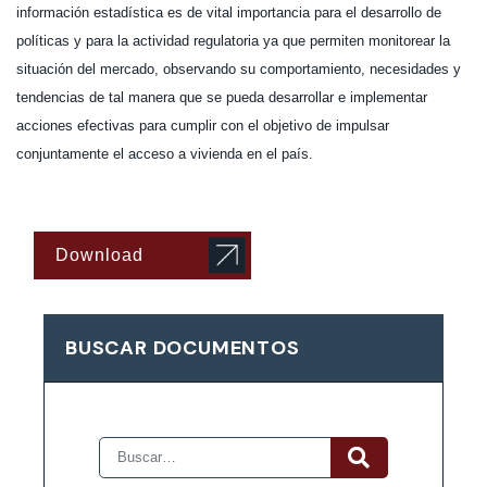
información estadística es de vital importancia para el desarrollo de
políticas y para la actividad regulatoria ya que permiten monitorear la
situación del mercado, observando su comportamiento, necesidades y
tendencias de tal manera que se pueda desarrollar e implementar
acciones efectivas para cumplir con el objetivo de impulsar
conjuntamente el acceso a vivienda en el país.
Download
BUSCAR DOCUMENTOS