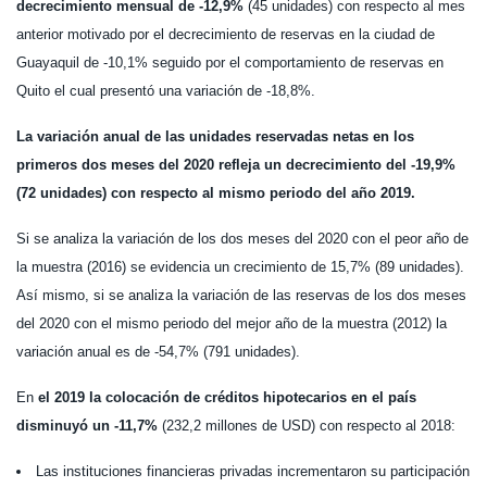
decrecimiento mensual de -12,9%
(45 unidades) con respecto al mes
anterior motivado por el decrecimiento de reservas en la ciudad de
Guayaquil de -10,1% seguido por el comportamiento de reservas en
Quito el cual presentó una variación de -18,8%.
La variación anual de las unidades reservadas netas en los
primeros dos meses del 2020 refleja un decrecimiento del -19,9%
(72 unidades) con respecto al mismo periodo del año 2019.
Si se analiza la variación de los dos meses del 2020 con el peor año de
la muestra (2016) se evidencia un crecimiento de 15,7% (89 unidades).
Así mismo, si se analiza la variación de las reservas de los dos meses
del 2020 con el mismo periodo del mejor año de la muestra (2012) la
variación anual es de -54,7% (791 unidades).
En
el 2019 la colocación de créditos hipotecarios en el país
disminuyó un -11,7%
(232,2 millones de USD) con respecto al 2018:
Las instituciones financieras privadas incrementaron su participación