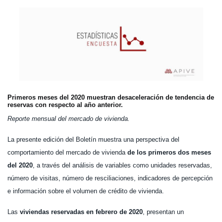
Primeros meses del 2020 muestran desaceleración de tendencia de
reservas con respecto al año anterior.
Reporte mensual del mercado de vivienda.
La presente edición del Boletín muestra una perspectiva del
comportamiento del mercado de vivienda
de los primeros dos meses
del 2020
, a través del análisis de variables como unidades reservadas,
número de visitas, número de resciliaciones, indicadores de percepción
e información sobre el volumen de crédito de vivienda.
Las
viviendas reservadas en febrero de 2020
, presentan un