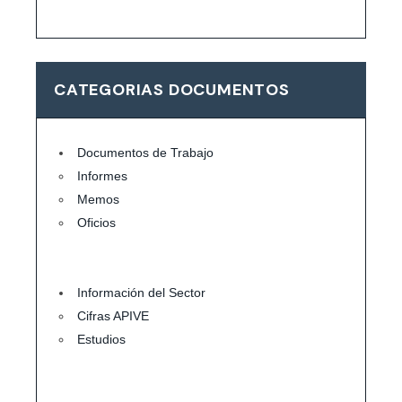
CATEGORIAS DOCUMENTOS
Documentos de Trabajo
Informes
Memos
Oficios
Información del Sector
Cifras APIVE
Estudios