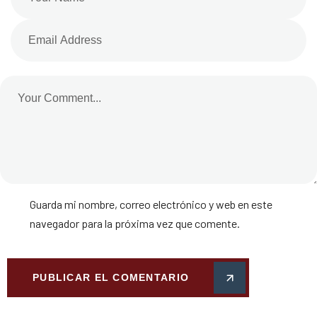
Guarda mi nombre, correo electrónico y web en este
navegador para la próxima vez que comente.
PUBLICAR EL COMENTARIO