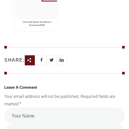
Cifras del Sector Inmobiliario:
Diciembre/2020
SHARE:
Leave A Comment
Your email address will not be published. Required fields are
marked *