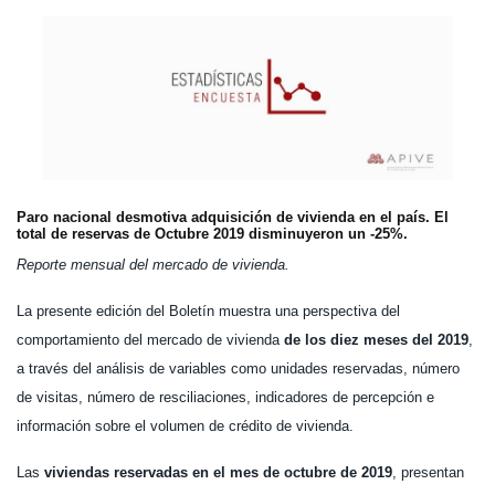
Paro nacional desmotiva adquisición de vivienda en el país. El
total de reservas de Octubre 2019 disminuyeron un -25%.
Reporte mensual del mercado de vivienda.
La presente edición del Boletín muestra una perspectiva del
comportamiento del mercado de vivienda
de los diez meses del 2019
,
a través del análisis de variables como unidades reservadas, número
de visitas, número de resciliaciones, indicadores de percepción e
información sobre el volumen de crédito de vivienda.
Las
viviendas reservadas en el mes de octubre de 2019
, presentan