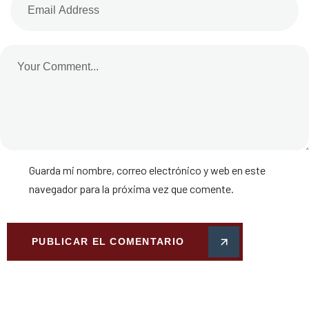
Guarda mi nombre, correo electrónico y web en este
navegador para la próxima vez que comente.
PUBLICAR EL COMENTARIO