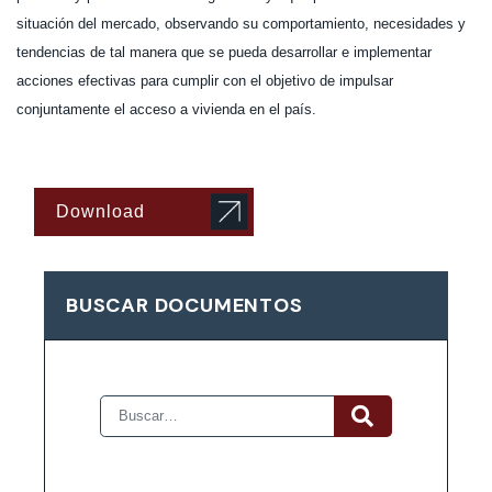
situación del mercado, observando su comportamiento, necesidades y
tendencias de tal manera que se pueda desarrollar e implementar
acciones efectivas para cumplir con el objetivo de impulsar
conjuntamente el acceso a vivienda en el país.
Download
BUSCAR DOCUMENTOS