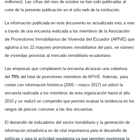
millones)
. Las cifras del mes de octubre no han sido publicadas al
corte de la presente publicación en el sitio web de la institución.
La información publicada en este documento es actualizada mes a mes
Asociación
a través de una encuesta realizada a los miembros de la
de Promotores Inmobiliarios de Vivienda del Ecuador (APIVE)
que
aglutina a los 22 mayores promotores inmobiliarios del país, en número
de viviendas provistas al mercado inmobiliario ecuatoriano.
Las empresas que completaron la encuesta alcanzan una cobertura
del
75%
del total de promotores miembros de APIVE. Además, para
contar con información histórica (2005 – marzo 2017) se utilizó la
encuesta realizada a los miembros de esta organización hasta el año
2010 y se realizó un compendio que permite evaluar la tendencia en los
rangos de precios comunes a las dos encuestas.
El desarrollo de indicadores del sector inmobiliario y la generación de
información estadística es de vital importancia para el desarrollo de
políticas y para la actividad regulatoria ya que permiten monitorear la