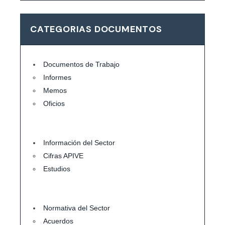
CATEGORIAS DOCUMENTOS
Documentos de Trabajo
Informes
Memos
Oficios
Información del Sector
Cifras APIVE
Estudios
Normativa del Sector
Acuerdos