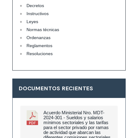
Decretos
Instructivos
Leyes
Normas técnicas
Ordenanzas
Reglamentos
Resoluciones
DOCUMENTOS RECIENTES
Acuerdo Ministerial Nro. MDT-
2024-301 - Sueldos y salarios
mínimos sectoriales y las tarifas
para el sector privado por ramas
de actividad que abarcan las
diferentes comisiones sectoriales