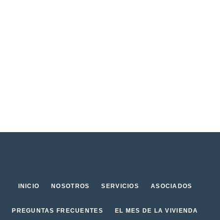
INICIO
NOSOTROS
SERVICIOS
ASOCIADOS
PREGUNTAS FRECUENTES
EL MES DE LA VIVIENDA