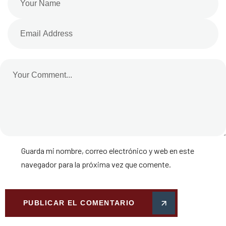
Guarda mi nombre, correo electrónico y web en este
navegador para la próxima vez que comente.
PUBLICAR EL COMENTARIO