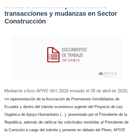
firmas electrónicas para reactivar
transacciones y mudanzas en Sector
Construcción
Mediante oficio APIVE-061-2020 enviado el 30 de abril de 2020,
e
n representación de la Asociación de Promotores Inmobiliarios de
Ecuador y dentro del trámite económico urgente del Proyecto de Ley
Orgánica de Apoyo Humanitario (...), presentado por el Presidente de la
República, además de ratificar las solicitudes remitidas al Presidente de
la Comisión a cargo del trámite y ponente en debate del Pleno, APIVE