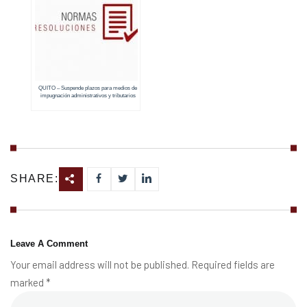
QUITO – Suspende plazos para medios de
impugnación administrativos y tributarios
SHARE:
Leave A Comment
Your email address will not be published. Required fields are
marked *