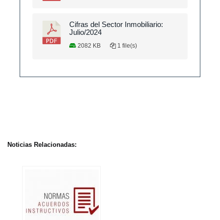
Cifras del Sector Inmobiliario:
Julio/2024
2082 KB
1 file(s)
Noticias Relacionadas: