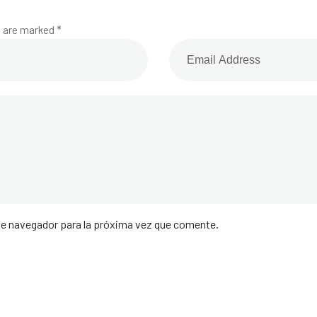
s are marked *
te navegador para la próxima vez que comente.