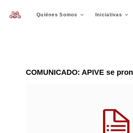
Quiénes Somos
Iniciativas
COMUNICADO: APIVE se pronunc