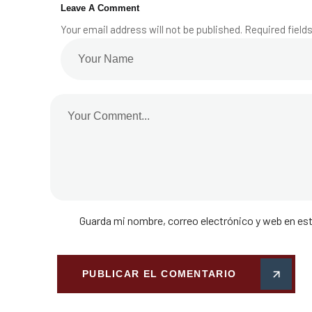
Leave A Comment
Your email address will not be published. Required field
Guarda mi nombre, correo electrónico y web en es
PUBLICAR EL COMENTARIO