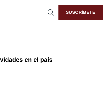
SUSCRÍBETE
idades en el país