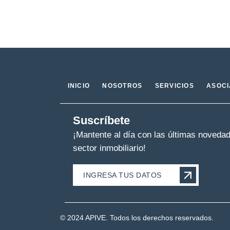
INICIO
NOSOTROS
SERVICIOS
ASOC
Suscríbete
¡Mantente al día con las últimas noveda
sector inmobiliario!
INGRESA TUS DATOS
© 2024 APIVE. Todos los derechos reservados.