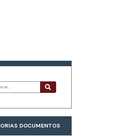
R DOCUMENTOS
ORIAS DOCUMENTOS