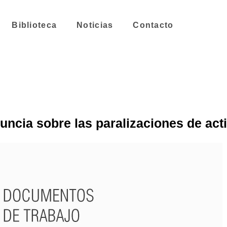
Biblioteca
Noticias
Contacto
ia sobre las paralizaciones de activ