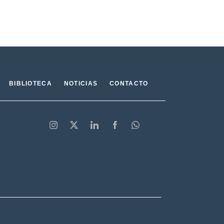
BIBLIOTECA
NOTICIAS
CONTACTO