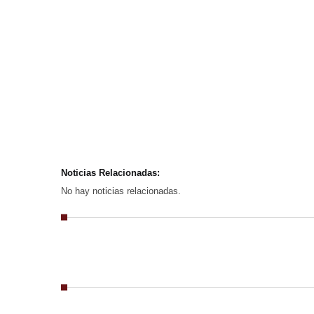
Noticias Relacionadas:
No hay noticias relacionadas.