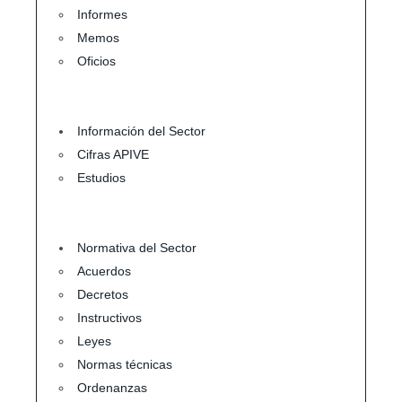
Informes
Memos
Oficios
Información del Sector
Cifras APIVE
Estudios
Normativa del Sector
Acuerdos
Decretos
Instructivos
Leyes
Normas técnicas
Ordenanzas