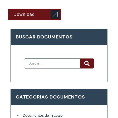
Download
BUSCAR DOCUMENTOS
CATEGORIAS DOCUMENTOS
Documentos de Trabajo