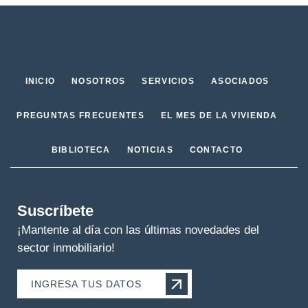
INICIO
NOSOTROS
SERVICIOS
ASOCIADOS
PREGUNTAS FRECUENTES
EL MES DE LA VIVIENDA
BIBLIOTECA
NOTICIAS
CONTACTO
Suscríbete
¡Mantente al día con las últimas novedades del
sector inmobiliario!
INGRESA TUS DATOS