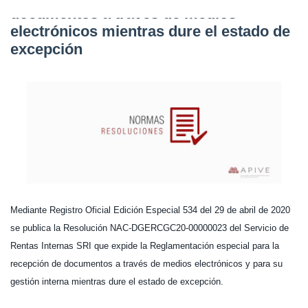
documentos a través de medios
electrónicos mientras dure el estado de
excepción
Mediante Registro Oficial Edición Especial 534 del 29 de abril de 2020
se publica la Resolución NAC-DGERCGC20-00000023 del Servicio de
Rentas Internas SRI que expide la Reglamentación especial para la
recepción de documentos a través de medios electrónicos y para su
gestión interna mientras dure el estado de excepción.