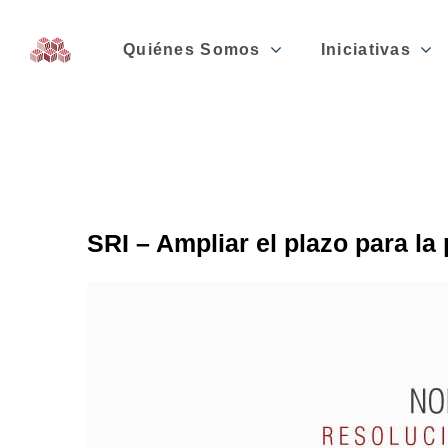
Quiénes Somos
Iniciativas
SRI – Ampliar el plazo para la