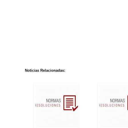
Noticias Relacionadas: