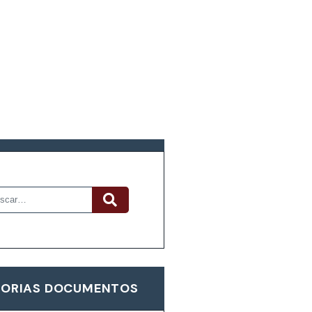
R DOCUMENTOS
ORIAS DOCUMENTOS