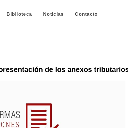
Biblioteca
Noticias
Contacto
 presentación de los anexos tributario