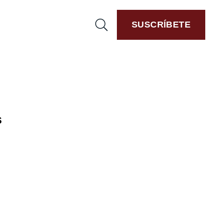
SUSCRÍBETE
s