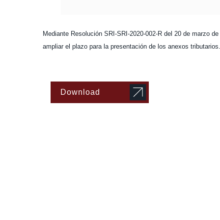
Mediante Resolución SRI-SRI-2020-002-R del 20 de marzo de 2
ampliar el plazo para la presentación de los anexos tributarios
Download