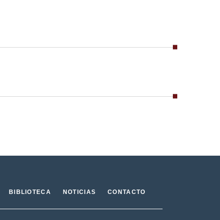
BIBLIOTECA
NOTICIAS
CONTACTO