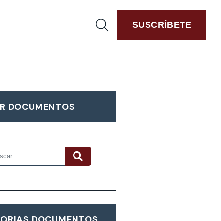
SUSCRÍBETE
R DOCUMENTOS
ORIAS DOCUMENTOS