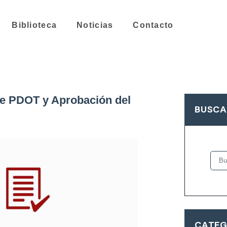
Biblioteca
Noticias
Contacto
e PDOT y Aprobación del
BUSCA
CATEG