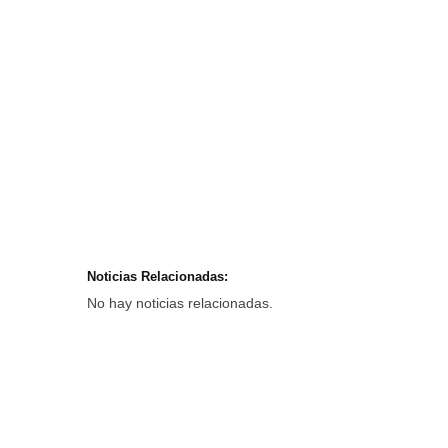
Noticias Relacionadas:
No hay noticias relacionadas.