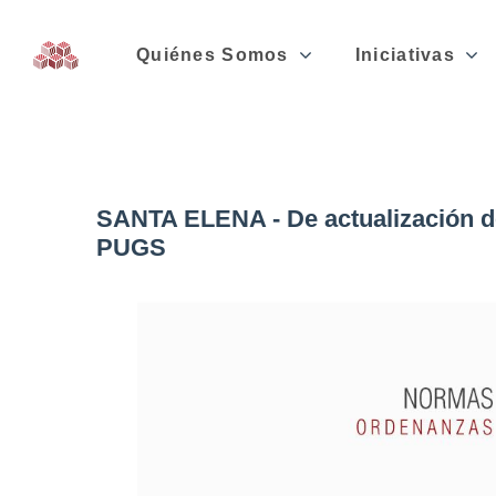
Quiénes Somos
Iniciativas
SANTA ELENA - De actualización d
PUGS