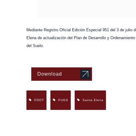
Mediante Registro Oficial Edición Especial 951 del 3 de julio
Elena de actualización del Plan de Desarrollo y Ordenamiento 
del Suelo.
Download
PDOT
PUGS
Santa Elena