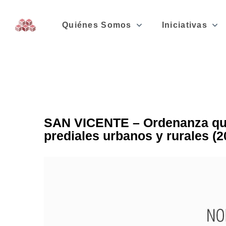
Quiénes Somos
Iniciativas
SAN VICENTE – Ordenanza que 
prediales urbanos y rurales (2