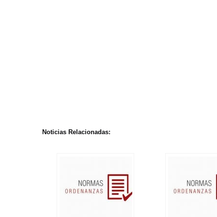
Noticias Relacionadas: