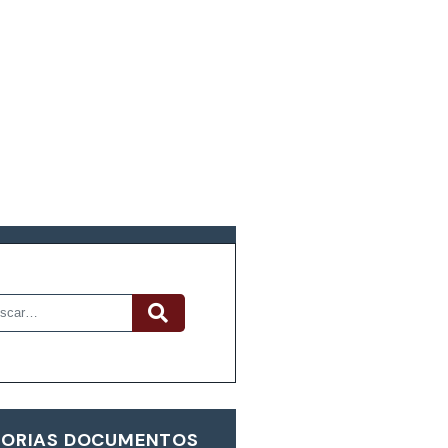
R DOCUMENTOS
ORIAS DOCUMENTOS