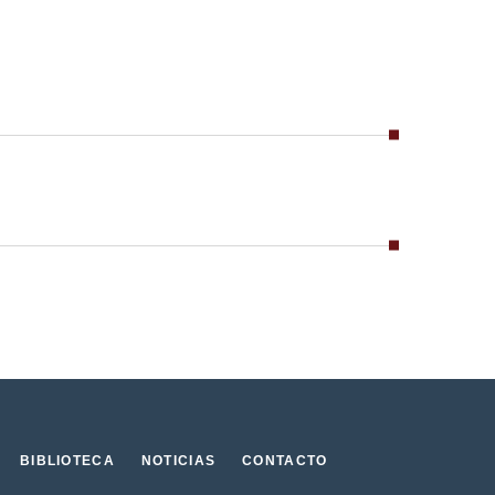
BIBLIOTECA
NOTICIAS
CONTACTO