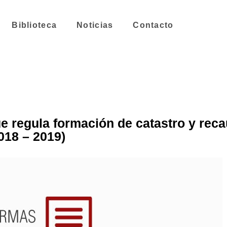
Biblioteca
Noticias
Contacto
regula formación de catastro y rec
018 – 2019)