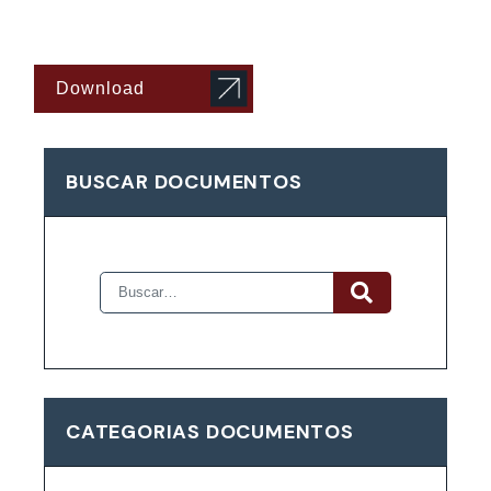
Download
BUSCAR DOCUMENTOS
CATEGORIAS DOCUMENTOS