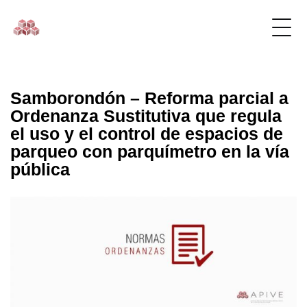
Samborondón – Reforma parcial a
Ordenanza Sustitutiva que regula
el uso y el control de espacios de
parqueo con parquímetro en la vía
pública