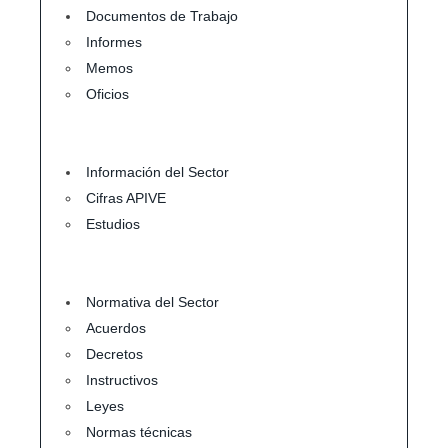
Documentos de Trabajo
Informes
Memos
Oficios
Información del Sector
Cifras APIVE
Estudios
Normativa del Sector
Acuerdos
Decretos
Instructivos
Leyes
Normas técnicas