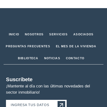
INICIO
NOSOTROS
SERVICIOS
ASOCIADOS
PREGUNTAS FRECUENTES
EL MES DE LA VIVIENDA
BIBLIOTECA
NOTICIAS
CONTACTO
Suscríbete
¡Mantente al día con las últimas novedades del
sector inmobiliario!
INGRESA TUS DATOS