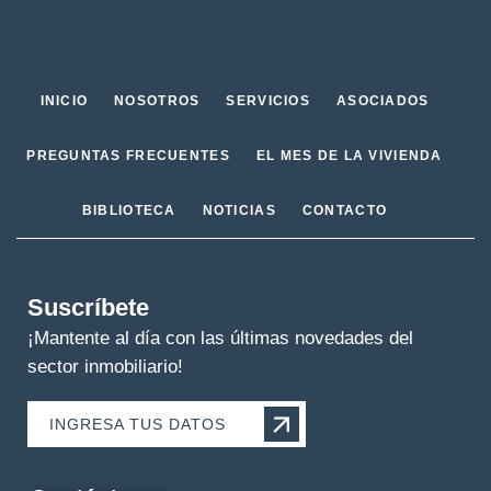
INICIO
NOSOTROS
SERVICIOS
ASOCIADOS
PREGUNTAS FRECUENTES
EL MES DE LA VIVIENDA
BIBLIOTECA
NOTICIAS
CONTACTO
Suscríbete
¡Mantente al día con las últimas novedades del
sector inmobiliario!
INGRESA TUS DATOS