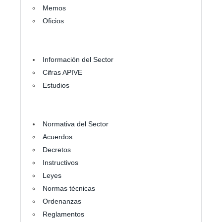
Memos
Oficios
Información del Sector
Cifras APIVE
Estudios
Normativa del Sector
Acuerdos
Decretos
Instructivos
Leyes
Normas técnicas
Ordenanzas
Reglamentos