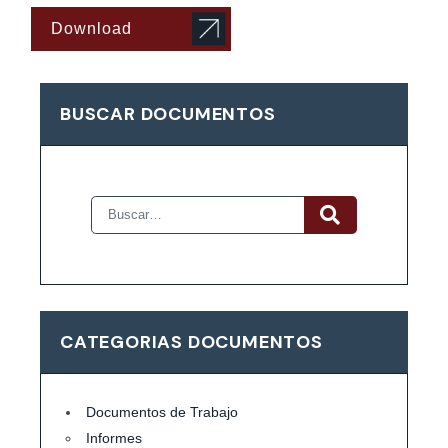
Download
BUSCAR DOCUMENTOS
CATEGORIAS DOCUMENTOS
Documentos de Trabajo
Informes