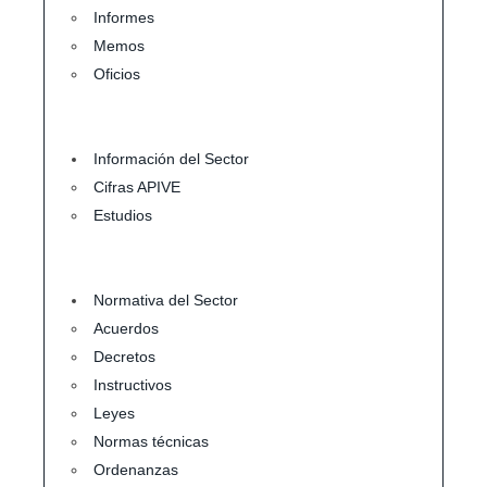
Informes
Memos
Oficios
Información del Sector
Cifras APIVE
Estudios
Normativa del Sector
Acuerdos
Decretos
Instructivos
Leyes
Normas técnicas
Ordenanzas