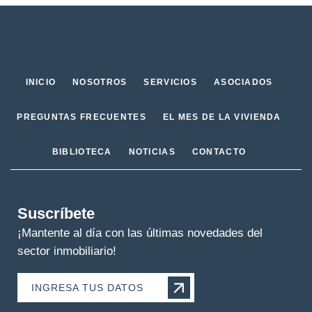
INICIO
NOSOTROS
SERVICIOS
ASOCIADOS
PREGUNTAS FRECUENTES
EL MES DE LA VIVIENDA
BIBLIOTECA
NOTICIAS
CONTACTO
Suscríbete
¡Mantente al día con las últimas novedades del
sector inmobiliario!
INGRESA TUS DATOS