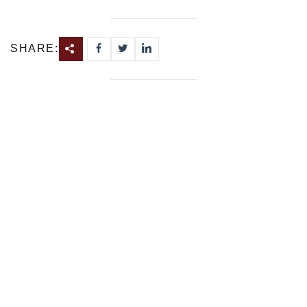
SHARE: