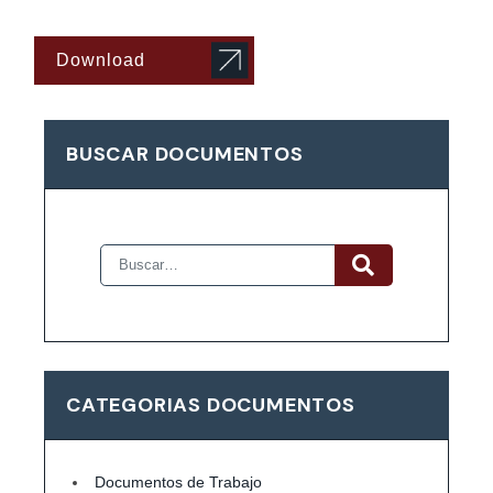
Download
BUSCAR DOCUMENTOS
CATEGORIAS DOCUMENTOS
Documentos de Trabajo