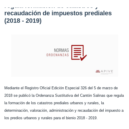
regula formación de catastros y
recaudación de impuestos prediales
(2018 - 2019)
Mediante el Registro Oficial Edición Especial 326 del 5 de marzo de
2018 se publicó la Ordenanza Sustitutiva del Cantón Salinas que regula
la formación de los catastros prediales urbanos y rurales, la
determinación, valoración, administración y recaudación del impuesto a
los predios urbanos y rurales para el bienio 2018 - 2019.