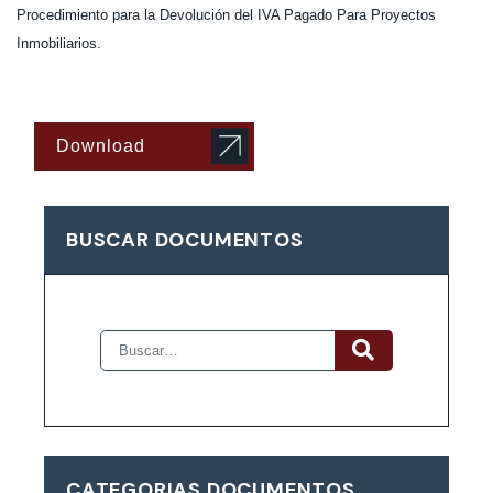
Procedimiento para la Devolución del IVA Pagado Para Proyectos
Inmobiliarios.
Download
BUSCAR DOCUMENTOS
CATEGORIAS DOCUMENTOS