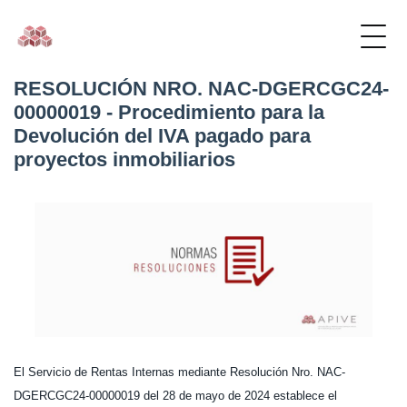
RESOLUCIÓN NRO. NAC-DGERCGC24-
00000019 - Procedimiento para la
Devolución del IVA pagado para
proyectos inmobiliarios
El Servicio de Rentas Internas mediante Resolución Nro. NAC-
DGERCGC24-00000019 del 28 de mayo de 2024 establece el