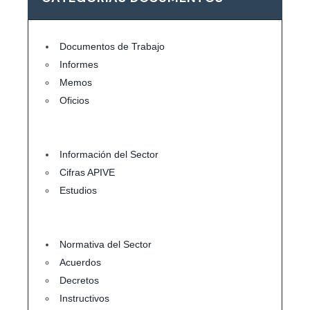
Documentos de Trabajo
Informes
Memos
Oficios
Información del Sector
Cifras APIVE
Estudios
Normativa del Sector
Acuerdos
Decretos
Instructivos