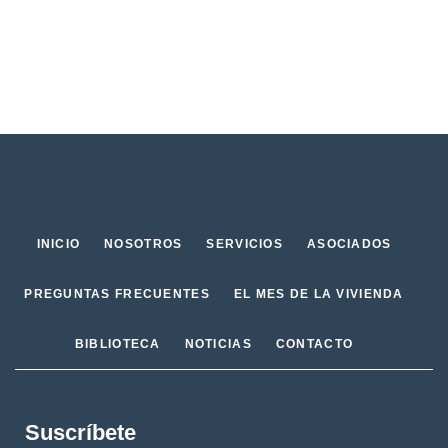
INICIO
NOSOTROS
SERVICIOS
ASOCIADOS
PREGUNTAS FRECUENTES
EL MES DE LA VIVIENDA
BIBLIOTECA
NOTICIAS
CONTACTO
Suscríbete