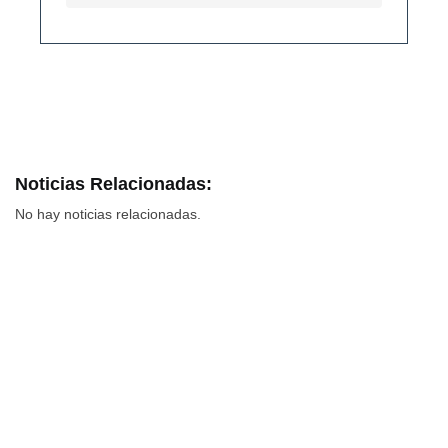
Noticias Relacionadas:
No hay noticias relacionadas.