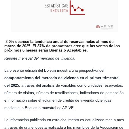
-8,0% decrece la tendencia anual de reservas netas al mes de
marzo de 2025. El 87% de promotores cree que las ventas de los
próximos 6 meses serán Buenas o Aceptables.
Reporte mensual del mercado de vivienda.
La presente edición del Boletín muestra una perspectiva del
comportamiento del mercado de vivienda en el primer trimestre
del 2025
, a través del análisis de variables como unidades reservadas,
número de visitas, número de resciliaciones, indicadores de percepción
e información sobre el volumen de crédito de vivienda obtenidas
mediante la Encuesta muestral de APIVE.
La información publicada en este documento es actualizada mes a mes
a través de una encuesta realizada a los miembros de la Asociación de