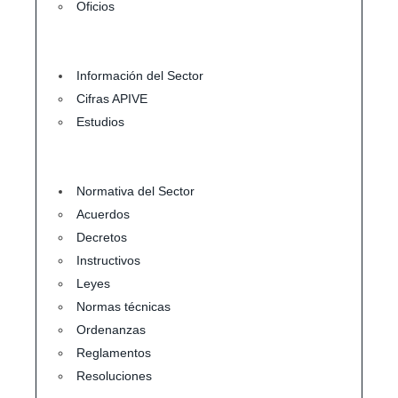
Oficios
Información del Sector
Cifras APIVE
Estudios
Normativa del Sector
Acuerdos
Decretos
Instructivos
Leyes
Normas técnicas
Ordenanzas
Reglamentos
Resoluciones