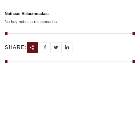
Noticias Relacionadas:
No hay noticias relacionadas.
SHARE: