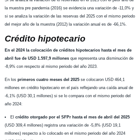
la muestra pre pandemia (2016) se evidencia una variación de -11,0% y
si se analiza la variación de las reservas del 2025 con el mismo periodo
del mejor año de la muestra (2012) la variación anual es de -66,1%.
Crédito hipotecario
En el
2024 la colocación de créditos hipotecarios hasta el mes de
abril fue de USD 1.597,9 millones
que representa una disminución de
-8,9% con respecto al mismo periodo del año 2023.
En los
primeros cuatro meses del 2025
se colocaron USD 464,1
millones en crédito hipotecario en el país reflejando una caída anual de
-6,1% (USD 30,1 millones) si se lo compara con el mismo periodo del
año 2024:
El
crédito otorgado por el SFPr hasta el mes de abril del 2025
(USD 309,4 millones) registra una variación de -5,8% (USD 19,1
millones) respecto a lo colocado en el mismo periodo del año 2024