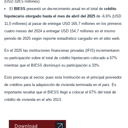
(USD 328,5 millones).
El
BIESS
presentó un decrecimiento anual en el total de
crédito
hipotecario otorgado hasta el mes de abril del 2025
de -6,6% (USD
11,0 millones) al pasar de entregar USD 165,7 millones en los primeros
cuatro meses del 2024 a entregar USD 154,7 millones en el mismo
reporte estadístico cargado en el sitio web
periodo de 2025 según
.
En el 2025 las instituciones financieras privadas (IFIS) incrementaron
su participación sobre el total de crédito hipotecario colocado a 67%
mientras que el BIESS disminuyó su participación a 33%.
Esto preocupa al sector, pues esta Institución es el principal proveedor
de créditos para la adquisición de vivienda terminada en el país. Es
importante resaltar que el BIESS llegó a colocar el 67% del total de
crédito de vivienda en el año 2013.
Download