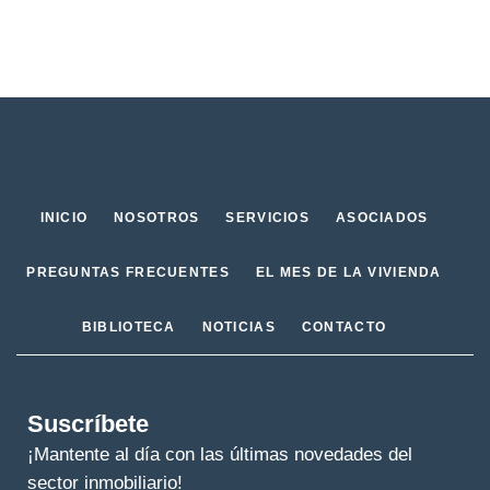
INICIO
NOSOTROS
SERVICIOS
ASOCIADOS
PREGUNTAS FRECUENTES
EL MES DE LA VIVIENDA
BIBLIOTECA
NOTICIAS
CONTACTO
Suscríbete
¡Mantente al día con las últimas novedades del
sector inmobiliario!