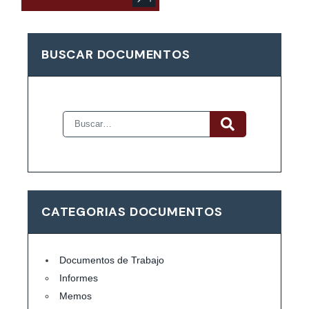
BUSCAR DOCUMENTOS
CATEGORIAS DOCUMENTOS
Documentos de Trabajo
Informes
Memos